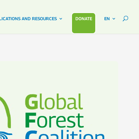
LICATIONS AND RESOURCES
DONATE
EN