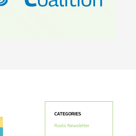
CATEGORIES
Roots Newsletter