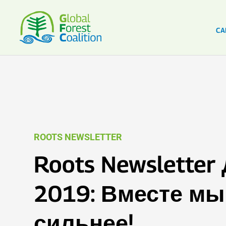
CA
ROOTS NEWSLETTER
Roots Newsletter
2019: Вместе мы
сильнее!