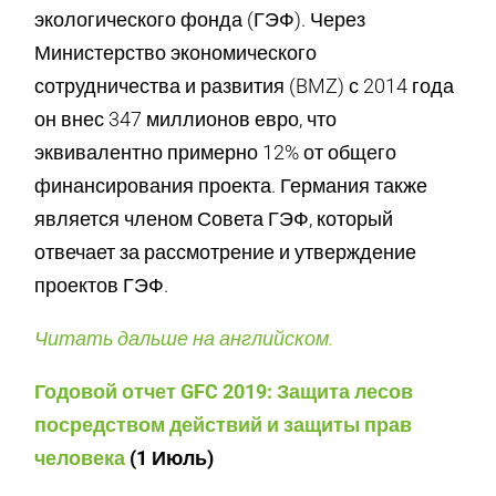
экологического фонда (ГЭФ). Через
Министерство экономического
сотрудничества и развития (BMZ) с 2014 года
он внес 347 миллионов евро, что
эквивалентно примерно 12% от общего
финансирования проекта. Германия также
является членом Совета ГЭФ, который
отвечает за рассмотрение и утверждение
проектов ГЭФ.
Читать дальше на английском.
Годовой отчет GFC 2019: Защита лесов
посредством действий и защиты прав
человека
(1 Июль)