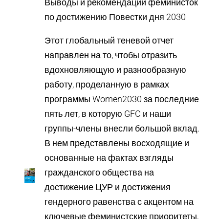
Выводы и рекомендации феминисток
по достижению Повестки дня 2030
Этот глобальный теневой отчет
направлен на то, чтобы отразить
вдохновляющую и разнообразную
работу, проделанную в рамках
программы Women2030 за последние
пять лет, в которую GFC и наши
группы-члены внесли большой вклад.
В нем представлены восходящие и
основанные на фактах взгляды
гражданского общества на
достижение ЦУР и достижения
гендерного равенства с акцентом на
ключевые феминистские приоритеты,