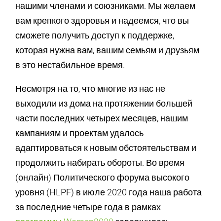
нашими членами и союзниками. Мы желаем
вам крепкого здоровья и надеемся, что вы
сможете получить доступ к поддержке,
которая нужна вам, вашим семьям и друзьям
в это нестабильное время.
Несмотря на то, что многие из нас не
выходили из дома на протяжении большей
части последних четырех месяцев, нашим
кампаниям и проектам удалось
адаптироваться к новым обстоятельствам и
продолжить набирать обороты. Во время
(онлайн) Политического форума высокого
уровня (HLPF) в июле 2020 года наша работа
за последние четыре года в рамках