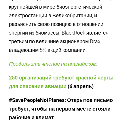
крупнейшей в мире биоэнергетической
электростанции в Великобритании, и
разъяснить свою позицию в отношении
энергии из биомассы. BlackRock является
третьим по величине акционером Drax,
владеющим 5% акций компании.
Продолжить чтение на английском
.
250 организаций требуют красной черты
для спасения авиации
(6 апрель)
#SavePeopleNotPlanes: Открытое письмо
требует, чтобы на первом месте стояли
рабочие и климат