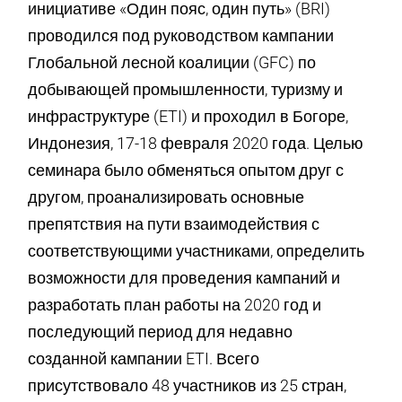
инициативе «Один пояс, один путь» (BRI)
проводился под руководством кампании
Глобальной лесной коалиции (GFC) по
добывающей промышленности, туризму и
инфраструктуре (ETI) и проходил в Богоре,
Индонезия, 17-18 февраля 2020 года. Целью
семинара было обменяться опытом друг с
другом, проанализировать основные
препятствия на пути взаимодействия с
соответствующими участниками, определить
возможности для проведения кампаний и
разработать план работы на 2020 год и
последующий период для недавно
созданной кампании ETI. Всего
присутствовало 48 участников из 25 стран,