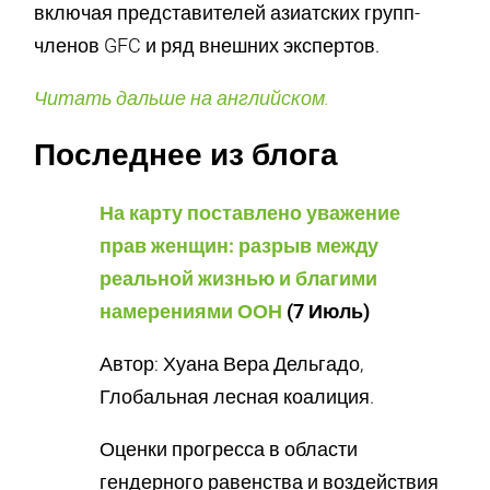
включая представителей азиатских групп-
членов GFC и ряд внешних экспертов.
Читать дальше на английском.
Последнее из блога
На карту поставлено уважение
прав женщин: разрыв между
реальной жизнью и благими
намерениями ООН
(7 Июль)
Автор: Хуана Вера Дельгадо,
Глобальная лесная коалиция.
Оценки прогресса в области
гендерного равенства и воздействия