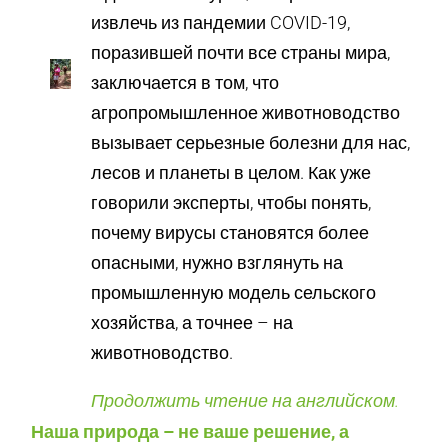
извлечь из пандемии COVID-19,
поразившей почти все страны мира,
заключается в том, что
агропромышленное животноводство
вызывает серьезные болезни для нас,
лесов и планеты в целом. Как уже
говорили эксперты, чтобы понять,
почему вирусы становятся более
опасными, нужно взглянуть на
промышленную модель сельского
хозяйства, а точнее – на
животноводство.
Продолжить чтение на английском.
Наша природа – не ваше решение, а