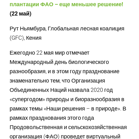
плантации ФАО – еще меньшее решение!
(22 май)
Рут Ньямбура, Глобальная лесная коалиция
(GFC), Кения
Ежегодно 22 мая мир отмечает
Международный день биологического
разнообразия, и в этом году празднование
знаменательно тем, что Организация
Объединенных Наций назвала 2020 год
«супергодом» природы и биоразнообразия в
рамках темы «Наши решения – в природе». В
рамках празднования этого года
Продовольственная и сельскохозяйственная
организация (ФАО) проведет виртуальный