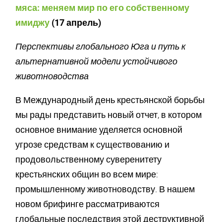
мяса: меняем мир по его собственному
имиджу
(17 апрель)
Перспективы глобального Юга и путь к
альтернативной модели устойчивого
животноводства
В Международный день крестьянской борьбы
мы рады представить новый отчет, в котором
основное внимание уделяется основной
угрозе средствам к существованию и
продовольственному суверенитету
крестьянских общин во всем мире:
промышленному животноводству. В нашем
новом брифинге рассматриваются
глобальные последствия этой деструктивной