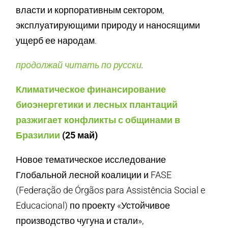
власти и корпоративным сектором,
эксплуатирующими природу и наносящими
ущерб ее народам.
продолжай читать по русски
.
Климатическое финансирование
биоэнергетики и лесных плантаций
разжигает конфликты с общинами в
Бразилии
(25 май)
Новое тематическое исследование
Глобальной лесной коалиции и FASE
(Federação de Órgãos para Assistência Social e
Educacional) по проекту «Устойчивое
производство чугуна и стали»,