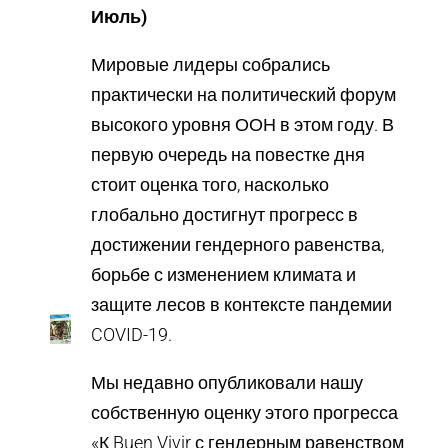
Июль)
Мировые лидеры собрались
практически на политический форум
высокого уровня ООН в этом году. В
первую очередь на повестке дня
стоит оценка того, насколько
глобально достигнут прогресс в
достижении гендерного равенства,
борьбе с изменением климата и
защите лесов в контексте пандемии
COVID-19.
Мы недавно опубликовали нашу
собственную оценку этого прогресса
«К Buen Vivir с гендерным равенством