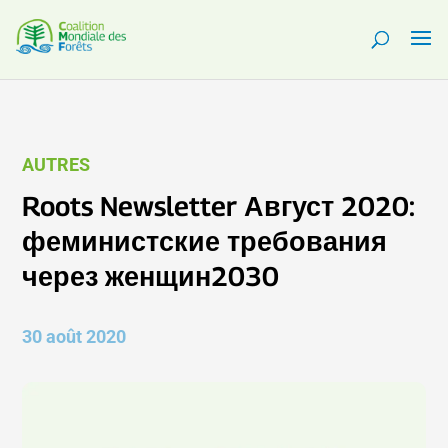
AUTRES
Roots Newsletter Август 2020:
феминистские требования
через женщин2030
30 août 2020