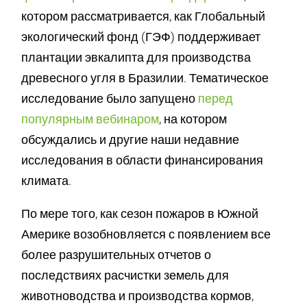
котором рассматривается, как Глобальный
экологический фонд (ГЭФ) поддерживает
плантации эвкалипта для производства
древесного угля в Бразилии. Тематическое
исследование было запущено
перед
популярным вебинаром
, на котором
обсуждались и другие наши недавние
исследования в области финансирования
климата.
По мере того, как сезон пожаров в Южной
Америке возобновляется с появлением все
более разрушительных отчетов о
последствиях расчистки земель для
животноводства и производства кормов,