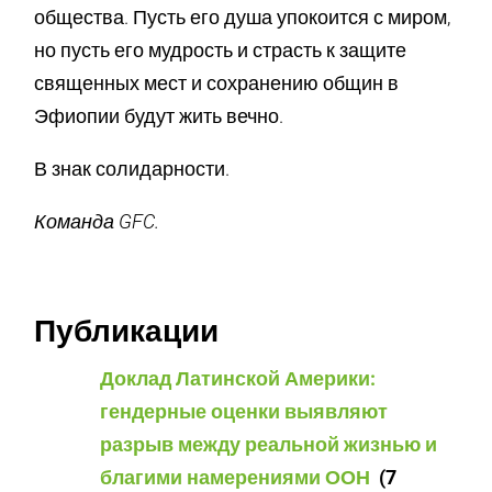
общества. Пусть его душа упокоится с миром,
но пусть его мудрость и страсть к защите
священных мест и сохранению общин в
Эфиопии будут жить вечно.
В знак солидарности.
Команда GFC.
Публикации
Доклад Латинской Америки:
гендерные оценки выявляют
разрыв между реальной жизнью и
благими намерениями ООН
(7