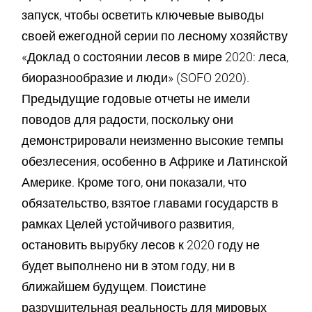
запуск, чтобы осветить ключевые выводы
своей ежегодной серии по лесному хозяйству
«Доклад о состоянии лесов в мире 2020: леса,
биоразнообразие и люди» (SOFO 2020).
Предыдущие годовые отчеты не имели
поводов для радости, поскольку они
демонстрировали неизменно высокие темпы
обезлесения, особенно в Африке и Латинской
Америке. Кроме того, они показали, что
обязательство, взятое главами государств в
рамках Целей устойчивого развития,
остановить вырубку лесов к 2020 году не
будет выполнено ни в этом году, ни в
ближайшем будущем. Поистине
разрушительная реальность для мировых