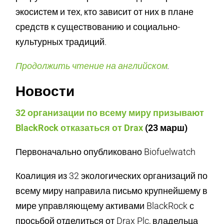
экосистем и тех, кто зависит от них в плане
средств к существованию и социально-
культурных традиций.
Продолжить чтение на английском
.
Новости
32 организации по всему миру призывают
BlackRock отказаться от Drax
(23 марш)
Первоначально опубликовано Biofuelwatch
Коалиция из 32 экологических организаций по
всему миру направила письмо крупнейшему в
мире управляющему активами BlackRock с
просьбой отделиться от Drax Plc, владельца