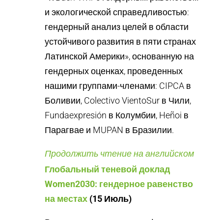
и экологической справедливостью:
гендерный анализ целей в области
устойчивого развития в пяти странах
Латинской Америки», основанную на
гендерных оценках, проведенных
нашими группами-членами: CIPCA в
Боливии, Colectivo VientoSur в Чили,
Fundaexpresión в Колумбии, Heñoi в
Парагвае и MUPAN в Бразилии.
Продолжить чтение на английском
Глобальный теневой доклад
Women2030: гендерное равенство
на местах
(15 Июль)