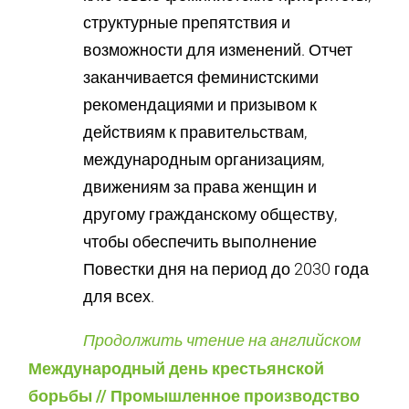
структурные препятствия и
возможности для изменений. Отчет
заканчивается феминистскими
рекомендациями и призывом к
действиям к правительствам,
международным организациям,
движениям за права женщин и
другому гражданскому обществу,
чтобы обеспечить выполнение
Повестки дня на период до 2030 года
для всех.
Продолжить чтение на английском
Международный день крестьянской
борьбы // Промышленное производство