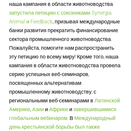
наша кампания в области животноводства
запустила петицию с союзниками Synergia
Animal и Feedback
, призывая международные
банки развития прекратить финансирование
сектора промышленного животноводства.
Пожалуйста, помогите нам распространить
эту петицию по всему миру! Кроме того, наша
кампания в области животноводства провела
серию успешных веб-семинаров,
посвященных альтернативам
промышленному животноводству, с
региональными веб-семинарами в
Латинской
Америке
,
Азии
и
Африке
и
завершившимися
глобальным вебинаром
. В
Международный
день крестьянской борьбы был также