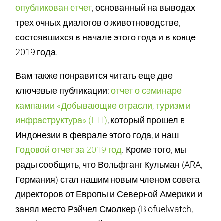
опубликован отчет
, основанный на выводах
трех очных диалогов о животноводстве,
состоявшихся в начале этого года и в конце
2019 года.
Вам также понравится читать еще две
ключевые публикации:
отчет о семинаре
кампании «Добывающие отрасли, туризм и
инфраструктура» (ETI)
, который прошел в
Индонезии в феврале этого года, и наш
Годовой отчет за 2019 год
. Кроме того, мы
рады сообщить, что Вольфганг Кульман (ARA,
Германия) стал нашим новым членом совета
директоров от Европы и Северной Америки и
занял место Рэйчел Смолкер (Biofuelwatch,