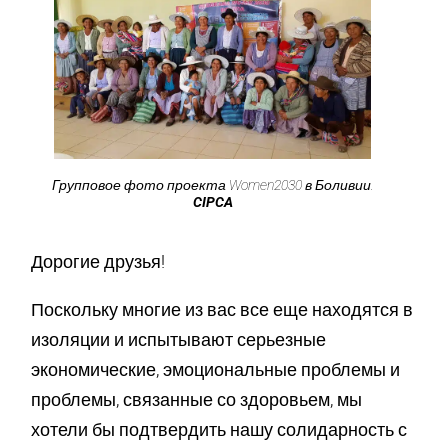
Групповое фото проекта Women2030 в Боливии.
CIPCA
Дорогие друзья!
Поскольку многие из вас все еще находятся в
изоляции и испытывают серьезные
экономические, эмоциональные проблемы и
проблемы, связанные со здоровьем, мы
хотели бы подтвердить нашу солидарность с