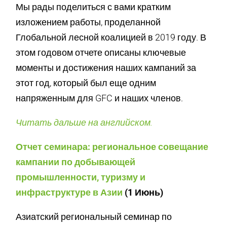
Мы рады поделиться с вами кратким
изложением работы, проделанной
Глобальной лесной коалицией в 2019 году. В
этом годовом отчете описаны ключевые
моменты и достижения наших кампаний за
этот год, который был еще одним
напряженным для GFC и наших членов.
Читать дальше на английском.
Отчет семинара: региональное совещание
кампании по добывающей
промышленности, туризму и
инфраструктуре в Азии
(1 Июнь)
Азиатский региональный семинар по