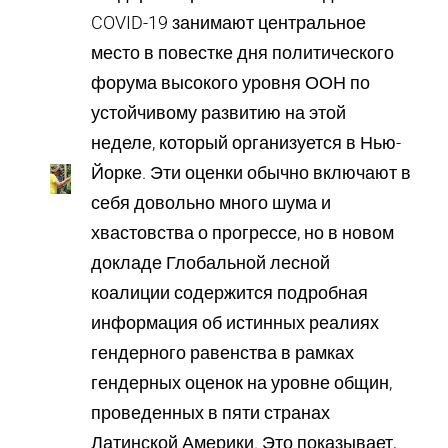
COVID-19 занимают центральное
место в повестке дня политического
форума высокого уровня ООН по
устойчивому развитию на этой
неделе, который организуется в Нью-
Йорке. Эти оценки обычно включают в
себя довольно много шума и
хвастовства о прогрессе, но в новом
докладе Глобальной лесной
коалиции содержится подробная
информация об истинных реалиях
гендерного равенства в рамках
гендерных оценок на уровне общин,
проведенных в пяти странах
Латинской Америки. Это показывает,