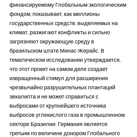
финансируемому Глобальным экологическим
фондом, показывает, как миллионы
государственных средств, выделяемых на
климат, разжигают конфликты и сильно
загрязняют окружающую среду в
бразильском штате Минас-Жерайс. В
тематическом исследовании утверждается,
что этот проект на самом деле создает
извращенный стимул для расширения
чрезвычайно разрушительных плантаций
эвкалипта и не может справиться с
выбросами от крупнейшего источника
выбросов углекислого газа в промышленном
секторе Бразилии. Германия является
третьим по величине донором Глобального