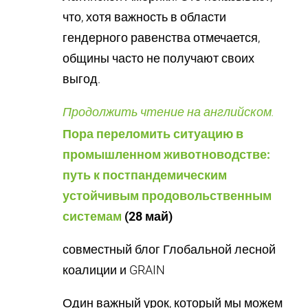
что, хотя важность в области
гендерного равенства отмечается,
общины часто не получают своих
выгод.
Продолжить чтение на английском.
Пора переломить ситуацию в
промышленном животноводстве:
путь к постпандемическим
устойчивым продовольственным
системам
(28 май)
совместный блог Глобальной лесной
коалиции и GRAIN
Один важный урок, который мы можем