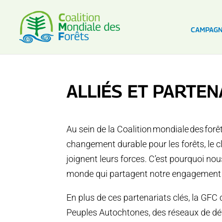
CAMPAG
ALLIÉS ET PARTEN
Au sein de la Coalition mondiale des for
changement durable pour les forêts, le 
joignent leurs forces. C’est pourquoi nou
monde qui partagent notre engagement en
En plus de ces partenariats clés, la GF
Peuples Autochtones, des réseaux de dé