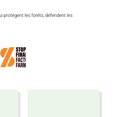
 protègent les forêts, défendent les