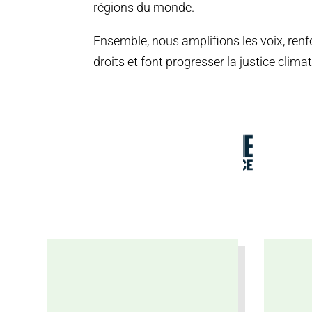
régions du monde.
Ensemble, nous amplifions les voix, ren
droits et font progresser la justice clima