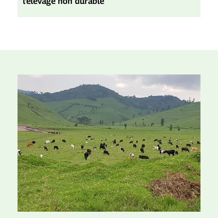
l'élevage non durable