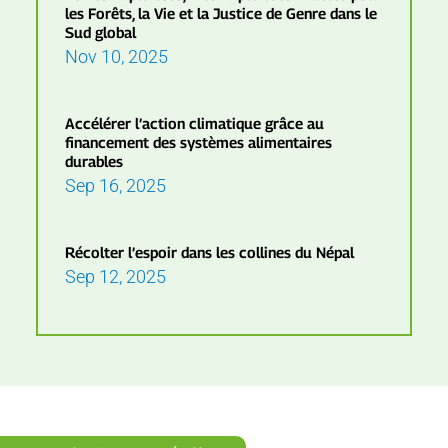
les Forêts, la Vie et la Justice de Genre dans le
Sud global
Nov 10, 2025
Accélérer l’action climatique grâce au
financement des systèmes alimentaires
durables
Sep 16, 2025
Récolter l’espoir dans les collines du Népal
Sep 12, 2025