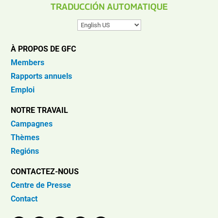
TRADUCCIÓN AUTOMATIQUE
À PROPOS DE GFC
Members
Rapports annuels
Emploi
NOTRE TRAVAIL
Campagnes
Thèmes
Regións
CONTACTEZ-NOUS
Centre de Presse
Contact