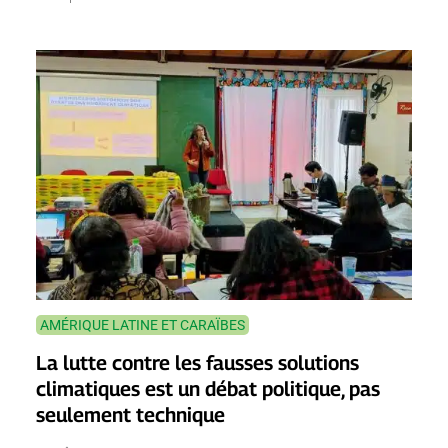
AMÉRIQUE LATINE ET CARAÏBES
La lutte contre les fausses solutions
climatiques est un débat politique, pas
seulement technique