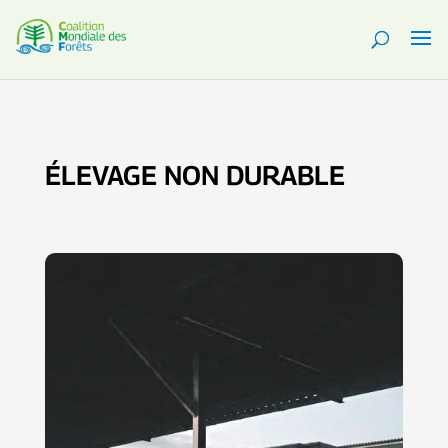
ÉLEVAGE NON DURABLE