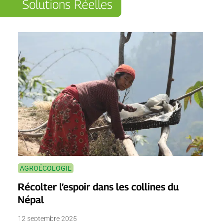
Solutions Réelles
AGROÉCOLOGIE
Récolter l’espoir dans les collines du
Népal
12 septembre 2025