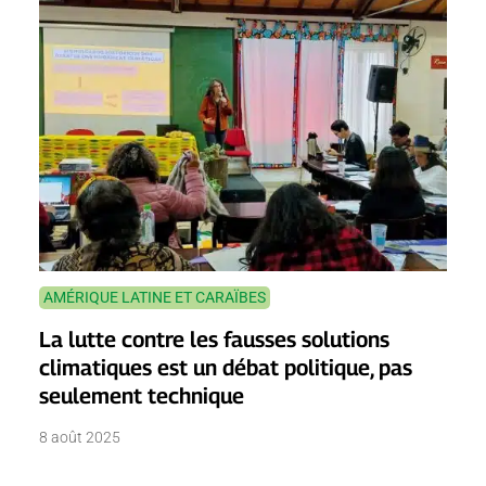
AMÉRIQUE LATINE ET CARAÏBES
La lutte contre les fausses solutions
climatiques est un débat politique, pas
seulement technique
8 août 2025