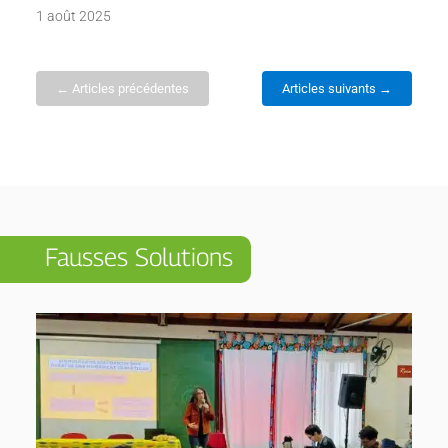
1 août 2025
← Articles précédentes
Articles suivants →
Fausses Solutions