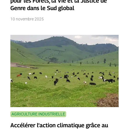
pour les Forêts, la Vie et la Justice de
Genre dans le Sud global
10 novembre 2025
AGRICULTURE INDUSTRIELLE
Accélérer l’action climatique grâce au