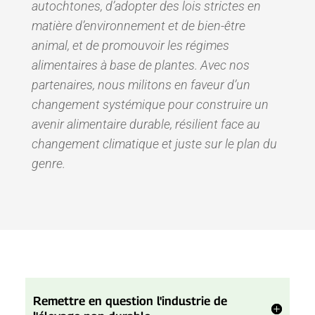
autochtones, d’adopter des lois strictes en
matière d’environnement et de bien-être
animal, et de promouvoir les régimes
alimentaires à base de plantes. Avec nos
partenaires, nous militons en faveur d’un
changement systémique pour construire un
avenir alimentaire durable, résilient face au
changement climatique et juste sur le plan du
genre.
Remettre en question l'industrie de