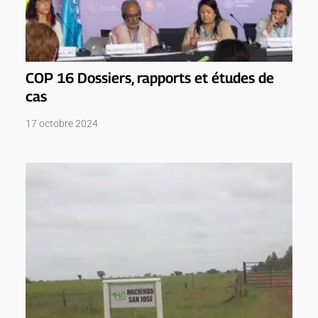
COP 16 Dossiers, rapports et études de
cas
17 octobre 2024