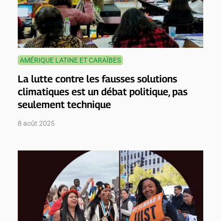
AMÉRIQUE LATINE ET CARAÏBES
La lutte contre les fausses solutions
climatiques est un débat politique, pas
seulement technique
8 août 2025