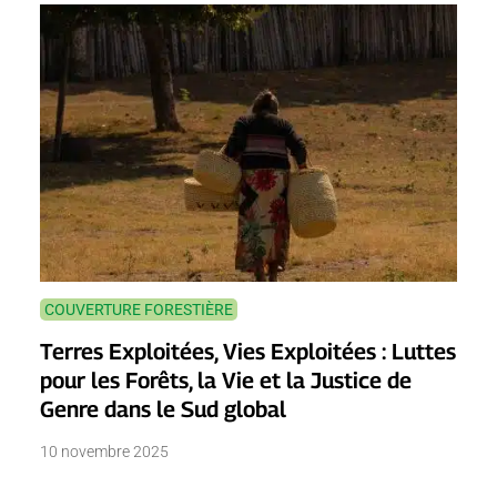
COUVERTURE FORESTIÈRE
Terres Exploitées, Vies Exploitées : Luttes
pour les Forêts, la Vie et la Justice de
Genre dans le Sud global
10 novembre 2025