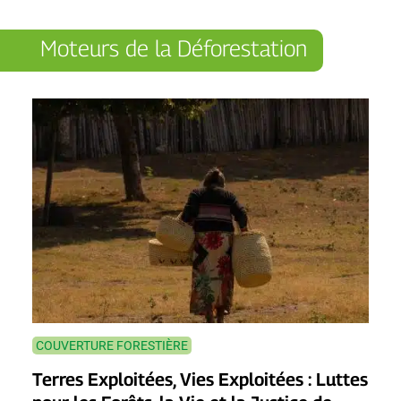
Moteurs de la Déforestation
COUVERTURE FORESTIÈRE
Terres Exploitées, Vies Exploitées : Luttes