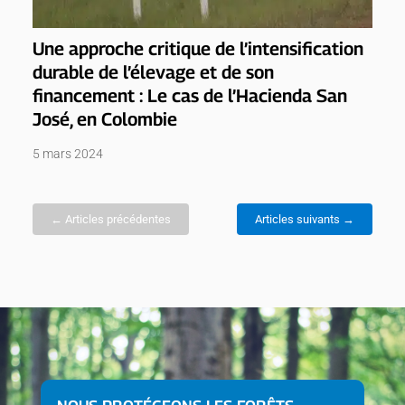
Une approche critique de l’intensification
durable de l’élevage et de son
financement : Le cas de l’Hacienda San
José, en Colombie
5 mars 2024
← Articles précédentes
Articles suivants →