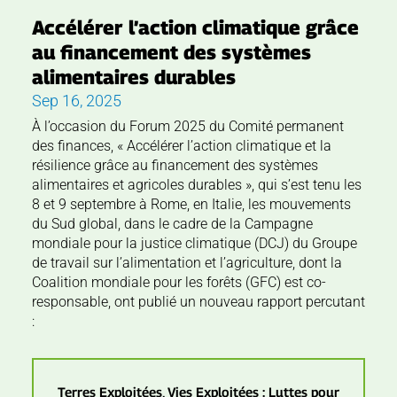
Accélérer l’action climatique grâce
au financement des systèmes
alimentaires durables
Sep 16, 2025
À l’occasion du Forum 2025 du Comité permanent
des finances, « Accélérer l’action climatique et la
résilience grâce au financement des systèmes
alimentaires et agricoles durables », qui s’est tenu les
8 et 9 septembre à Rome, en Italie, les mouvements
du Sud global, dans le cadre de la Campagne
mondiale pour la justice climatique (DCJ) du Groupe
de travail sur l’alimentation et l’agriculture, dont la
Coalition mondiale pour les forêts (GFC) est co-
responsable, ont publié un nouveau rapport percutant
:
Terres Exploitées, Vies Exploitées : Luttes pour