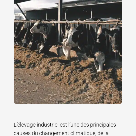
L’élevage industriel est l’une des principales
causes du changement climatique, de la