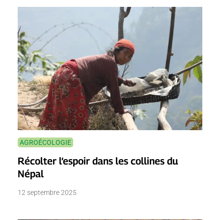
AGROÉCOLOGIE
Récolter l’espoir dans les collines du
Népal
12 septembre 2025