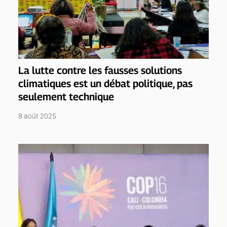
La lutte contre les fausses solutions
climatiques est un débat politique, pas
seulement technique
8 août 2025