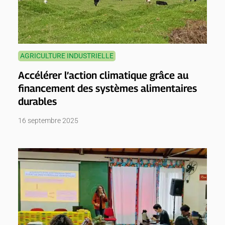
AGRICULTURE INDUSTRIELLE
Accélérer l’action climatique grâce au
financement des systèmes alimentaires
durables
16 septembre 2025