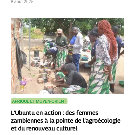
8 août 2025
AFRIQUE ET MOYEN-ORIENT
L’Ubuntu en action : des femmes
zambiennes à la pointe de l’agroécologie
et du renouveau culturel