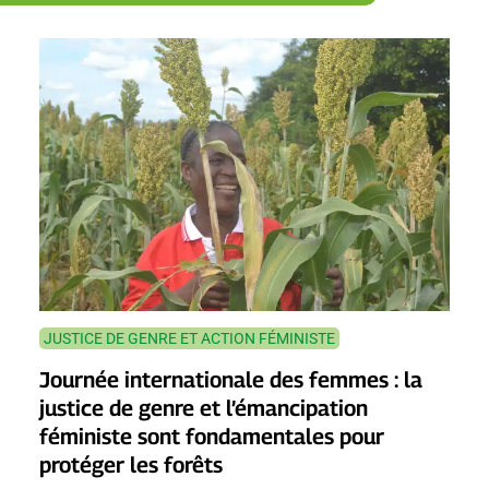
JUSTICE DE GENRE ET ACTION FÉMINISTE
Journée internationale des femmes : la
justice de genre et l’émancipation
féministe sont fondamentales pour
protéger les forêts