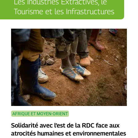
Les Industries Extractives, le
Tourisme et les Infrastructures
AFRIQUE ET MOYEN-ORIENT
Solidarité avec l’est de la RDC face aux
atrocités humaines et environnementales