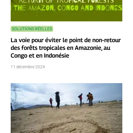
SOLUTIONS RÉELLES
La voie pour éviter le point de non-retour
des forêts tropicales en Amazonie, au
Congo et en Indonésie
11 décembre 2024