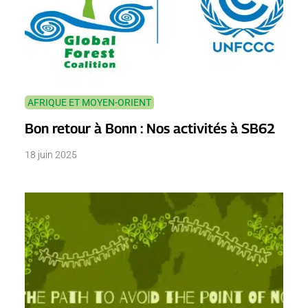
AFRIQUE ET MOYEN-ORIENT
Bon retour à Bonn : Nos activités à SB62
18 juin 2025