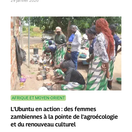
29 janvier 2026
AFRIQUE ET MOYEN-ORIENT
L’Ubuntu en action : des femmes
zambiennes à la pointe de l’agroécologie
et du renouveau culturel