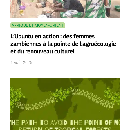
AFRIQUE ET MOYEN-ORIENT
L’Ubuntu en action : des femmes
zambiennes à la pointe de l’agroécologie
et du renouveau culturel
1 août 2025