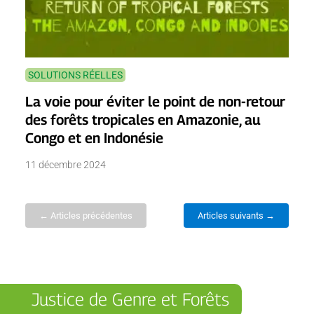
SOLUTIONS RÉELLES
La voie pour éviter le point de non-retour
des forêts tropicales en Amazonie, au
Congo et en Indonésie
11 décembre 2024
← Articles précédentes
Articles suivants →
Justice de Genre et Forêts