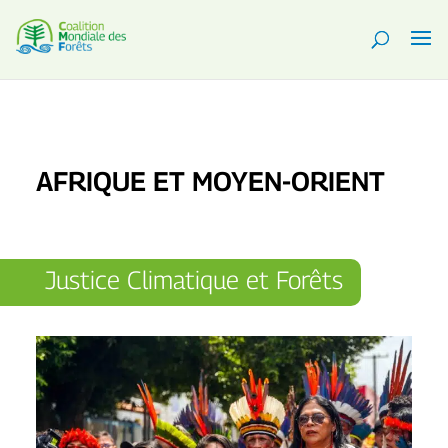
AFRIQUE ET MOYEN-ORIENT
Justice Climatique et Forêts