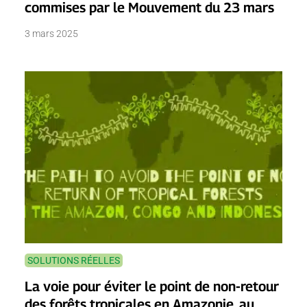
commises par le Mouvement du 23 mars
3 mars 2025
SOLUTIONS RÉELLES
La voie pour éviter le point de non-retour
des forêts tropicales en Amazonie, au