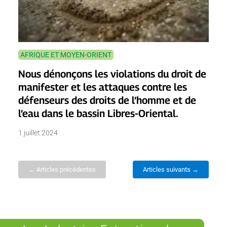
AFRIQUE ET MOYEN-ORIENT
Nous dénonçons les violations du droit de
manifester et les attaques contre les
défenseurs des droits de l’homme et de
l’eau dans le bassin Libres-Oriental.
1 juillet 2024
← Articles précédentes
Articles suivants →