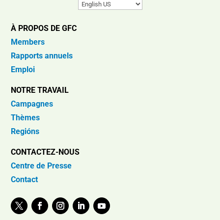
À PROPOS DE GFC
Members
Rapports annuels
Emploi
NOTRE TRAVAIL
Campagnes
Thèmes
Regións
CONTACTEZ-NOUS
Centre de Presse
Contact