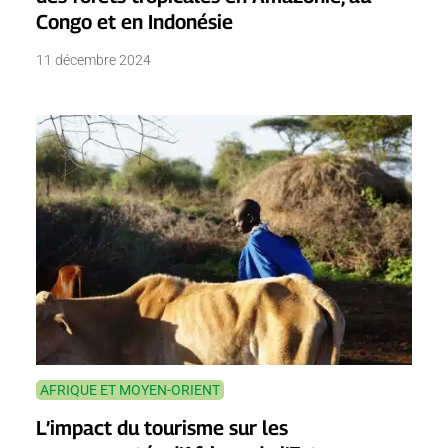
Congo et en Indonésie
11 décembre 2024
AFRIQUE ET MOYEN-ORIENT
L’impact du tourisme sur les