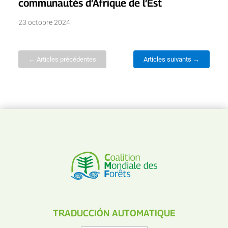
communautés d’Afrique de l’Est
23 octobre 2024
← Articles précédentes
Articles suivants →
TRADUCCIÓN AUTOMATIQUE