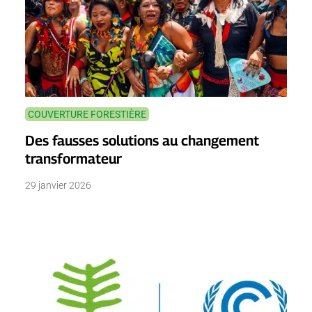
COUVERTURE FORESTIÈRE
Des fausses solutions au changement
transformateur
29 janvier 2026