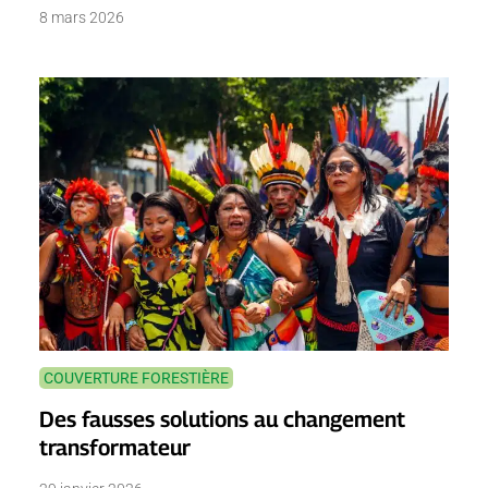
8 mars 2026
COUVERTURE FORESTIÈRE
Des fausses solutions au changement
transformateur