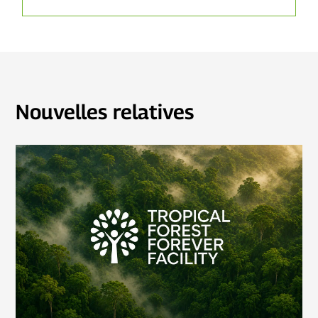
Nouvelles relatives