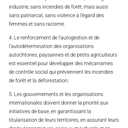
industrie, sans incendies de forêt, mais aussi
sans patriarcat, sans violence à l’égard des
femmes et sans racisme.
4. Le renforcement de l’autogestion et de
l’autodétermination des organisations
autochtones, paysannes et de petits agriculteurs
est essentiel pour développer des mécanismes
de contrôle social qui préviennent les incendies
de forêt et la déforestation.
5. Les gouvernements et les organisations
internationales doivent donner la priorité aux
initiatives de base, en garantissant la
titularisation de leurs territoires, en assurant leurs