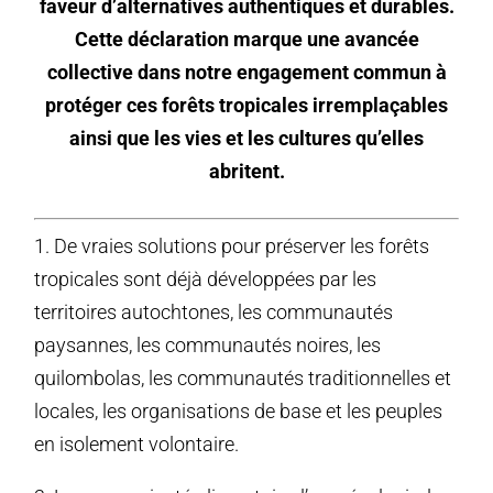
faveur d’alternatives authentiques et durables.
Cette déclaration marque une avancée
collective dans notre engagement commun à
protéger ces forêts tropicales irremplaçables
ainsi que les vies et les cultures qu’elles
abritent.
1. De vraies solutions pour préserver les forêts
tropicales sont déjà développées par les
territoires autochtones, les communautés
paysannes, les communautés noires, les
quilombolas, les communautés traditionnelles et
locales, les organisations de base et les peuples
en isolement volontaire.