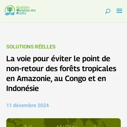
SOLUTIONS RÉELLES
La voie pour éviter le point de
non-retour des forêts tropicales
en Amazonie, au Congo et en
Indonésie
11 décembre 2024