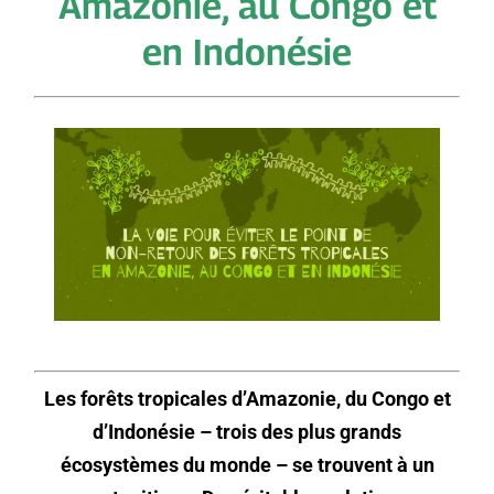
Amazonie, au Congo et
en Indonésie
Les forêts tropicales d’Amazonie, du Congo et
d’Indonésie – trois des plus grands
écosystèmes du monde – se trouvent à un