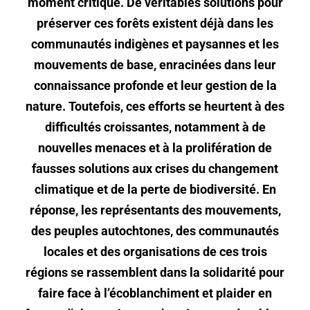
moment critique. De véritables solutions pour
préserver ces forêts existent déjà dans les
communautés indigènes et paysannes et les
mouvements de base, enracinées dans leur
connaissance profonde et leur gestion de la
nature. Toutefois, ces efforts se heurtent à des
difficultés croissantes, notamment à de
nouvelles menaces et à la prolifération de
fausses solutions aux crises du changement
climatique et de la perte de biodiversité. En
réponse, les représentants des mouvements,
des peuples autochtones, des communautés
locales et des organisations de ces trois
régions se rassemblent dans la solidarité pour
faire face à l’écoblanchiment et plaider en