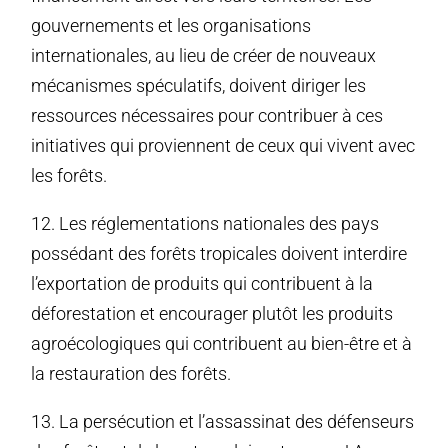
gouvernements et les organisations
internationales, au lieu de créer de nouveaux
mécanismes spéculatifs, doivent diriger les
ressources nécessaires pour contribuer à ces
initiatives qui proviennent de ceux qui vivent avec
les forêts.
12. Les réglementations nationales des pays
possédant des forêts tropicales doivent interdire
l’exportation de produits qui contribuent à la
déforestation et encourager plutôt les produits
agroécologiques qui contribuent au bien-être et à
la restauration des forêts.
13. La persécution et l’assassinat des défenseurs