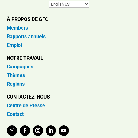
À PROPOS DE GFC
Members
Rapports annuels
Emploi
NOTRE TRAVAIL
Campagnes
Thèmes
Regións
CONTACTEZ-NOUS
Centre de Presse
Contact