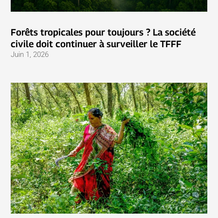
Forêts tropicales pour toujours ? La société
civile doit continuer à surveiller le TFFF
Juin 1, 2026