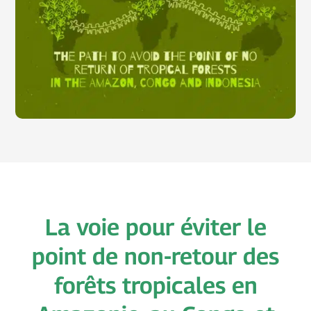
La voie pour éviter le
point de non-retour des
forêts tropicales en