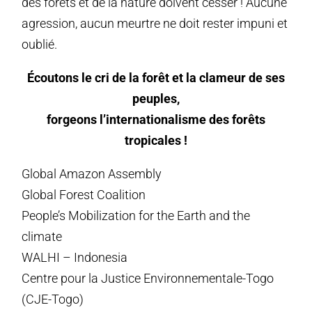
des forêts et de la nature doivent cesser ! Aucune
agression, aucun meurtre ne doit rester impuni et
oublié.
Écoutons le cri de la forêt et la clameur de ses
peuples,
forgeons l’internationalisme des forêts
tropicales !
Global Amazon Assembly
Global Forest Coalition
People’s Mobilization for the Earth and the
climate
WALHI – Indonesia
Centre pour la Justice Environnementale-Togo
(CJE-Togo)