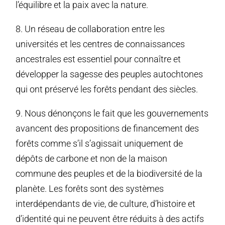
l’équilibre et la paix avec la nature.
8. Un réseau de collaboration entre les
universités et les centres de connaissances
ancestrales est essentiel pour connaître et
développer la sagesse des peuples autochtones
qui ont préservé les forêts pendant des siècles.
9. Nous dénonçons le fait que les gouvernements
avancent des propositions de financement des
forêts comme s’il s’agissait uniquement de
dépôts de carbone et non de la maison
commune des peuples et de la biodiversité de la
planète. Les forêts sont des systèmes
interdépendants de vie, de culture, d’histoire et
d’identité qui ne peuvent être réduits à des actifs