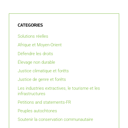
CATEGORIES
Solutions réelles
Afrique et Moyen-Orient
Défendre les droits
Élevage non durable
Justice climatique et forêts
Justice de genre et forêts
Les industries extractives, le tourisme et les
infrastructures
Petitions and statements-FR
Peuples autochtones
Soutenir la conservation communautaire