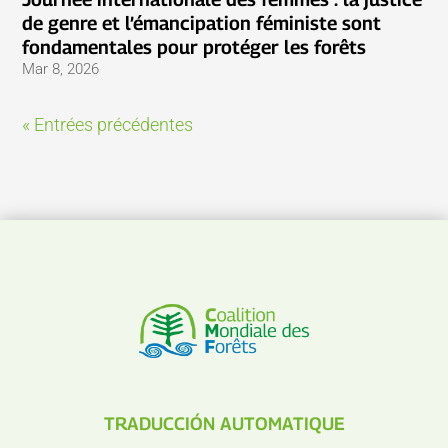
de genre et l’émancipation féministe sont
fondamentales pour protéger les forêts
Mar 8, 2026
« Entrées précédentes
TRADUCCIÓN AUTOMATIQUE