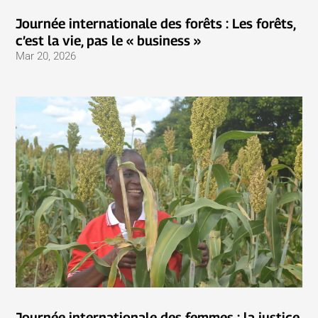
Journée internationale des forêts : Les forêts,
c’est la vie, pas le « business »
Mar 20, 2026
Journée internationale des femmes : la justice