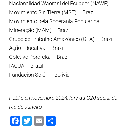
Nacionalidad Waorani del Ecuador (NAWE)
Movimiento Sin Tierra (MST) – Brazil
Movimiento pela Soberania Popular na
Mineração (MAM) – Brazil
Grupo de Trabalho Amazônico (GTA) – Brazil
Ação Educativa – Brazil
Coletivo Pororoka – Brazil
IAGUA – Brazil
Fundación Solón – Bolivia
Publié en novembre 2024, lors du G20 social de
Rio de Janeiro
Facebook
Twitter
Email
Partager