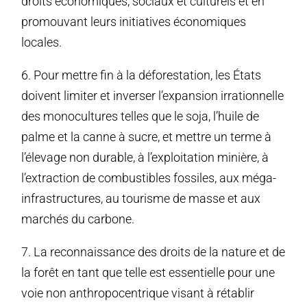
droits économiques, sociaux et culturels et en
promouvant leurs initiatives économiques
locales.
6. Pour mettre fin à la déforestation, les États
doivent limiter et inverser l’expansion irrationnelle
des monocultures telles que le soja, l’huile de
palme et la canne à sucre, et mettre un terme à
l’élevage non durable, à l’exploitation minière, à
l’extraction de combustibles fossiles, aux méga-
infrastructures, au tourisme de masse et aux
marchés du carbone.
7. La reconnaissance des droits de la nature et de
la forêt en tant que telle est essentielle pour une
voie non anthropocentrique visant à rétablir