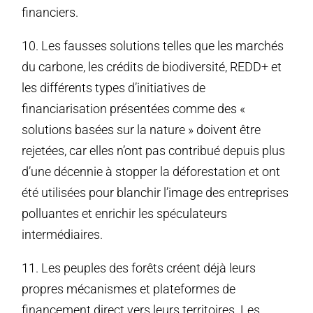
financiers.
10. Les fausses solutions telles que les marchés
du carbone, les crédits de biodiversité, REDD+ et
les différents types d’initiatives de
financiarisation présentées comme des «
solutions basées sur la nature » doivent être
rejetées, car elles n’ont pas contribué depuis plus
d’une décennie à stopper la déforestation et ont
été utilisées pour blanchir l’image des entreprises
polluantes et enrichir les spéculateurs
intermédiaires.
11. Les peuples des forêts créent déjà leurs
propres mécanismes et plateformes de
financement direct vers leurs territoires. Les