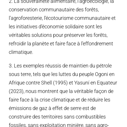
2. La souveraineté alimentaire, l’agroécologie, la
conservation communautaire des forêts,
l’agroforesterie, l’écotourisme communautaire et
les initiatives d’économie solidaire sont les
véritables solutions pour préserver les forêts,
refroidir la planète et faire face à l’effondrement
climatique.
3. Les exemples réussis de maintien du pétrole
sous terre, tels que les luttes du peuple Ogoni en
Afrique contre Shell (1995) et Yasuní en Equateur
(2023), nous montrent que la véritable façon de
faire face à la crise climatique et de réduire les
émissions de gaz à effet de serre est de
construire des territoires sans combustibles
fossiles, sans exploitation minière, sans agro-