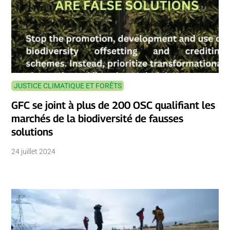
JUSTICE CLIMATIQUE ET FORÊTS
GFC se joint à plus de 200 OSC qualifiant les
marchés de la biodiversité de fausses
solutions
24 juillet 2024