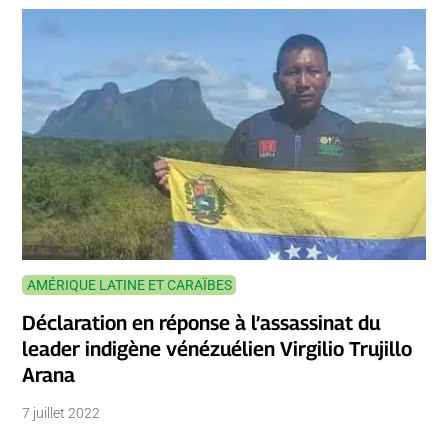
AMÉRIQUE LATINE ET CARAÏBES
Déclaration en réponse à l’assassinat du
leader indigène vénézuélien Virgilio Trujillo
Arana
7 juillet 2022