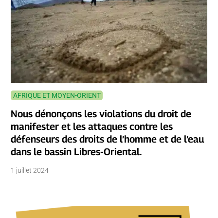
AFRIQUE ET MOYEN-ORIENT
Nous dénonçons les violations du droit de
manifester et les attaques contre les
défenseurs des droits de l’homme et de l’eau
dans le bassin Libres-Oriental.
1 juillet 2024