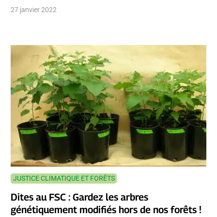
27 janvier 2022
JUSTICE CLIMATIQUE ET FORÊTS
Dites au FSC : Gardez les arbres
génétiquement modifiés hors de nos forêts !