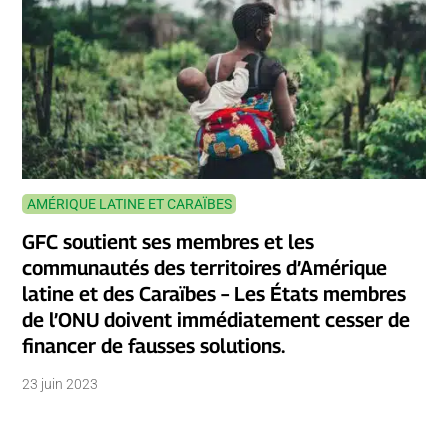
AMÉRIQUE LATINE ET CARAÏBES
GFC soutient ses membres et les
communautés des territoires d’Amérique
latine et des Caraïbes – Les États membres
de l’ONU doivent immédiatement cesser de
financer de fausses solutions.
23 juin 2023