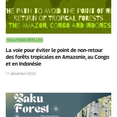
SOLUTIONS RÉELLES
La voie pour éviter le point de non-retour
des forêts tropicales en Amazonie, au Congo
et en Indonésie
11 décembre 2024