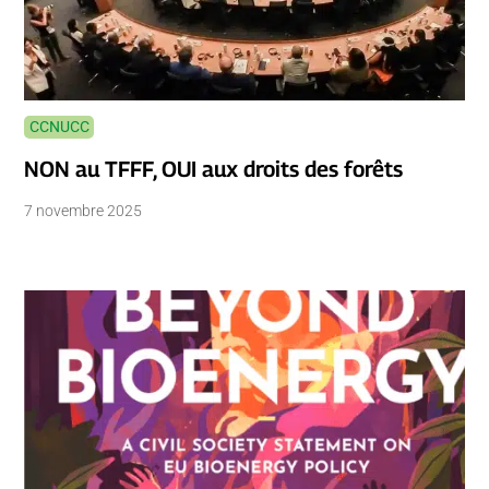
CCNUCC
NON au TFFF, OUI aux droits des forêts
7 novembre 2025