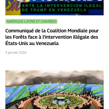
AMÉRIQUE LATINE ET CARAÏBES
Communiqué de la Coalition Mondiale pour
les Forêts face à l’intervention illégale des
États-Unis au Venezuela
3 janvier 2026