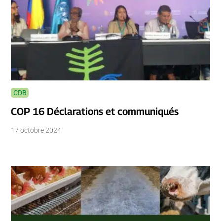
CDB
COP 16 Déclarations et communiqués
17 octobre 2024