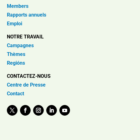
Members
Rapports annuels
Emploi
NOTRE TRAVAIL
Campagnes
Thèmes
Regións
CONTACTEZ-NOUS
Centre de Presse
Contact