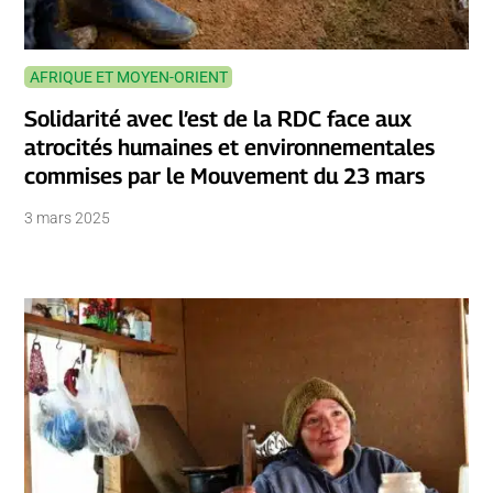
AFRIQUE ET MOYEN-ORIENT
Solidarité avec l’est de la RDC face aux
atrocités humaines et environnementales
commises par le Mouvement du 23 mars
3 mars 2025