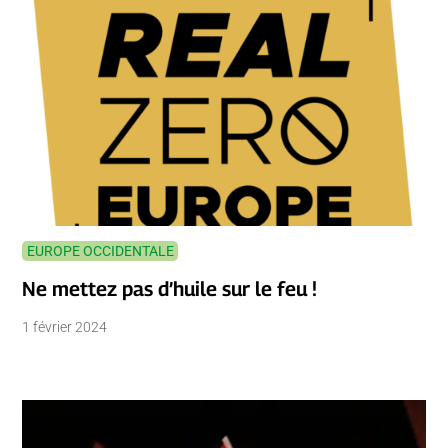
EUROPE OCCIDENTALE
Ne mettez pas d’huile sur le feu !
1 février 2024