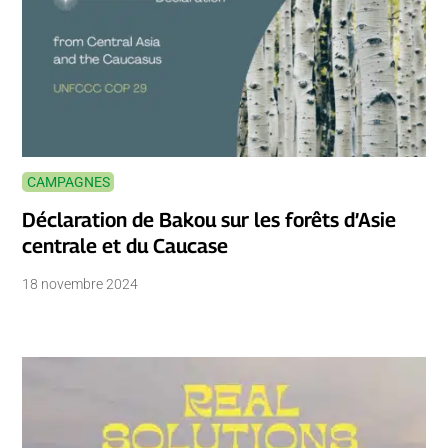
CAMPAGNES
Déclaration de Bakou sur les forêts d’Asie
centrale et du Caucase
18 novembre 2024