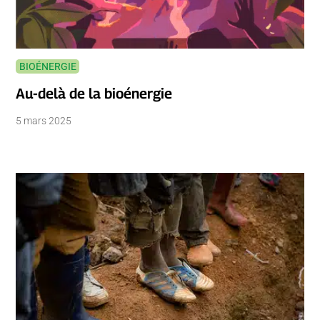
BIOÉNERGIE
Au-delà de la bioénergie
5 mars 2025