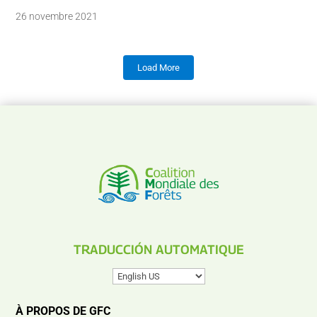
26 novembre 2021
Load More
TRADUCCIÓN AUTOMATIQUE
À PROPOS DE GFC