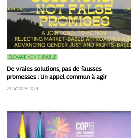
ÉLEVAGE NON DURABLE
De vraies solutions, pas de fausses
promesses : Un appel commun à agir
21 octobre 2024