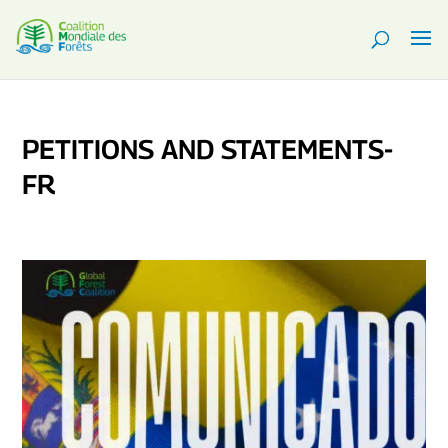
PETITIONS AND STATEMENTS-
FR