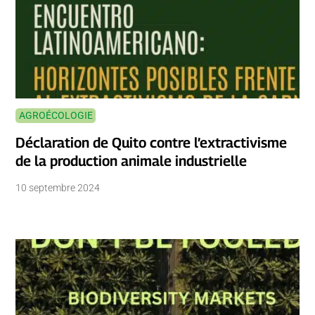
AGROÉCOLOGIE
Déclaration de Quito contre l’extractivisme
de la production animale industrielle
10 septembre 2024