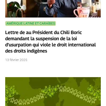
AMÉRIQUE LATINE ET CARAÏBES
Lettre de au Président du Chili Boric
demandant la suspension de la loi
d’usurpation qui viole le droit international
des droits indigènes
13 février 2025