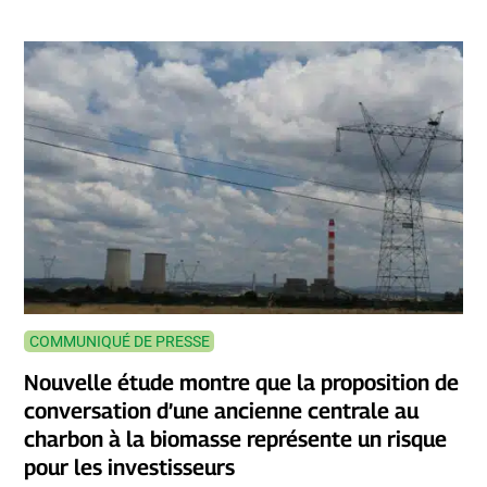
COMMUNIQUÉ DE PRESSE
Nouvelle étude montre que la proposition de
conversation d’une ancienne centrale au
charbon à la biomasse représente un risque
pour les investisseurs