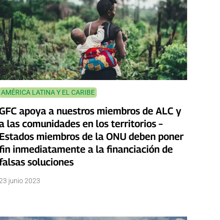
AMÉRICA LATINA Y EL CARIBE
GFC apoya a nuestros miembros de ALC y
a las comunidades en los territorios –
Estados miembros de la ONU deben poner
fin inmediatamente a la financiación de
falsas soluciones
23 junio 2023