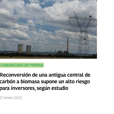
COMUNICADO DE PRENSA
Reconversión de una antigua central de
carbón a biomasa supone un alto riesgo
para inversores, según estudio
27 enero 2022