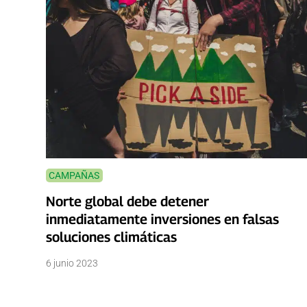
CAMPAÑAS
Norte global debe detener
inmediatamente inversiones en falsas
soluciones climáticas
6 junio 2023