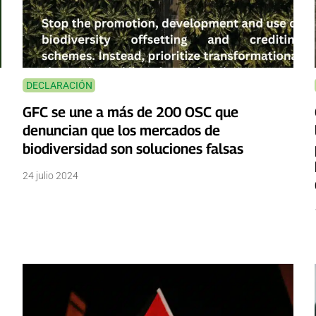
DECLARACIÓN
GFC se une a más de 200 OSC que
denuncian que los mercados de
biodiversidad son soluciones falsas
24 julio 2024