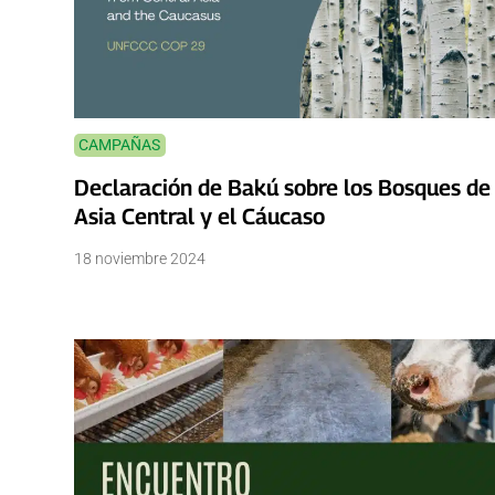
CAMPAÑAS
Declaración de Bakú sobre los Bosques de
Asia Central y el Cáucaso
18 noviembre 2024