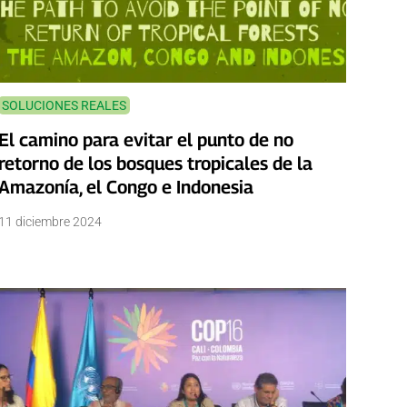
SOLUCIONES REALES
El camino para evitar el punto de no
retorno de los bosques tropicales de la
Amazonía, el Congo e Indonesia
11 diciembre 2024