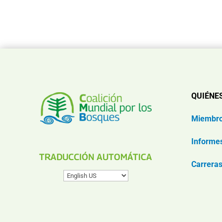
QUIÉNE
Miembr
Informe
TRADUCCIÓN AUTOMÁTICA
Carrera