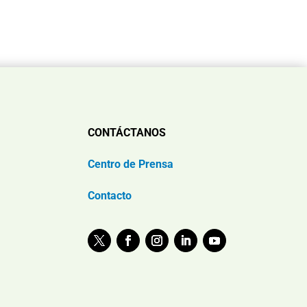
CONTÁCTANOS
Centro de Prensa
Contacto