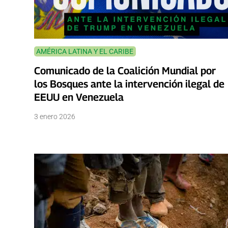
AMÉRICA LATINA Y EL CARIBE
Comunicado de la Coalición Mundial por
los Bosques ante la intervención ilegal de
EEUU en Venezuela
3 enero 2026