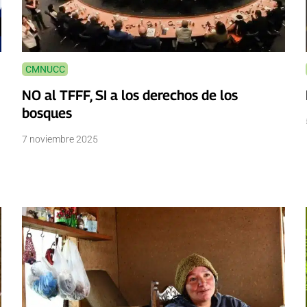
CMNUCC
NO al TFFF, SI a los derechos de los
bosques
7 noviembre 2025