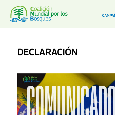
CAMPA
DECLARACIÓN