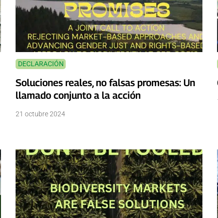
DECLARACIÓN
Soluciones reales, no falsas promesas: Un
llamado conjunto a la acción
21 octubre 2024