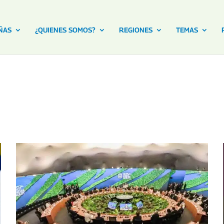
ÑAS
¿QUIENES SOMOS?
REGIONES
TEMAS