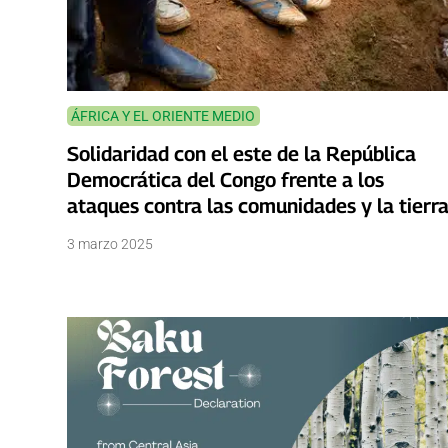
ÁFRICA Y EL ORIENTE MEDIO
Solidaridad con el este de la República
Democrática del Congo frente a los
ataques contra las comunidades y la tierr
3 marzo 2025