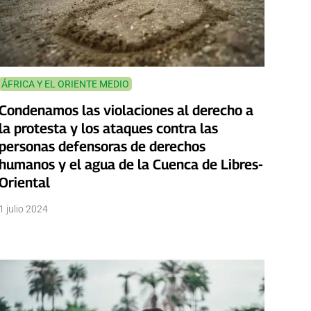
ÁFRICA Y EL ORIENTE MEDIO
Condenamos las violaciones al derecho a
la protesta y los ataques contra las
personas defensoras de derechos
humanos y el agua de la Cuenca de Libres-
Oriental
1 julio 2024