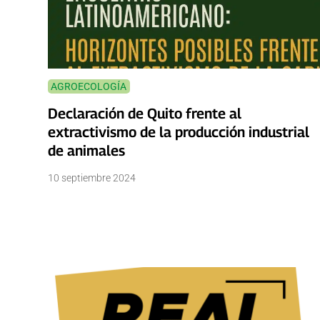
AGROECOLOGÍA
Declaración de Quito frente al
extractivismo de la producción industrial
de animales
10 septiembre 2024