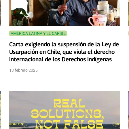
AMÉRICA LATINA Y EL CARIBE
Carta exigiendo la suspensión de la Ley de
Usurpación en Chile, que viola el derecho
a
internacional de los Derechos Indígenas
13 febrero 2025