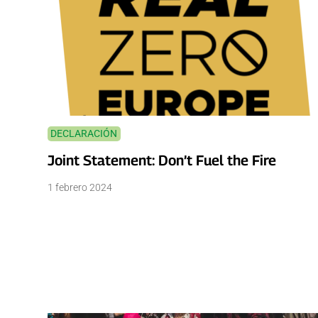
DECLARACIÓN
Joint Statement: Don’t Fuel the Fire
1 febrero 2024