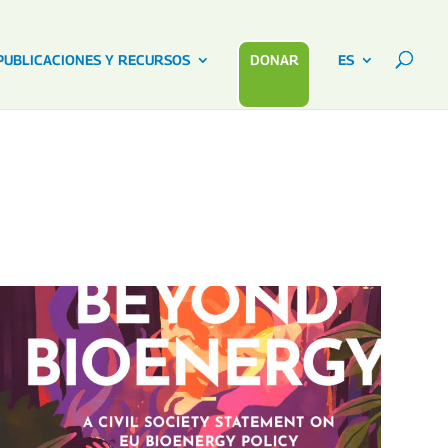
PUBLICACIONES Y RECURSOS
DONAR
ES