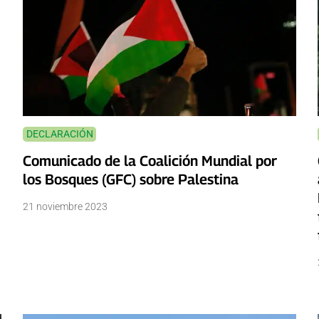
DECLARACIÓN
Comunicado de la Coalición Mundial por
los Bosques (GFC) sobre Palestina
21 noviembre 2023