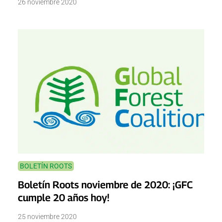
26 noviembre 2020
BOLETÍN ROOTS
Boletín Roots noviembre de 2020: ¡GFC
cumple 20 años hoy!
25 noviembre 2020