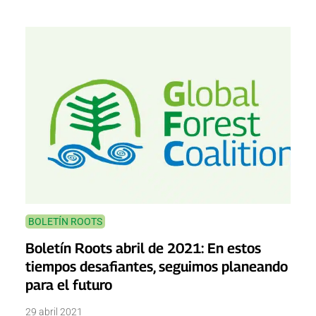
BOLETÍN ROOTS
Boletín Roots abril de 2021: En estos
tiempos desafiantes, seguimos planeando
para el futuro
29 abril 2021