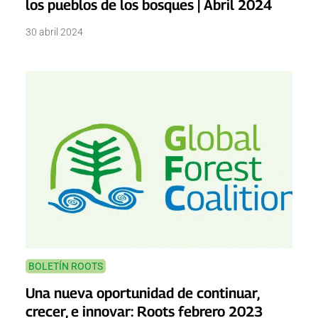
los pueblos de los bosques | Abril 2024
30 abril 2024
BOLETÍN ROOTS
Una nueva oportunidad de continuar,
crecer, e innovar: Roots febrero 2023