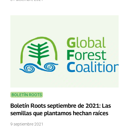
BOLETÍN ROOTS
Boletín Roots septiembre de 2021: Las
semillas que plantamos hechan raíces
9 septiembre 2021