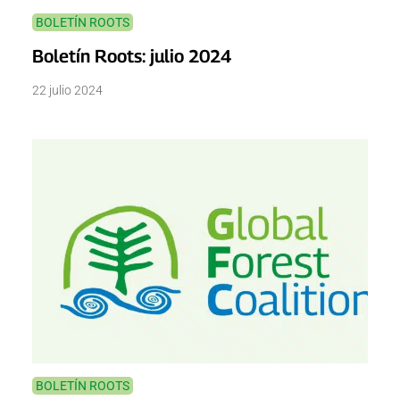
BOLETÍN ROOTS
Boletín Roots: julio 2024
22 julio 2024
BOLETÍN ROOTS