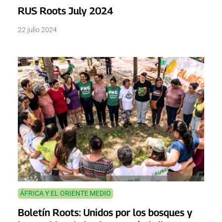
RUS Roots July 2024
22 julio 2024
ÁFRICA Y EL ORIENTE MEDIO
Boletín Roots: Unidos por los bosques y