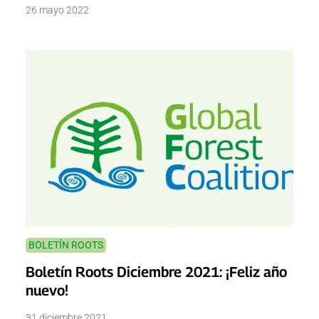
26 mayo 2022
BOLETÍN ROOTS
Boletín Roots Diciembre 2021: ¡Feliz año
nuevo!
31 diciembre 2021