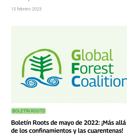
15 febrero 2023
BOLETÍN ROOTS
Boletín Roots de mayo de 2022: ¡Más allá
de los confinamientos y las cuarentenas!