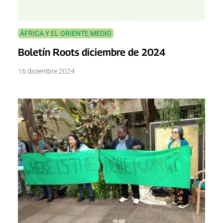
ÁFRICA Y EL ORIENTE MEDIO
Boletín Roots diciembre de 2024
16 diciembre 2024