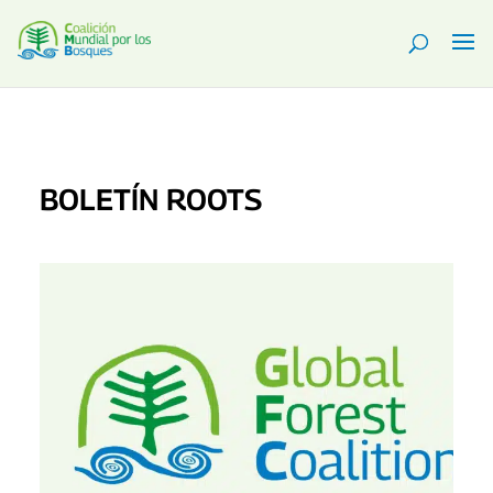
BOLETÍN ROOTS