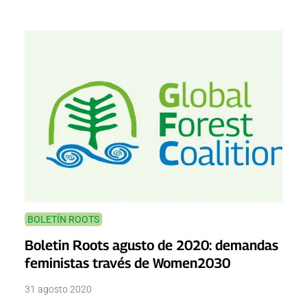
BOLETÍN ROOTS
Boletin Roots agusto de 2020: demandas
feministas través de Women2030
31 agosto 2020