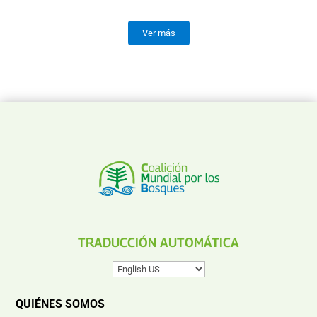
Ver más
TRADUCCIÓN AUTOMÁTICA
QUIÉNES SOMOS