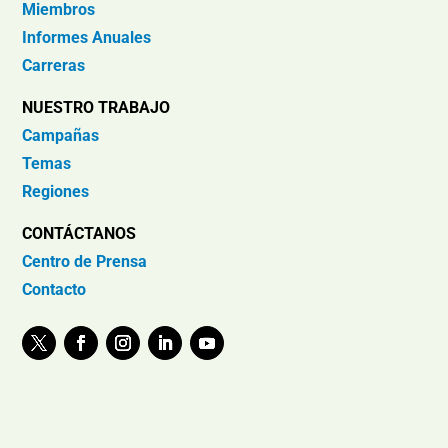
Miembros
Informes Anuales
Carreras
NUESTRO TRABAJO
Campañas
Temas
Regiones
CONTÁCTANOS
Centro de Prensa
Contacto