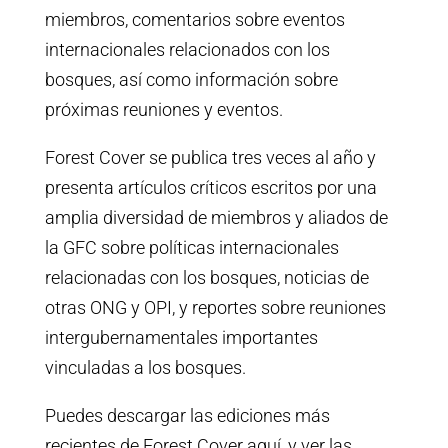
miembros, comentarios sobre eventos
internacionales relacionados con los
bosques, así como información sobre
próximas reuniones y eventos.
Forest Cover se publica tres veces al año y
presenta artículos críticos escritos por una
amplia diversidad de miembros y aliados de
la GFC sobre políticas internacionales
relacionadas con los bosques, noticias de
otras ONG y OPI, y reportes sobre reuniones
intergubernamentales importantes
vinculadas a los bosques.
Puedes descargar las ediciones más
recientes de Forest Cover aquí, y ver las