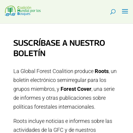
SUSCRÍBASE A NUESTRO
BOLETÍN
La Global Forest Coalition produce
Roots
, un
boletín electrónico semirregular para los
grupos miembros, y
Forest Cover
, una serie
de informes y otras publicaciones sobre
políticas forestales internacionales.
Roots incluye noticias e informes sobre las
actividades de la GFC y de nuestros