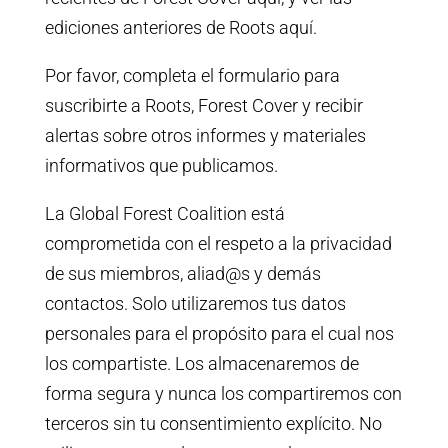
ediciones anteriores de Roots aquí.
Por favor, completa el formulario para
suscribirte a Roots, Forest Cover y recibir
alertas sobre otros informes y materiales
informativos que publicamos.
La Global Forest Coalition está
comprometida con el respeto a la privacidad
de sus miembros, aliad@s y demás
contactos. Solo utilizaremos tus datos
personales para el propósito para el cual nos
los compartiste. Los almacenaremos de
forma segura y nunca los compartiremos con
terceros sin tu consentimiento explícito. No