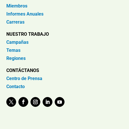
Miembros
Informes Anuales
Carreras
NUESTRO TRABAJO
Campañas
Temas
Regiones
CONTÁCTANOS
Centro de Prensa
Contacto