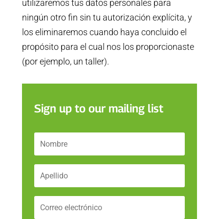
utilizaremos tus datos personales para
ningún otro fin sin tu autorización explícita, y
los eliminaremos cuando haya concluido el
propósito para el cual nos los proporcionaste
(por ejemplo, un taller).
Sign up to our mailing list