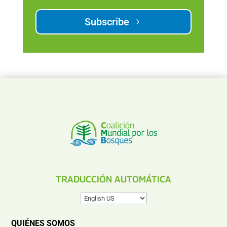
Subscribe
TRADUCCIÓN AUTOMÁTICA
QUIÉNES SOMOS