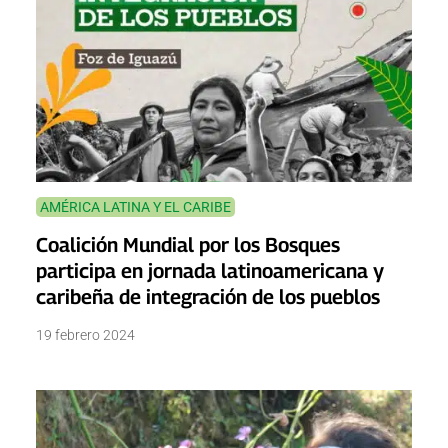
AMÉRICA LATINA Y EL CARIBE
Coalición Mundial por los Bosques
participa en jornada latinoamericana y
caribeña de integración de los pueblos
19 febrero 2024