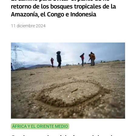
retorno de los bosques tropicales de la
Amazonía, el Congo e Indonesia
11 diciembre 2024
ÁFRICA Y EL ORIENTE MEDIO