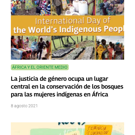
ÁFRICA Y EL ORIENTE MEDIO
La justicia de género ocupa un lugar
central en la conservación de los bosques
para las mujeres indígenas en África
8 agosto 2021