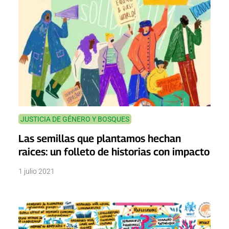
JUSTICIA DE GÉNERO Y BOSQUES
Las semillas que plantamos hechan
raices: un folleto de historias con impacto
1 julio 2021