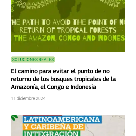
SOLUCIONES REALES
El camino para evitar el punto de no
retorno de los bosques tropicales de la
Amazonía, el Congo e Indonesia
11 diciembre 2024