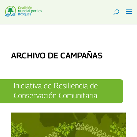
ARCHIVO DE CAMPAÑAS
Iniciativa de Resiliencia de
Conservación Comunitaria