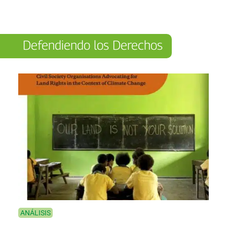
Defendiendo los Derechos
ANÁLISIS