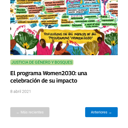
JUSTICIA DE GÉNERO Y BOSQUES
El programa Women2030: una
celebración de su impacto
8 abril 2021
← Más recientes
Anteriores →