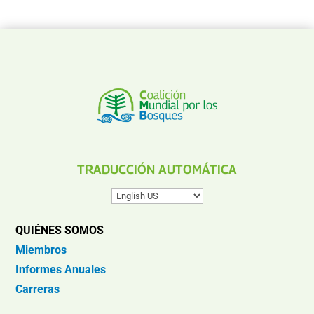
TRADUCCIÓN AUTOMÁTICA
QUIÉNES SOMOS
Miembros
Informes Anuales
Carreras