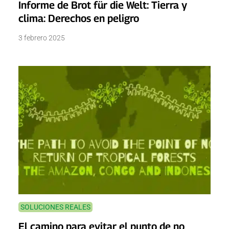
Informe de Brot für die Welt: Tierra y
clima: Derechos en peligro
3 febrero 2025
SOLUCIONES REALES
El camino para evitar el punto de no