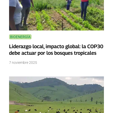
BIOENERGÍA
Liderazgo local, impacto global: la COP30
debe actuar por los bosques tropicales
7 noviembre 2025