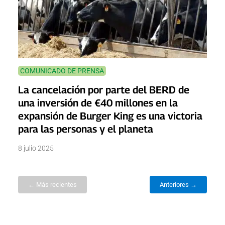
COMUNICADO DE PRENSA
La cancelación por parte del BERD de
una inversión de €40 millones en la
expansión de Burger King es una victoria
para las personas y el planeta
8 julio 2025
← Más recientes
Anteriores →