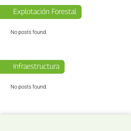
Explotación Forestal
No posts found.
Infraestructura
No posts found.