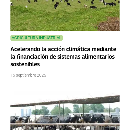
AGRICULTURA INDUSTRIAL
Acelerando la acción climática mediante
la financiación de sistemas alimentarios
sostenibles
16 septiembre 2025