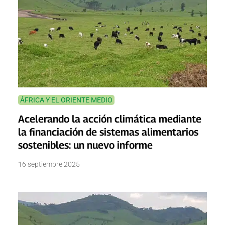
ÁFRICA Y EL ORIENTE MEDIO
Acelerando la acción climática mediante
la financiación de sistemas alimentarios
sostenibles: un nuevo informe
16 septiembre 2025