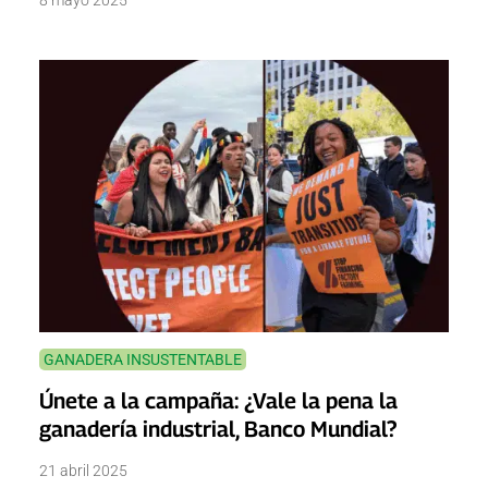
GANADERA INSUSTENTABLE
Únete a la campaña: ¿Vale la pena la
ganadería industrial, Banco Mundial?
21 abril 2025