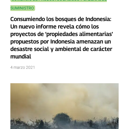
SUMINISTRO
Consumiendo los bosques de Indonesia:
Un nuevo informe revela cómo los
proyectos de ‘propiedades alimentarias’
propuestos por Indonesia amenazan un
desastre social y ambiental de carácter
mundial
4 marzo 2021