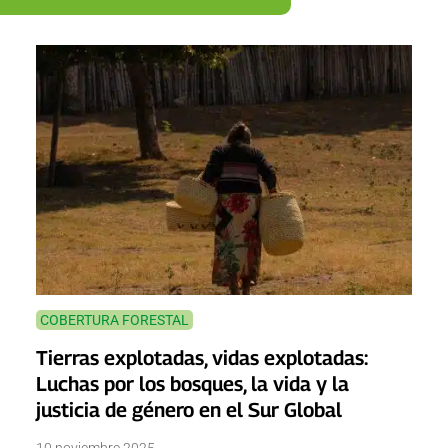
COBERTURA FORESTAL
Tierras explotadas, vidas explotadas:
Luchas por los bosques, la vida y la
justicia de género en el Sur Global