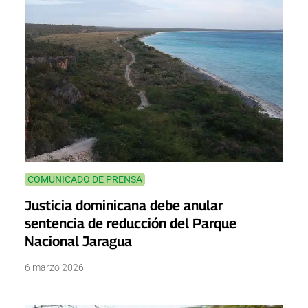
COMUNICADO DE PRENSA
Justicia dominicana debe anular
sentencia de reducción del Parque
Nacional Jaragua
6 marzo 2026