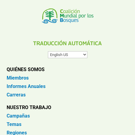
TRADUCCIÓN AUTOMÁTICA
QUIÉNES SOMOS
Miembros
Informes Anuales
Carreras
NUESTRO TRABAJO
Campañas
Temas
Regiones