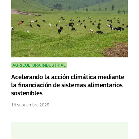
AGRICULTURA INDUSTRIAL
Acelerando la acción climática mediante
la financiación de sistemas alimentarios
sostenibles
16 septiembre 2025