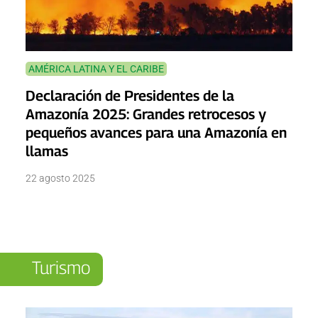
AMÉRICA LATINA Y EL CARIBE
Declaración de Presidentes de la
Amazonía 2025: Grandes retrocesos y
pequeños avances para una Amazonía en
llamas
22 agosto 2025
Turismo