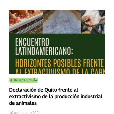
AGROECOLOGÍA
Declaración de Quito frente al
extractivismo de la producción industrial
de animales
10 septiembre 2024