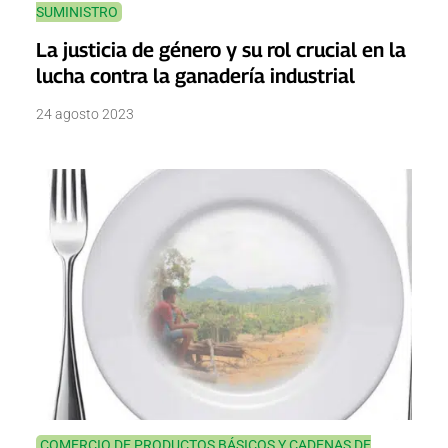
SUMINISTRO
La justicia de género y su rol crucial en la
lucha contra la ganadería industrial
24 agosto 2023
COMERCIO DE PRODUCTOS BÁSICOS Y CADENAS DE