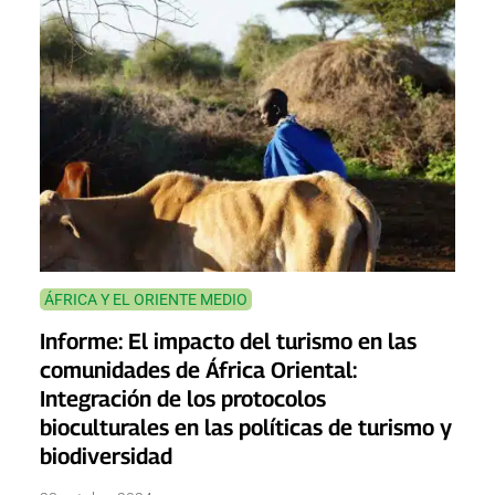
ÁFRICA Y EL ORIENTE MEDIO
Informe: El impacto del turismo en las
comunidades de África Oriental:
Integración de los protocolos
bioculturales en las políticas de turismo y
biodiversidad