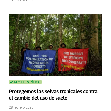
10 noviembre 2025
ASIA Y EL PACÍFICO
Protegemos las selvas tropicales contra
el cambio del uso de suelo
28 febrero 2025