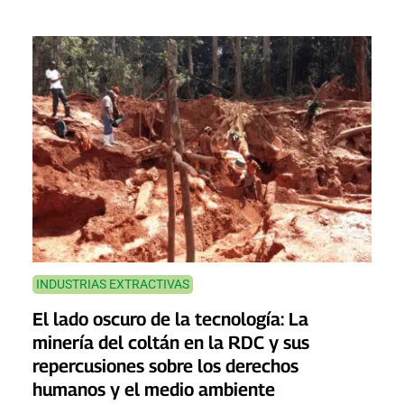
INDUSTRIAS EXTRACTIVAS
El lado oscuro de la tecnología: La
minería del coltán en la RDC y sus
repercusiones sobre los derechos
humanos y el medio ambiente