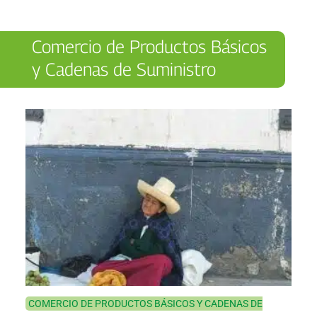
Comercio de Productos Básicos
y Cadenas de Suministro
COMERCIO DE PRODUCTOS BÁSICOS Y CADENAS DE