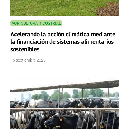
AGRICULTURA INDUSTRIAL
Acelerando la acción climática mediante
la financiación de sistemas alimentarios
sostenibles
16 septiembre 2025