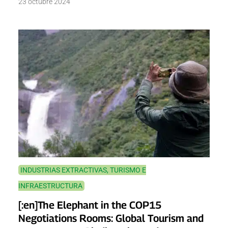
23 octubre 2024
INDUSTRIAS EXTRACTIVAS, TURISMO E
INFRAESTRUCTURA
[:en]The Elephant in the COP15
Negotiations Rooms: Global Tourism and