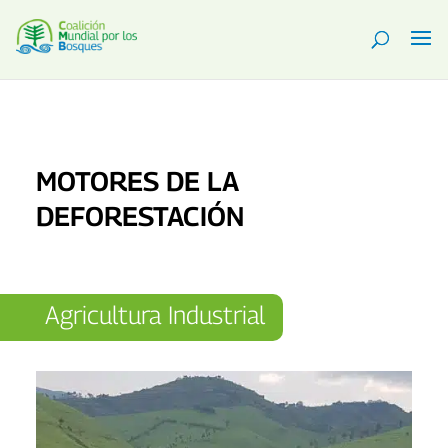
MOTORES DE LA
DEFORESTACIÓN
Agricultura Industrial