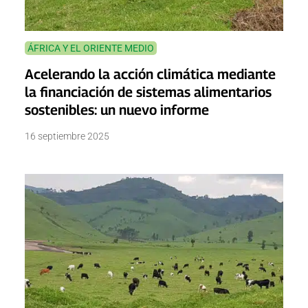
ÁFRICA Y EL ORIENTE MEDIO
Acelerando la acción climática mediante
la financiación de sistemas alimentarios
sostenibles: un nuevo informe
16 septiembre 2025