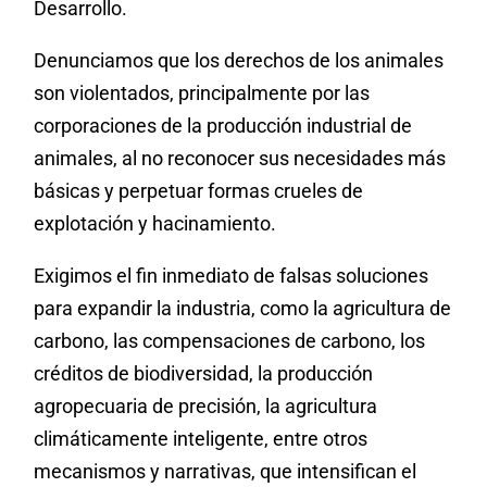
Desarrollo.
Denunciamos que los derechos de los animales
son violentados, principalmente por las
corporaciones de la producción industrial de
animales, al no reconocer sus necesidades más
básicas y perpetuar formas crueles de
explotación y hacinamiento.
Exigimos el fin inmediato de falsas soluciones
para expandir la industria, como la agricultura de
carbono, las compensaciones de carbono, los
créditos de biodiversidad, la producción
agropecuaria de precisión, la agricultura
climáticamente inteligente, entre otros
mecanismos y narrativas, que intensifican el