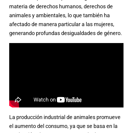
materia de derechos humanos, derechos de
animales y ambientales, lo que también ha
afectado de manera particular a las mujeres,
generando profundas desigualdades de género.
La producción industrial de animales promueve
el aumento del consumo, ya que se basa en la