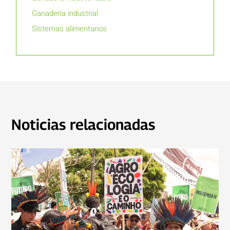
Ganadería industrial
Sistemas alimentarios
Noticias relacionadas