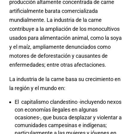
producción altamente concentrada de carne
artificialmente barata comercializada
mundialmente. La industria de la carne
contribuye a la ampliación de los monocultivos
usados para alimentación animal, como la soya
y el maíz, ampliamente denunciados como
motores de deforestación y causantes de
enfermedades; entre otras afectaciones.
La industria de la carne basa su crecimiento en
la región y el mundo en:
El capitalismo clandestino -incluyendo nexos
con economías ilegales en algunas
ocasiones-, que busca desplazar y violentar a
comunidades campesinas e indígenas;
particularmente a las mujeres y jóvenes en