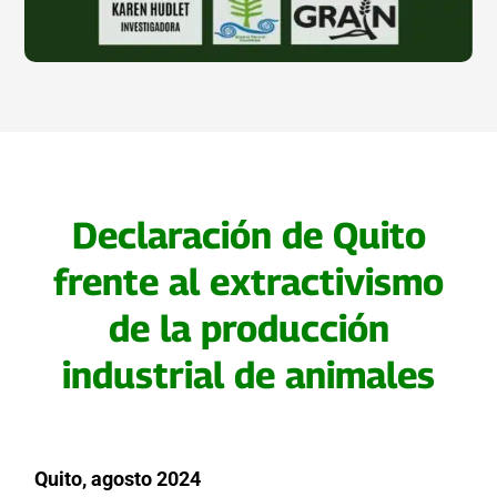
Declaración de Quito
frente al extractivismo
de la producción
industrial de animales
Quito, agosto 2024