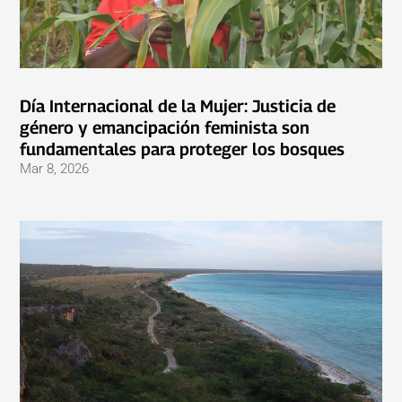
Día Internacional de la Mujer: Justicia de
género y emancipación feminista son
fundamentales para proteger los bosques
Mar 8, 2026