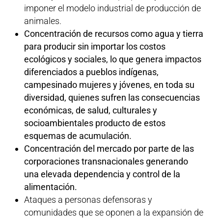
imponer el modelo industrial de producción de
animales.
Concentración de recursos como agua y tierra
para producir sin importar los costos
ecológicos y sociales, lo que genera impactos
diferenciados a pueblos indígenas,
campesinado mujeres y jóvenes, en toda su
diversidad, quienes sufren las consecuencias
económicas, de salud, culturales y
socioambientales producto de estos
esquemas de acumulación.
Concentración del mercado por parte de las
corporaciones transnacionales generando
una elevada dependencia y control de la
alimentación.
Ataques a personas defensoras y
comunidades que se oponen a la expansión de