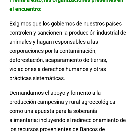
el encuentro:
Exigimos que los gobiernos de nuestros países
controlen y sancionen la producción industrial de
animales y hagan responsables a las
corporaciones por la contaminación,
deforestación, acaparamiento de tierras,
violaciones a derechos humanos y otras
prácticas sistemáticas.
Demandamos el apoyo y fomento a la
producción campesina y rural agroecológica
como una apuesta para la soberanía
alimentaria; incluyendo el redireccionamiento de
los recursos provenientes de Bancos de