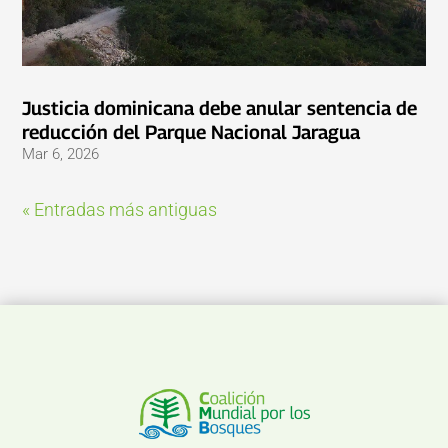
Justicia dominicana debe anular sentencia de
reducción del Parque Nacional Jaragua
Mar 6, 2026
« Entradas más antiguas