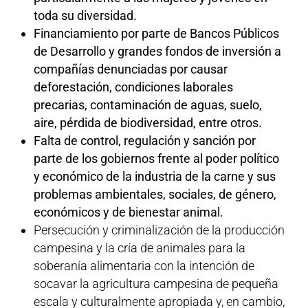
toda su diversidad.
Financiamiento por parte de Bancos Públicos
de Desarrollo y grandes fondos de inversión a
compañías denunciadas por causar
deforestación, condiciones laborales
precarias, contaminación de aguas, suelo,
aire, pérdida de biodiversidad, entre otros.
Falta de control, regulación y sanción por
parte de los gobiernos frente al poder político
y económico de la industria de la carne y sus
problemas ambientales, sociales, de género,
económicos y de bienestar animal.
Persecución y criminalización de la producción
campesina y la cría de animales para la
soberanía alimentaria con la intención de
socavar la agricultura campesina de pequeña
escala y culturalmente apropiada y, en cambio,