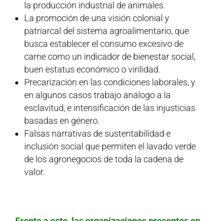
la producción industrial de animales.
La promoción de una visión colonial y
patriarcal del sistema agroalimentario, que
busca establecer el consumo excesivo de
carne como un indicador de bienestar social,
buen estatus económico o virilidad.
Precarización en las condiciones laborales, y
en algunos casos trabajo análogo a la
esclavitud, e intensificación de las injusticias
basadas en género.
Falsas narrativas de sustentabilidad e
inclusión social que permiten el lavado verde
de los agronegocios de toda la cadena de
valor.
Frente a esto, las organizaciones presentes en