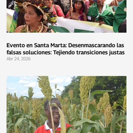
Evento en Santa Marta: Desenmascarando las
falsas soluciones: Tejiendo transiciones justas
Abr 24, 2026