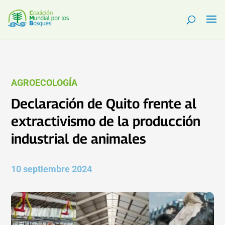
AGROECOLOGÍA
Declaración de Quito frente al
extractivismo de la producción
industrial de animales
10 septiembre 2024