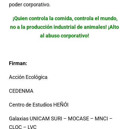
poder corporativo.
¡Quien controla la comida, controla el mundo,
no a la producción industrial de animales! ¡Alto
al abuso corporativo!
Firman:
Acción Ecológica
CEDENMA
Centro de Estudios HEÑÓI
Galaxias UNICAM SURI – MOCASE – MNCI –
CLOC – LVC