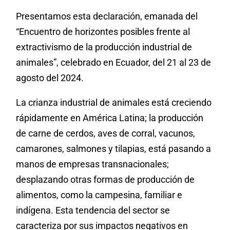
Presentamos esta declaración, emanada del
“Encuentro de horizontes posibles frente al
extractivismo de la producción industrial de
animales”, celebrado en Ecuador, del 21 al 23 de
agosto del 2024.
La crianza industrial de animales está creciendo
rápidamente en América Latina; la producción
de carne de cerdos, aves de corral, vacunos,
camarones, salmones y tilapias, está pasando a
manos de empresas transnacionales;
desplazando otras formas de producción de
alimentos, como la campesina, familiar e
indígena. Esta tendencia del sector se
caracteriza por sus impactos negativos en