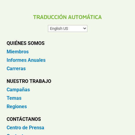
TRADUCCIÓN AUTOMÁTICA
QUIÉNES SOMOS
Miembros
Informes Anuales
Carreras
NUESTRO TRABAJO
Campañas
Temas
Regiones
CONTÁCTANOS
Centro de Prensa