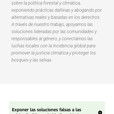
sobre la política forestal y climática,
exponiendo prácticas dañinas y abogando por
alternativas reales y basadas en los derechos.
A través de nuestro trabajo, apoyamos las
soluciones lideradas por las comunidades y
responsables al género, y conectamos las
luchas locales con la incidencia global para
promover la justicia climática y proteger los
bosques y las selvas.
Exponer las soluciones falsas a las