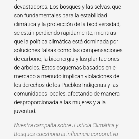
devastadores. Los bosques y las selvas, que
son fundamentales para la estabilidad
climática y la protección de la biodiversidad,
se están perdiendo rápidamente, mientras
que la política climática está dominada por
soluciones falsas como las compensaciones
de carbono, la bioenergía y las plantaciones
de árboles. Estos esquemas basados en el
mercado a menudo implican violaciones de
los derechos de los Pueblos Indígenas y las
comunidades locales, afectando de manera
desproporcionada a las mujeres y a la
juventud.
Nuestra campaña sobre Justicia Climática y
Bosques cuestiona la influencia corporativa