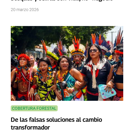
20 marzo 2026
COBERTURA FORESTAL
De las falsas soluciones al cambio
transformador