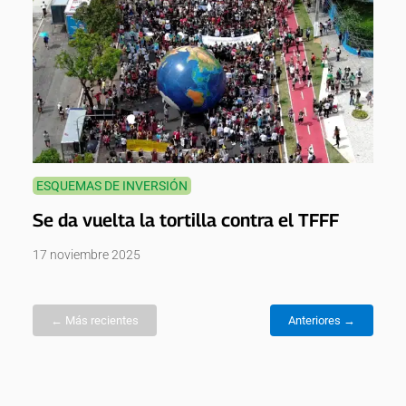
ESQUEMAS DE INVERSIÓN
Se da vuelta la tortilla contra el TFFF
17 noviembre 2025
← Más recientes
Anteriores →