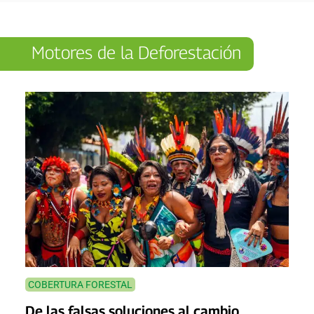
Motores de la Deforestación
COBERTURA FORESTAL
De las falsas soluciones al cambio