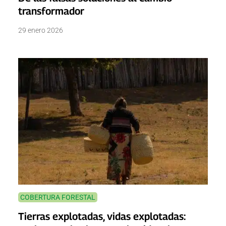
transformador
29 enero 2026
COBERTURA FORESTAL
Tierras explotadas, vidas explotadas: