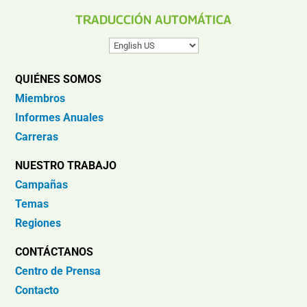
TRADUCCIÓN AUTOMÁTICA
QUIÉNES SOMOS
Miembros
Informes Anuales
Carreras
NUESTRO TRABAJO
Campañas
Temas
Regiones
CONTÁCTANOS
Centro de Prensa
Contacto