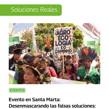
Soluciones Reales
EVENTOS
Evento en Santa Marta:
Desenmascarando las falsas soluciones: