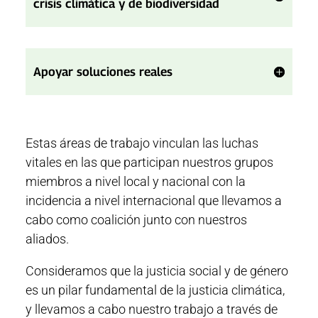
crisis climática y de biodiversidad
Apoyar soluciones reales
Estas áreas de trabajo vinculan las luchas
vitales en las que participan nuestros grupos
miembros a nivel local y nacional con la
incidencia a nivel internacional que llevamos a
cabo como coalición junto con nuestros
aliados.
Consideramos que la justicia social y de género
es un pilar fundamental de la justicia climática,
y llevamos a cabo nuestro trabajo a través de