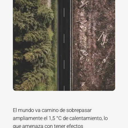
El mundo va camino de sobrepasar
ampliamente el 1,5 °C de calentamiento, lo
que amenaza con tener efectos