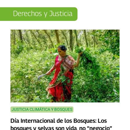
Derechos y Justicia
JUSTICIA CLIMÁTICA Y BOSQUES
Día Internacional de los Bosques: Los
bosques y selvas son vida, no “negocio”