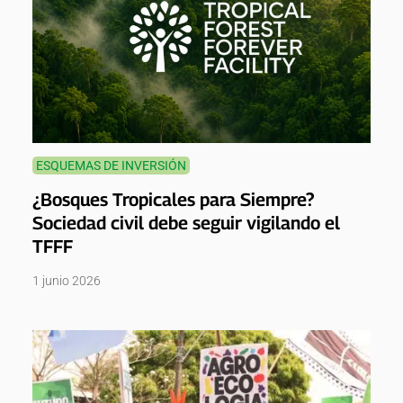
ESQUEMAS DE INVERSIÓN
¿Bosques Tropicales para Siempre?
Sociedad civil debe seguir vigilando el
TFFF
1 junio 2026