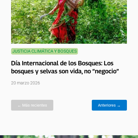
JUSTICIA CLIMÁTICA Y BOSQUES
Día Internacional de los Bosques: Los
bosques y selvas son vida, no “negocio”
20 marzo 2026
← Más recientes
Anteriores →