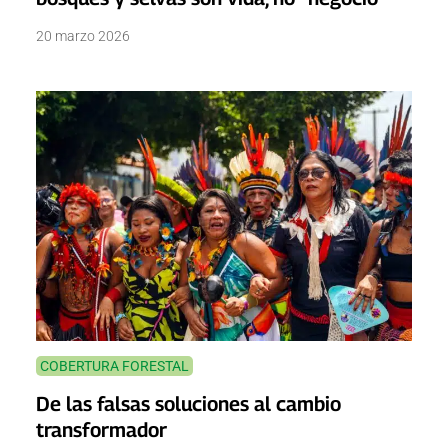
20 marzo 2026
COBERTURA FORESTAL
De las falsas soluciones al cambio
transformador