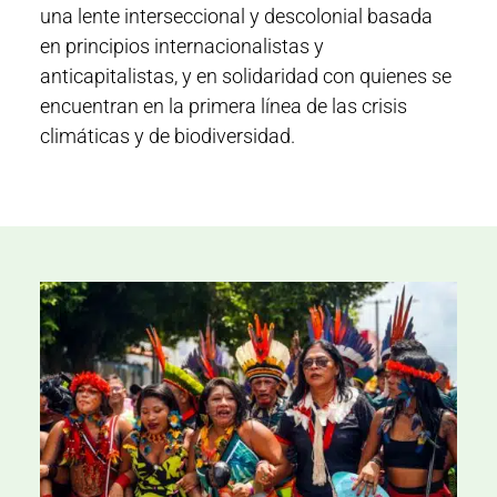
una lente interseccional y descolonial basada
en principios internacionalistas y
anticapitalistas, y en solidaridad con quienes se
encuentran en la primera línea de las crisis
climáticas y de biodiversidad.