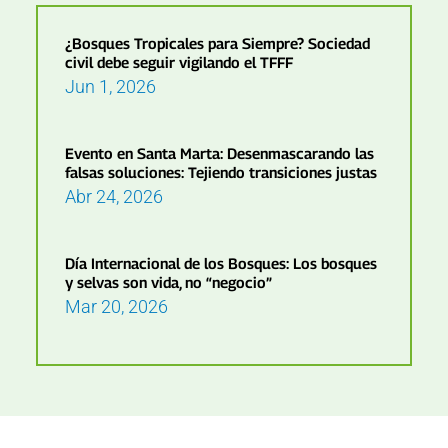
¿Bosques Tropicales para Siempre? Sociedad
civil debe seguir vigilando el TFFF
Jun 1, 2026
Evento en Santa Marta: Desenmascarando las
falsas soluciones: Tejiendo transiciones justas
Abr 24, 2026
Día Internacional de los Bosques: Los bosques
y selvas son vida, no “negocio”
Mar 20, 2026