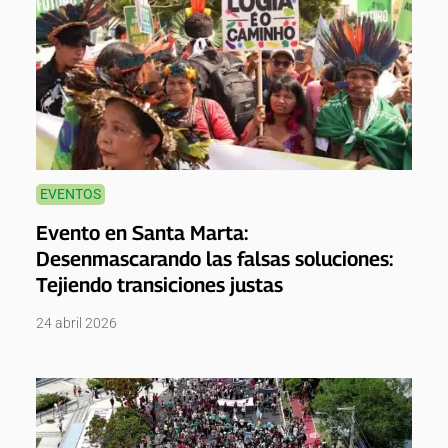
EVENTOS
Evento en Santa Marta:
Desenmascarando las falsas soluciones:
Tejiendo transiciones justas
24 abril 2026