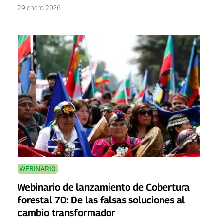
29 enero 2026
WEBINARIO
Webinario de lanzamiento de Cobertura
forestal 70: De las falsas soluciones al
cambio transformador