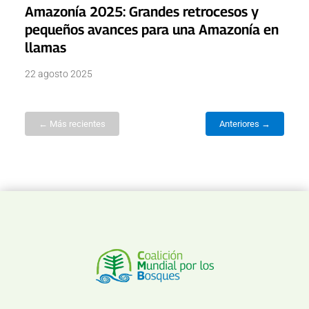
Amazonía 2025: Grandes retrocesos y
pequeños avances para una Amazonía en
llamas
22 agosto 2025
← Más recientes
Anteriores →