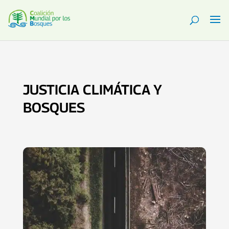
JUSTICIA CLIMÁTICA Y
BOSQUES