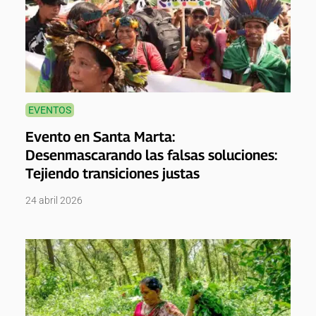
EVENTOS
Evento en Santa Marta:
Desenmascarando las falsas soluciones:
Tejiendo transiciones justas
24 abril 2026