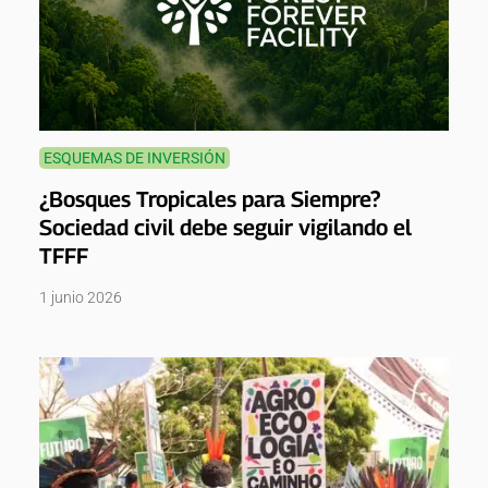
ESQUEMAS DE INVERSIÓN
¿Bosques Tropicales para Siempre?
Sociedad civil debe seguir vigilando el
TFFF
1 junio 2026