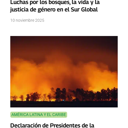
Luchas por los bosques, la vida y la
justicia de género en el Sur Global
10 noviembre 2025
AMÉRICA LATINA Y EL CARIBE
Declaración de Presidentes de la