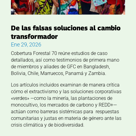
De las falsas soluciones al cambio
transformador
Ene 29, 2026
Cobertura Forestal 70 reúne estudios de caso
detallados, así como testimonios de primera mano
de miembros y aliades de GFC en Bangladesh,
Bolivia, Chile, Marruecos, Panamá y Zambia.
Los artículos incluidos examinan de manera crítica
cómo el extractivismo y las soluciones corporativas
«verdes» —como la minería, las plantaciones de
monocultivo, los mercados de carbono y REDD+—
actúan como barreras sistémicas para respuestas
comunitarias y justas en materia de género ante las
crisis climática y de biodiversidad.