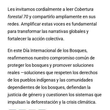
Les invitamos cordialmente a leer
Cobertura
forestal 70
y compartirlo ampliamente en sus
redes. Amplificar estas voces es fundamental
para transformar las narrativas globales y
fortalecer la acción colectiva.
En este Día Internacional de los Bosques,
reafirmemos nuestro compromiso común de
proteger los bosques y promover soluciones
reales —soluciones que respeten los derechos
de los pueblos indígenas y las comunidades
dependientes de los bosques, defiendan la
justicia de género y cuestionen los sistemas que
impulsan la deforestación y la crisis climática.