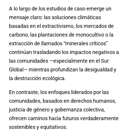
A lo largo de los estudios de caso emerge un
mensaje claro: las soluciones climáticas
basadas en el extractivismo, los mercados de
carbono, las plantaciones de monocultivo o la
extracción de llamados “minerales críticos”
continúan trasladando los impactos negativos a
las comunidades —especialmente en el Sur
Global— mientras profundizan la desigualdad y
la destrucción ecológica.
En contraste, los enfoques liderados por las
comunidades, basados en derechos humanos,
justicia de género y gobernanza colectiva,
ofrecen caminos hacia futuros verdaderamente
sostenibles y equitativos.