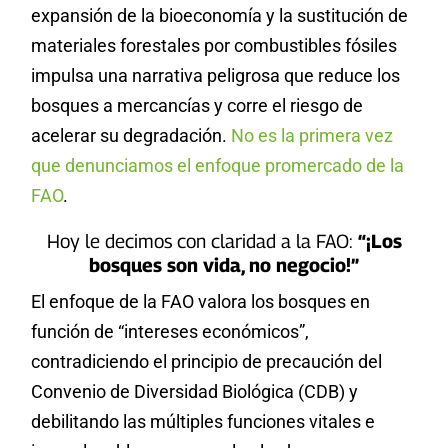
expansión de la bioeconomía y la sustitución de
materiales forestales por combustibles fósiles
impulsa una narrativa peligrosa que reduce los
bosques a mercancías y corre el riesgo de
acelerar su degradación.
No es la primera vez
que denunciamos el enfoque promercado de la
FAO
.
Hoy le decimos con claridad a la FAO:
“¡Los
bosques son vida, no negocio!”
El enfoque de la FAO valora los bosques en
función de “intereses económicos”,
contradiciendo el principio de precaución del
Convenio de Diversidad Biológica (CDB) y
debilitando las múltiples funciones vitales e