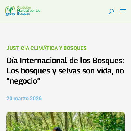
JUSTICIA CLIMÁTICA Y BOSQUES
Día Internacional de los Bosques:
Los bosques y selvas son vida, no
“negocio”
20 marzo 2026