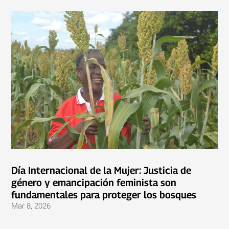
Día Internacional de la Mujer: Justicia de
género y emancipación feminista son
fundamentales para proteger los bosques
Mar 8, 2026