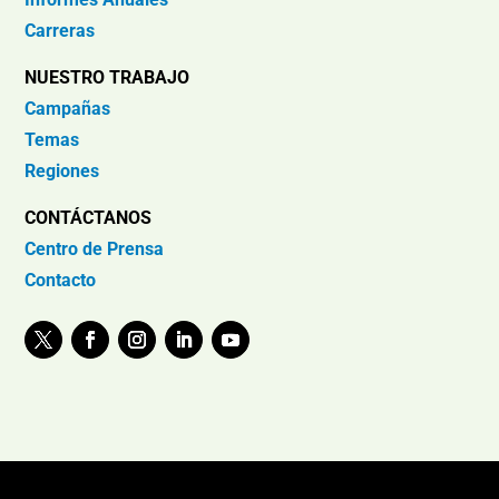
Carreras
NUESTRO TRABAJO
Campañas
Temas
Regiones
CONTÁCTANOS
Centro de Prensa
Contacto