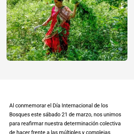
Al conmemorar el Día Internacional de los
Bosques este sábado 21 de marzo, nos unimos
para reafirmar nuestra determinación colectiva
de hacer frente a las múltiples y complejas