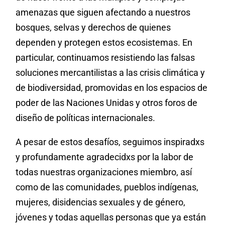
amenazas que siguen afectando a nuestros
bosques, selvas y derechos de quienes
dependen y protegen estos ecosistemas. En
particular, continuamos resistiendo las falsas
soluciones mercantilistas a las crisis climática y
de biodiversidad, promovidas en los espacios de
poder de las Naciones Unidas y otros foros de
diseño de políticas internacionales.
A pesar de estos desafíos, seguimos inspiradxs
y profundamente agradecidxs por la labor de
todas nuestras organizaciones miembro, así
como de las comunidades, pueblos indígenas,
mujeres, disidencias sexuales y de género,
jóvenes y todas aquellas personas que ya están