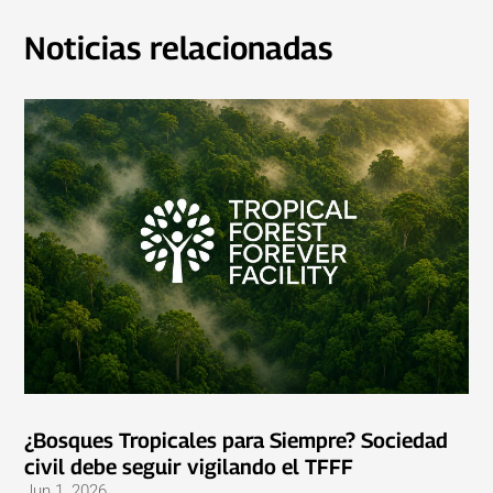
Noticias relacionadas
¿Bosques Tropicales para Siempre? Sociedad
civil debe seguir vigilando el TFFF
Jun 1, 2026