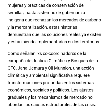
mujeres y prácticas de conservación de
semillas, hasta sistemas de gobernanza
indígena que rechazan los mercados de carbono
y la mercantilización, estas historias
demuestran que las soluciones reales ya existen
y están siendo implementadas en los territorios.
Como señalan lxs co-coordinadorxs de la
campaña de Justicia Climática y Bosques de la
GFC, Jana Uemura y Oli Munnion, una acción
climática y ambiental significativa requiere
transformaciones profundas en los sistemas
económicos, sociales y políticos. Los ajustes
graduales y los mecanismos de mercado no
abordan las causas estructurales de las crisis.