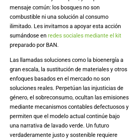
mensaje común: los bosques no son
combustible ni una solución al consumo
ilimitado. Les invitamos a apoyar esta acción
sumándose en
redes sociales mediante el kit
preparado por BAN.
Las llamadas soluciones como la bioenergía a
gran escala, la sustitución de materiales y otros
enfoques basados en el mercado no son
soluciones reales. Perpetúan las injusticias de
género, el sobreconsumo, ocultan las emisiones
mediante mecanismos contables defectuosos y
permiten que el modelo actual continúe bajo
una narrativa de lavado verde. Un futuro
verdaderamente justo y sostenible requiere