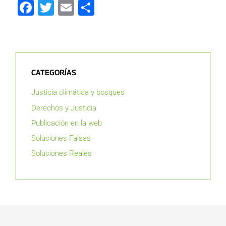
Facebook
Twitter
Email
Compartir
CATEGORÍAS
Justicia climática y bosques
Derechos y Justicia
Publicación en la web
Soluciones Falsas
Soluciones Reales