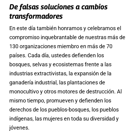
De falsas soluciones a cambios
transformadores
En este día también honramos y celebramos el
compromiso inquebrantable de nuestras más de
130 organizaciones miembro en más de 70
países. Cada día, ustedes defienden los
bosques, selvas y ecosistemas frente a las
industrias extractivistas, la expansión de la
ganadería industrial, las plantaciones de
monocultivo y otros motores de destrucción. Al
mismo tiempo, promueven y defienden los
derechos de los pueblos-bosques, los pueblos
indígenas, las mujeres en toda su diversidad y
jóvenes.