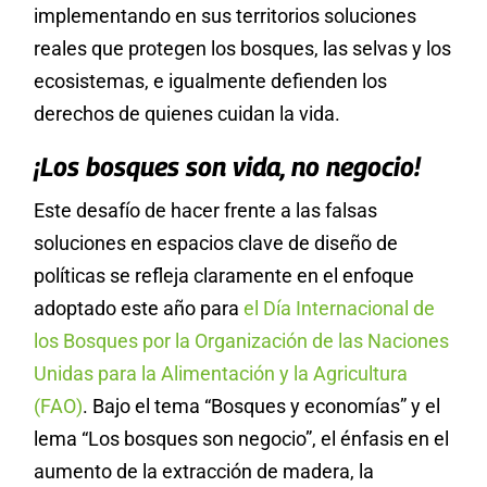
implementando en sus territorios soluciones
reales que protegen los bosques, las selvas y los
ecosistemas, e igualmente defienden los
derechos de quienes cuidan la vida.
¡Los bosques son vida, no negocio!
Este desafío de hacer frente a las falsas
soluciones en espacios clave de diseño de
políticas se refleja claramente en el enfoque
adoptado este año para
el Día Internacional de
los Bosques por la Organización de las Naciones
Unidas para la Alimentación y la Agricultura
(FAO)
. Bajo el tema “Bosques y economías” y el
lema “Los bosques son negocio”, el énfasis en el
aumento de la extracción de madera, la