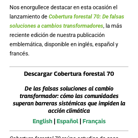
Nos enorgullece destacar en esta ocasión el
lanzamiento de
Cobertura forestal 70: De falsas
soluciones a cambios transformadores
, la más
reciente edición de nuestra publicación
emblemática, disponible en inglés, español y
francés.
Descargar Cobertura forestal 70
De las falsas soluciones al cambio
transformador: cómo las comunidades
superan barreras sistémicas que impiden la
acción climática
English
|
Español
|
Français