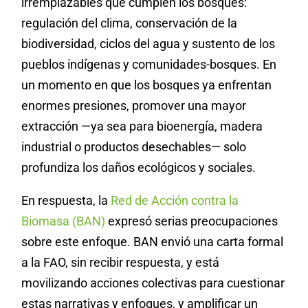
irremplazables que cumplen los bosques:
regulación del clima, conservación de la
biodiversidad, ciclos del agua y sustento de los
pueblos indígenas y comunidades-bosques. En
un momento en que los bosques ya enfrentan
enormes presiones, promover una mayor
extracción —ya sea para bioenergía, madera
industrial o productos desechables— solo
profundiza los daños ecológicos y sociales.
En respuesta, la
Red de Acción contra la
Biomasa (BAN)
expresó serias preocupaciones
sobre este enfoque. BAN envió una carta formal
a la FAO, sin recibir respuesta, y está
movilizando acciones colectivas para cuestionar
estas narrativas y enfoques, y amplificar un