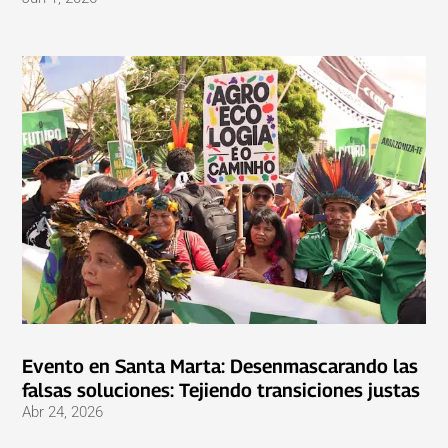
Evento en Santa Marta: Desenmascarando las
falsas soluciones: Tejiendo transiciones justas
Abr 24, 2026