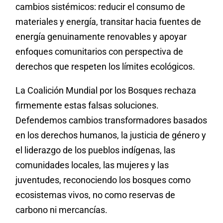
cambios sistémicos: reducir el consumo de
materiales y energía, transitar hacia fuentes de
energía genuinamente renovables y apoyar
enfoques comunitarios con perspectiva de
derechos que respeten los límites ecológicos.
La Coalición Mundial por los Bosques rechaza
firmemente estas falsas soluciones.
Defendemos cambios transformadores basados
en los derechos humanos, la justicia de género y
el liderazgo de los pueblos indígenas, las
comunidades locales, las mujeres y las
juventudes, reconociendo los bosques como
ecosistemas vivos, no como reservas de
carbono ni mercancías.