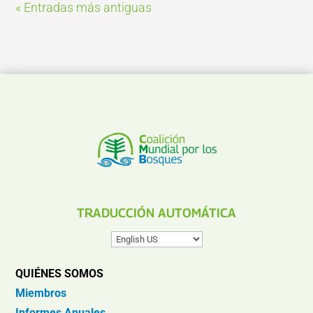
« Entradas más antiguas
TRADUCCIÓN AUTOMÁTICA
QUIÉNES SOMOS
Miembros
Informes Anuales