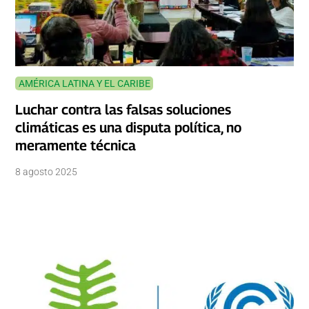
AMÉRICA LATINA Y EL CARIBE
Luchar contra las falsas soluciones
climáticas es una disputa política, no
meramente técnica
8 agosto 2025