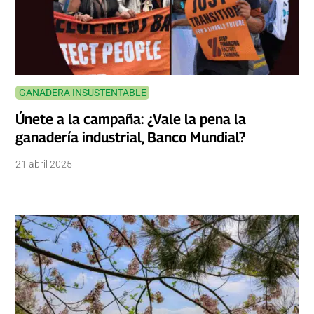
GANADERA INSUSTENTABLE
Únete a la campaña: ¿Vale la pena la
ganadería industrial, Banco Mundial?
21 abril 2025