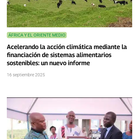
ÁFRICA Y EL ORIENTE MEDIO
Acelerando la acción climática mediante la
financiación de sistemas alimentarios
sostenibles: un nuevo informe
16 septiembre 2025