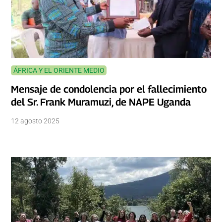
ÁFRICA Y EL ORIENTE MEDIO
Mensaje de condolencia por el fallecimiento
del Sr. Frank Muramuzi, de NAPE Uganda
12 agosto 2025