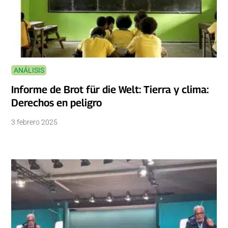
ANÁLISIS
Informe de Brot für die Welt: Tierra y clima:
Derechos en peligro
3 febrero 2025