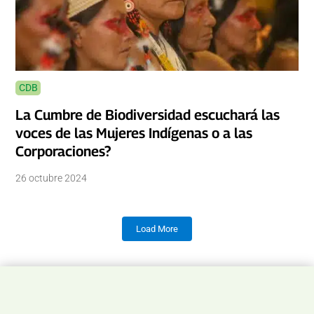
CDB
La Cumbre de Biodiversidad escuchará las
voces de las Mujeres Indígenas o a las
Corporaciones?
26 octubre 2024
Load More