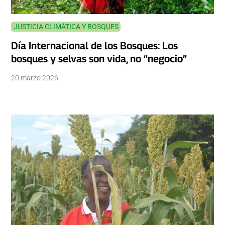
JUSTICIA CLIMÁTICA Y BOSQUES
Día Internacional de los Bosques: Los
bosques y selvas son vida, no “negocio”
20 marzo 2026