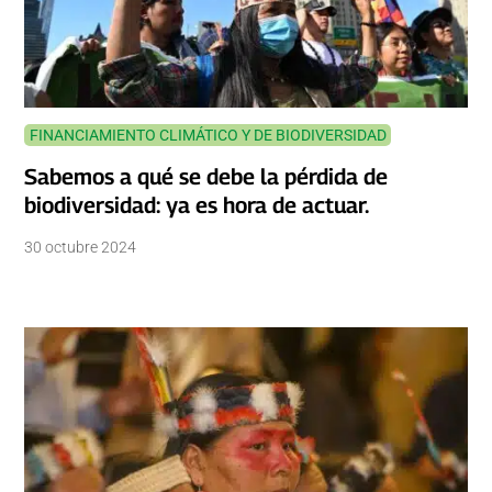
FINANCIAMIENTO CLIMÁTICO Y DE BIODIVERSIDAD
Sabemos a qué se debe la pérdida de
biodiversidad: ya es hora de actuar.
30 octubre 2024