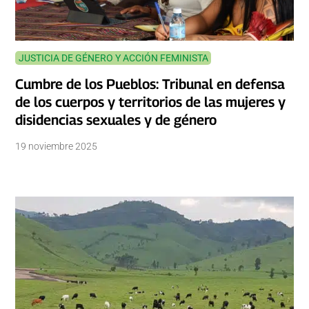
JUSTICIA DE GÉNERO Y ACCIÓN FEMINISTA
Cumbre de los Pueblos: Tribunal en defensa
de los cuerpos y territorios de las mujeres y
disidencias sexuales y de género
19 noviembre 2025