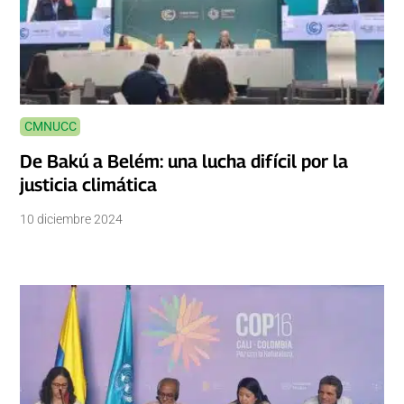
CMNUCC
De Bakú a Belém: una lucha difícil por la
justicia climática
10 diciembre 2024