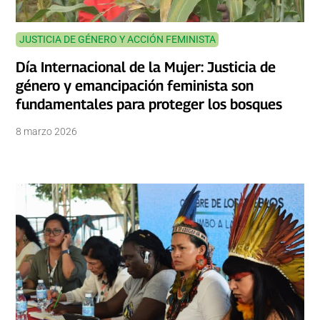
JUSTICIA DE GÉNERO Y ACCIÓN FEMINISTA
Día Internacional de la Mujer: Justicia de
género y emancipación feminista son
fundamentales para proteger los bosques
8 marzo 2026