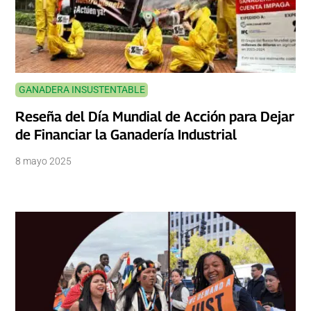
GANADERA INSUSTENTABLE
Reseña del Día Mundial de Acción para Dejar
de Financiar la Ganadería Industrial
8 mayo 2025