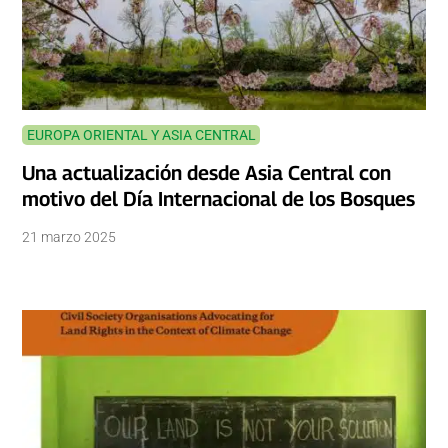
EUROPA ORIENTAL Y ASIA CENTRAL
Una actualización desde Asia Central con
motivo del Día Internacional de los Bosques
21 marzo 2025