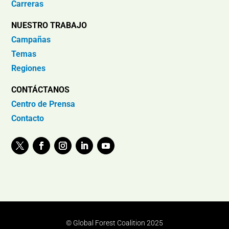
Carreras
NUESTRO TRABAJO
Campañas
Temas
Regiones
CONTÁCTANOS
Centro de Prensa
Contacto
© Global Forest Coalition 2025