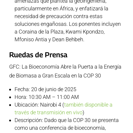
amenazas que plantea la geoingeniería,
particularmente en África, y enfatizará la
necesidad de precaución contra estas
soluciones engañosas. Los ponentes incluyen
a Coraina de la Plaza, Kwami Kpondzo,
Mfoniso Antia y Dean Behbeh.
Ruedas de Prensa
GFC: La Bioeconomía Abre la Puerta a la Energía
de Biomasa a Gran Escala en la COP 30
Fecha: 20 de junio de 2025
Hora: 10:30 AM – 11:00 AM
Ubicación: Nairobi 4 (
también disponible a
través de transmisión en vivo
)
Descripción: Dado que la COP 30 se presenta
como una conferencia de bioeconomía,