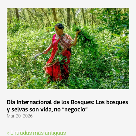
Día Internacional de los Bosques: Los bosques
y selvas son vida, no “negocio”
Mar 20, 2026
« Entradas más antiguas