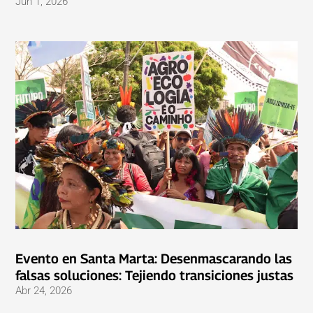
Jun 1, 2026
Evento en Santa Marta: Desenmascarando las
falsas soluciones: Tejiendo transiciones justas
Abr 24, 2026