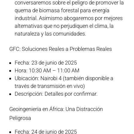
conversaremos sobre el peligro de promover la
quema de biomasa forestal para energía
industrial. Asimismo abogaremos por mejores
alternativas que no perjudiquen el clima, la
naturaleza y las comunidades.
GFC: Soluciones Reales a Problemas Reales
Fecha: 23 de junio de 2025
Hora: 10:30 AM – 11:00 AM
Ubicación: Nairobi 4 (también disponible a
través de transmisión en vivo)
Descripción: Detalles por confirmar.
Geoingeniería en África: Una Distracción
Peligrosa
Fecha: 24 de junio de 2025