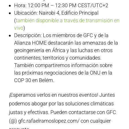
Hora: 12:00 PM – 12:30 PM CEST/UTC+2
Ubicación: Nairobi 4, Edificio Principal
(
también disponible a través de transmisión en
vivo
)
Descripción: Los miembros de GFC y de la
Alianza HOME destacarán las amenazas de la
geoingeniería en África y las luchas en otros
continentes, territorios y comunidades.
También compartiremos información sobre
las próximas negociaciones de la ONU en la
COP 30 en Belém.
¡Esperamos verlos en nuestros eventos! Juntes
podemos abogar por las soluciones climáticas
justas y efectivas. Pueden contactarse con GFC
(@) gfc.rafaelramoslopez.com/ con cualquier