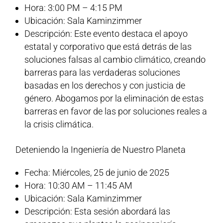
Hora: 3:00 PM – 4:15 PM
Ubicación: Sala Kaminzimmer
Descripción: Este evento destaca el apoyo
estatal y corporativo que está detrás de las
soluciones falsas al cambio climático, creando
barreras para las verdaderas soluciones
basadas en los derechos y con justicia de
género. Abogamos por la eliminación de estas
barreras en favor de las por soluciones reales a
la crisis climática.
Deteniendo la Ingeniería de Nuestro Planeta
Fecha: Miércoles, 25 de junio de 2025
Hora: 10:30 AM – 11:45 AM
Ubicación: Sala Kaminzimmer
Descripción: Esta sesión abordará las