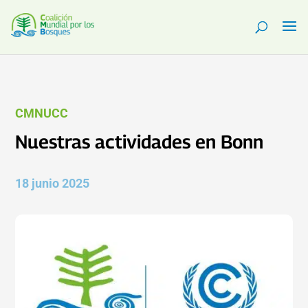
CMNUCC
Nuestras actividades en Bonn
18 junio 2025