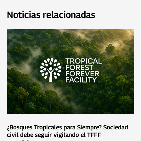
Noticias relacionadas
¿Bosques Tropicales para Siempre? Sociedad
civil debe seguir vigilando el TFFF