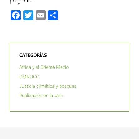
pregunta.
Facebook
Twitter
Email
Compartir
CATEGORÍAS
África y el Oriente Medio
CMNUCC
Justicia climática y bosques
Publicación en la web