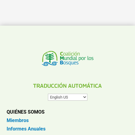
TRADUCCIÓN AUTOMÁTICA
QUIÉNES SOMOS
Miembros
Informes Anuales