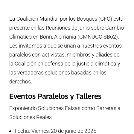
La Coalición Mundial por los Bosques (GFC) está
presente en las Reuniones de junio sobre Cambio
Climático en Bonn, Alemania (CMNUCC SB62).
Les invitamos a que se unan a nuestros eventos
paralelos con activistas, miembros y aliades de
la Coalición en defensa de la justicia climática y
las verdaderas soluciones basadas en los
derechos.
Eventos Paralelos y Talleres
Exponiendo Soluciones Falsas como Barreras a
Soluciones Reales
Fecha: Viernes, 20 de junio de 2025