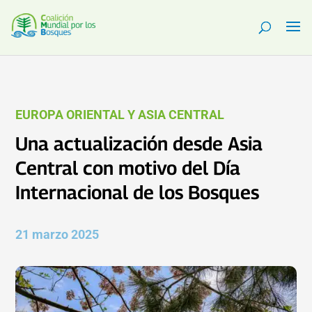
EUROPA ORIENTAL Y ASIA CENTRAL
Una actualización desde Asia
Central con motivo del Día
Internacional de los Bosques
21 marzo 2025