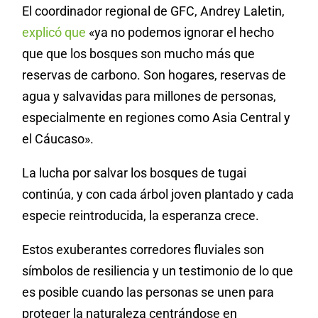
El coordinador regional de GFC, Andrey Laletin,
explicó que
«ya no podemos ignorar el hecho
que que los bosques son mucho más que
reservas de carbono. Son hogares, reservas de
agua y salvavidas para millones de personas,
especialmente en regiones como Asia Central y
el Cáucaso».
La lucha por salvar los bosques de tugai
continúa, y con cada árbol joven plantado y cada
especie reintroducida, la esperanza crece.
Estos exuberantes corredores fluviales son
símbolos de resiliencia y un testimonio de lo que
es posible cuando las personas se unen para
proteger la naturaleza centrándose en