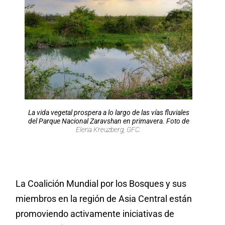
La vida vegetal prospera a lo largo de las vías fluviales
del Parque Nacional Zaravshan en primavera. Foto de
Elena Kreuzberg, GFC.
La Coalición Mundial por los Bosques y sus
miembros en la región de Asia Central están
promoviendo activamente iniciativas de