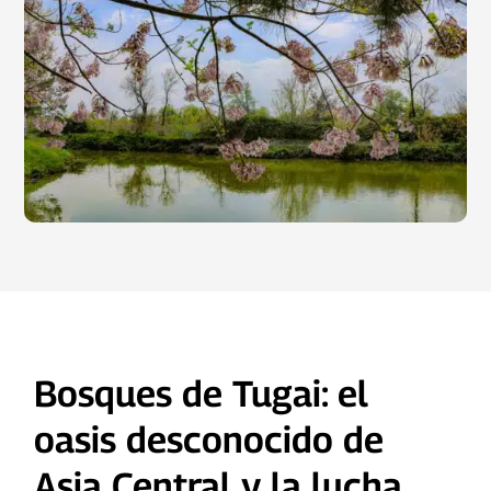
Bosques de Tugai: el
oasis desconocido de
Asia Central y la lucha