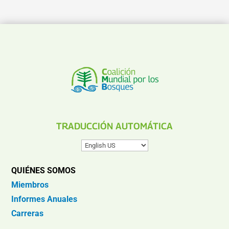
TRADUCCIÓN AUTOMÁTICA
QUIÉNES SOMOS
Miembros
Informes Anuales
Carreras