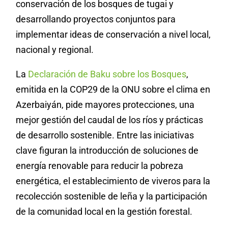
conservación de los bosques de tugai y
desarrollando proyectos conjuntos para
implementar ideas de conservación a nivel local,
nacional y regional.
La
Declaración de Baku sobre los Bosques
,
emitida en la COP29 de la ONU sobre el clima en
Azerbaiyán, pide mayores protecciones, una
mejor gestión del caudal de los ríos y prácticas
de desarrollo sostenible. Entre las iniciativas
clave figuran la introducción de soluciones de
energía renovable para reducir la pobreza
energética, el establecimiento de viveros para la
recolección sostenible de leña y la participación
de la comunidad local en la gestión forestal.