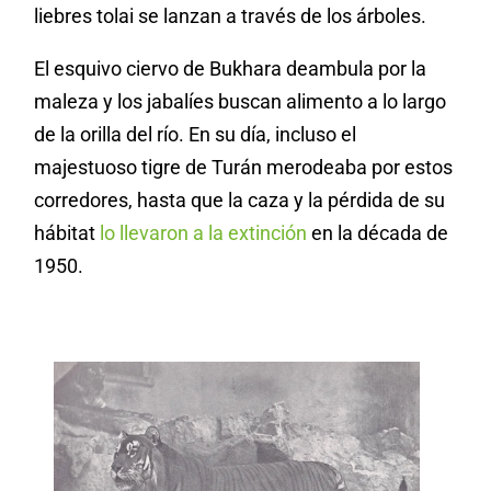
liebres tolai se lanzan a través de los árboles.
El esquivo ciervo de Bukhara deambula por la
maleza y los jabalíes buscan alimento a lo largo
de la orilla del río. En su día, incluso el
majestuoso tigre de Turán merodeaba por estos
corredores, hasta que la caza y la pérdida de su
hábitat
lo llevaron a la extinción
en la década de
1950.