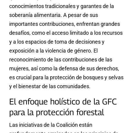
conocimientos tradicionales y garantes de la
soberanía alimentaria. A pesar de sus
importantes contribuciones, enfrentan grandes
desafíos, como el acceso limitado a los recursos
y a los espacios de toma de decisiones y
exposición a la violencia de género. El
reconocimiento de las contribuciones de las
mujeres, así como la defensa de sus derechos,
es crucial para la protección de bosques y selvas
y el bienestar de las comunidades.
El enfoque holístico de la GFC
para la protección forestal
Las iniciativas de la Coalición están