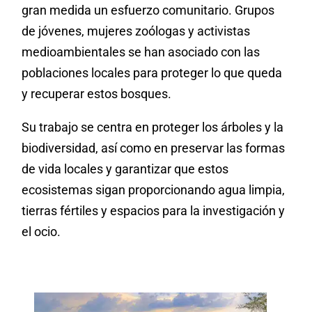
gran medida un esfuerzo comunitario. Grupos
de jóvenes, mujeres zoólogas y activistas
medioambientales se han asociado con las
poblaciones locales para proteger lo que queda
y recuperar estos bosques.
Su trabajo se centra en proteger los árboles y la
biodiversidad, así como en preservar las formas
de vida locales y garantizar que estos
ecosistemas
sigan proporcionando agua limpia,
tierras fértiles y espacios para la investigación y
el ocio.