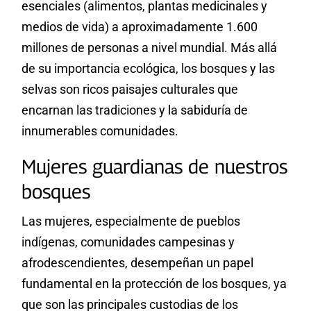
esenciales (alimentos, plantas medicinales y
medios de vida) a aproximadamente 1.600
millones de personas a nivel mundial. Más allá
de su importancia ecológica, los bosques y las
selvas son ricos paisajes culturales que
encarnan las tradiciones y la sabiduría de
innumerables comunidades.
Mujeres guardianas de nuestros
bosques
Las mujeres, especialmente de pueblos
indígenas, comunidades campesinas y
afrodescendientes, desempeñan un papel
fundamental en la protección de los bosques, ya
que son las principales custodias de los