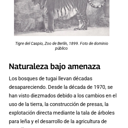
Tigre del Caspio, Zoo de Berlín, 1899. Foto de dominio
público
.
Naturaleza bajo amenaza
Los bosques de tugai llevan décadas
desapareciendo. Desde la década de 1970, se
han visto diezmados debido a los cambios en el
uso de la tierra, la construcción de presas, la
explotación directa mediante la tala de árboles
para leña y el desarrollo de la agricultura de