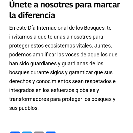
Únete a nosotres para marcar
la diferencia
En este Día Internacional de los Bosques, te
invitamos a que te unas a nosotres para
proteger estos ecosistemas vitales. Juntes,
podemos amplificar las voces de aquellos que
han sido guardianes y guardianas de los
bosques durante siglos y garantizar que sus
derechos y conocimientos sean respetados e
integrados en los esfuerzos globales y
transformadores para proteger los bosques y
sus pueblos.