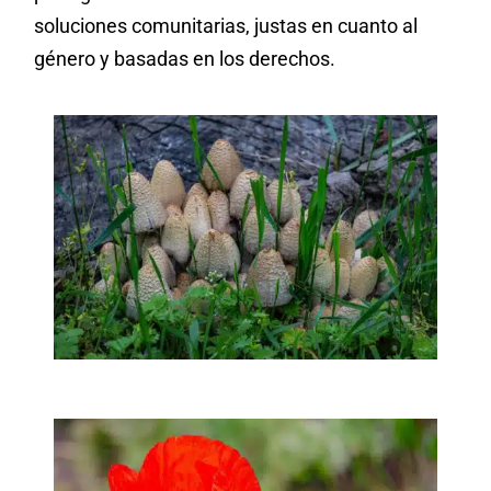
soluciones comunitarias, justas en cuanto al
género y basadas en los derechos.