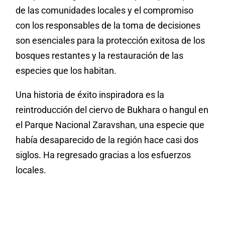
de las comunidades locales y el compromiso
con los responsables de la toma de decisiones
son esenciales para la protección exitosa de los
bosques restantes y la restauración de las
especies que los habitan.
Una historia de éxito inspiradora es la
reintroducción del ciervo de Bukhara o hangul en
el Parque Nacional Zaravshan, una especie que
había desaparecido de la región hace casi dos
siglos. Ha regresado gracias a los esfuerzos
locales.