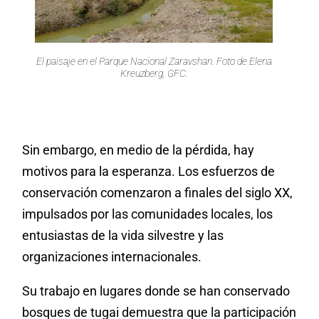
El paisaje en el Parque Nacional Zaravshan. Foto de Elena
Kreuzberg, GFC.
Sin embargo, en medio de la pérdida, hay
motivos para la esperanza. Los esfuerzos de
conservación comenzaron a finales del siglo XX,
impulsados por las comunidades locales, los
entusiastas de la vida silvestre y las
organizaciones internacionales.
Su trabajo en lugares donde se han conservado
bosques de tugai demuestra que la participación