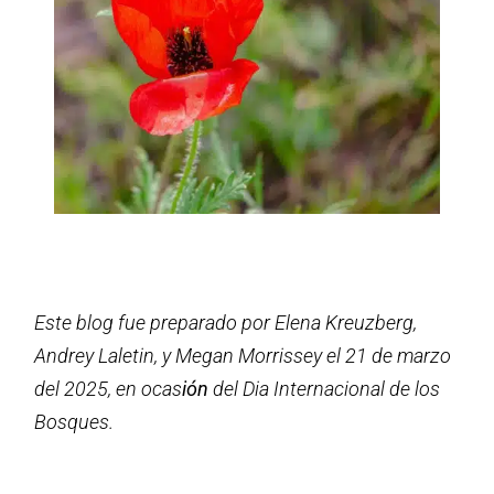
Este blog fue preparado por Elena Kreuzberg,
Andrey Laletin, y Megan Morrissey el 21 de marzo
del 2025, en ocas
ión
del Dia Internacional de los
Bosques.