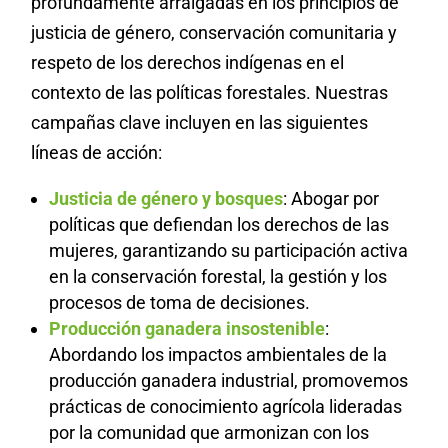
profundamente arraigadas en los principios de
justicia de género, conservación comunitaria y
respeto de los derechos indígenas en el
contexto de las políticas forestales. Nuestras
campañas clave incluyen en las siguientes
líneas de acción:
Justicia de género y bosques
: Abogar por
políticas que defiendan los derechos de las
mujeres, garantizando su participación activa
en la conservación forestal, la gestión y los
procesos de toma de decisiones.
Producción ganadera insostenible
:
Abordando los impactos ambientales de la
producción ganadera industrial, promovemos
prácticas de conocimiento agrícola lideradas
por la comunidad que armonizan con los