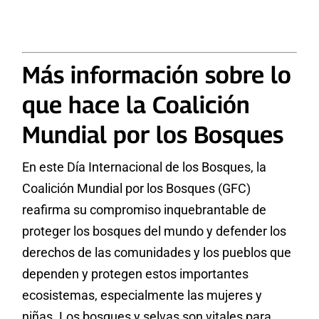
Más información sobre lo
que hace la Coalición
Mundial por los Bosques
En este Día Internacional de los Bosques, la
Coalición Mundial por los Bosques (GFC)
reafirma su compromiso inquebrantable de
proteger los bosques del mundo y defender los
derechos de las comunidades y los pueblos que
dependen y protegen estos importantes
ecosistemas, especialmente las mujeres y
niñas. Los bosques y selvas son vitales para