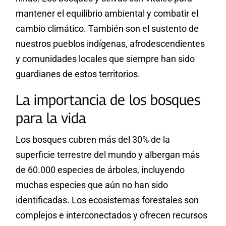
mantener el equilibrio ambiental y combatir el
cambio climático. También son el sustento de
nuestros pueblos indígenas, afrodescendientes
y comunidades locales que siempre han sido
guardianes de estos territorios.
La importancia de los bosques
para la vida
Los bosques cubren más del 30% de la
superficie terrestre del mundo y albergan más
de 60.000 especies de árboles, incluyendo
muchas especies que aún no han sido
identificadas. Los ecosistemas forestales son
complejos e interconectados y ofrecen recursos