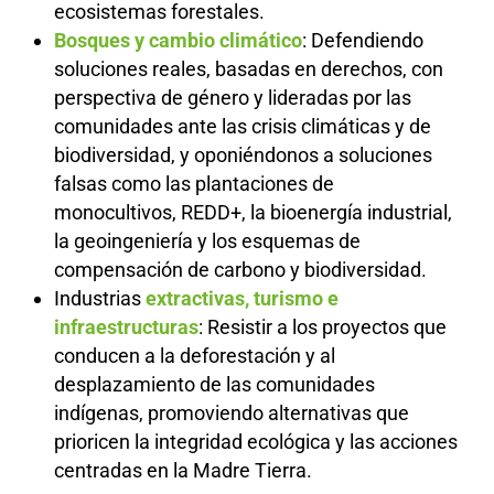
ecosistemas forestales.
Bosques y cambio climático
: Defendiendo
soluciones reales, basadas en derechos, con
perspectiva de género y lideradas por las
comunidades ante las crisis climáticas y de
biodiversidad, y oponiéndonos a soluciones
falsas como las plantaciones de
monocultivos, REDD+, la bioenergía industrial,
la geoingeniería y los esquemas de
compensación de carbono y biodiversidad.
Industrias
extractivas, turismo e
infraestructuras
: Resistir a los proyectos que
conducen a la deforestación y al
desplazamiento de las comunidades
indígenas, promoviendo alternativas que
prioricen la integridad ecológica y las acciones
centradas en la Madre Tierra.