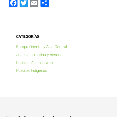
Facebook
Twitter
Email
Compartir
CATEGORÍAS
Europa Oriental y Asia Central
Justicia climática y bosques
Publicación en la web
Pueblos Indígenas