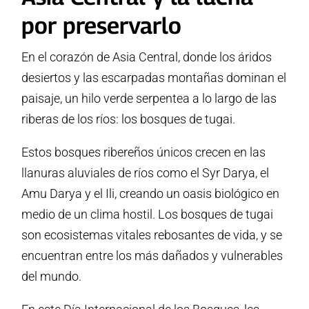
por preservarlo
En el corazón de Asia Central, donde los áridos
desiertos y las escarpadas montañas dominan el
paisaje, un hilo verde serpentea a lo largo de las
riberas de los ríos: los bosques de tugai.
Estos bosques ribereños únicos crecen en las
llanuras aluviales de ríos como el Syr Darya, el
Amu Darya y el Ili, creando un oasis biológico en
medio de un clima hostil. Los bosques de tugai
son ecosistemas vitales rebosantes de vida, y se
encuentran entre los más dañados y vulnerables
del mundo.