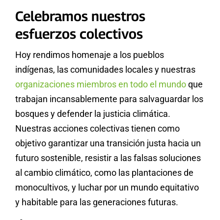
Celebramos nuestros
esfuerzos colectivos
Hoy rendimos homenaje a los pueblos
indígenas, las comunidades locales y nuestras
organizaciones miembros en todo el mundo
que
trabajan incansablemente para salvaguardar los
bosques y defender la justicia climática.
Nuestras acciones colectivas tienen como
objetivo garantizar una transición justa hacia un
futuro sostenible, resistir a las falsas soluciones
al cambio climático, como las plantaciones de
monocultivos, y luchar por un mundo equitativo
y habitable para las generaciones futuras.