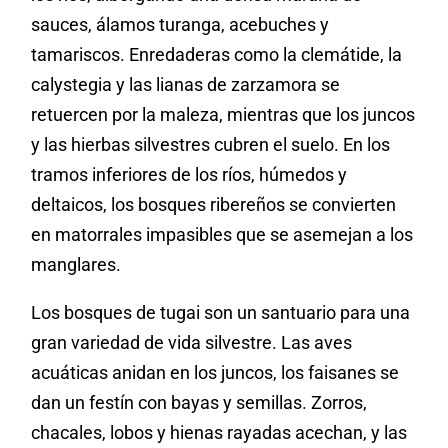
sauces, álamos turanga, acebuches y
tamariscos. Enredaderas como la clemátide, la
calystegia y las lianas de zarzamora se
retuercen por la maleza, mientras que los juncos
y las hierbas silvestres cubren el suelo. En los
tramos inferiores de los ríos, húmedos y
deltaicos, los bosques ribereños se convierten
en matorrales impasibles que se asemejan a los
manglares.
Los bosques de tugai son un santuario para una
gran variedad de vida silvestre. Las aves
acuáticas anidan en los juncos, los faisanes se
dan un festín con bayas y semillas. Zorros,
chacales, lobos y hienas rayadas acechan, y las