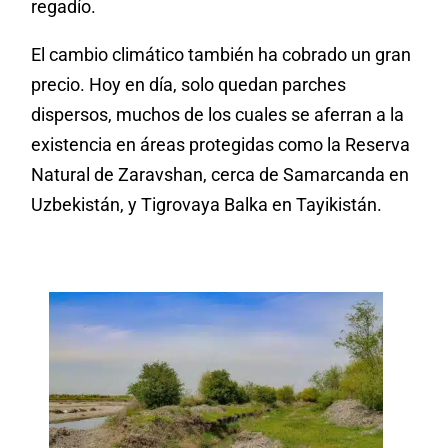
regadío.
El cambio climático también ha cobrado un gran
precio. Hoy en día, solo quedan parches
dispersos, muchos de los cuales se aferran a la
existencia en áreas protegidas como la Reserva
Natural de Zaravshan, cerca de Samarcanda en
Uzbekistán, y Tigrovaya Balka en Tayikistán.