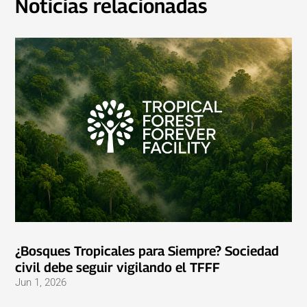
Noticias relacionadas
¿Bosques Tropicales para Siempre? Sociedad
civil debe seguir vigilando el TFFF
Jun 1, 2026