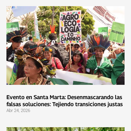
Evento en Santa Marta: Desenmascarando las
falsas soluciones: Tejiendo transiciones justas
Abr 24, 2026