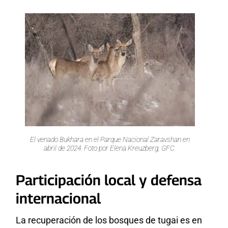
El venado Bukhara en el Parque Nacional Zaravshan en
abril de 2024. Foto por Elena Kreuzberg, GFC.
Participación local y defensa
internacional
La recuperación de los bosques de tugai es en