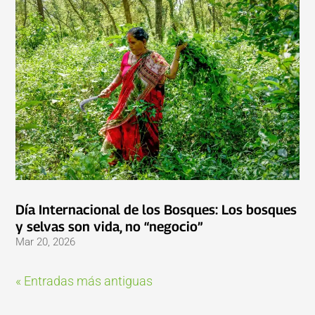
Día Internacional de los Bosques: Los bosques
y selvas son vida, no “negocio”
Mar 20, 2026
« Entradas más antiguas