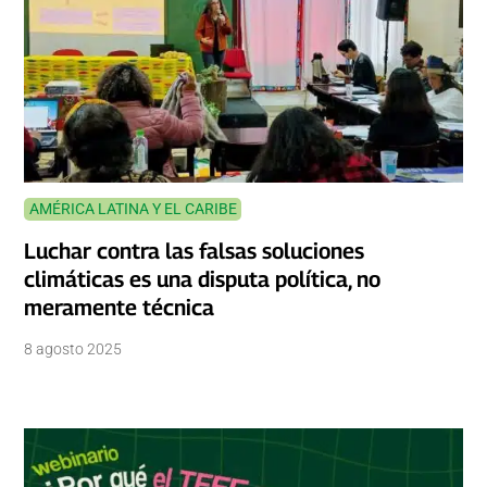
AMÉRICA LATINA Y EL CARIBE
Luchar contra las falsas soluciones
climáticas es una disputa política, no
meramente técnica
8 agosto 2025