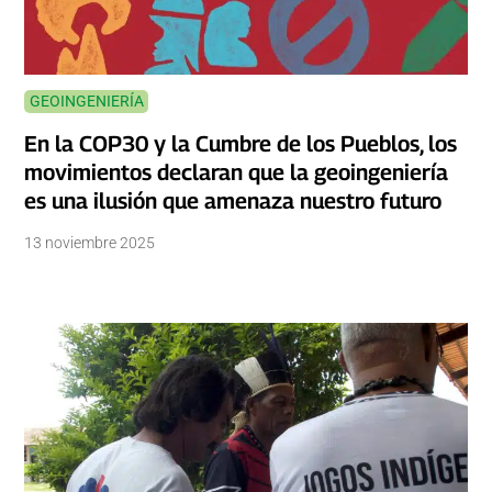
GEOINGENIERÍA
En la COP30 y la Cumbre de los Pueblos, los
movimientos declaran que la geoingeniería
es una ilusión que amenaza nuestro futuro
13 noviembre 2025