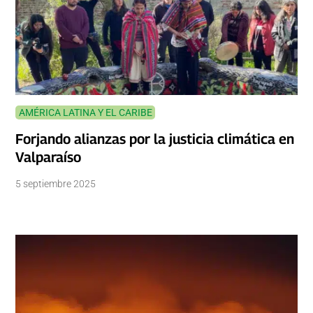
AMÉRICA LATINA Y EL CARIBE
Forjando alianzas por la justicia climática en
Valparaíso
5 septiembre 2025