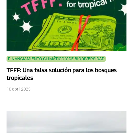
FINANCIAMIENTO CLIMÁTICO Y DE BIODIVERSIDAD
TFFF: Una falsa solución para los bosques
tropicales
10 abril 2025