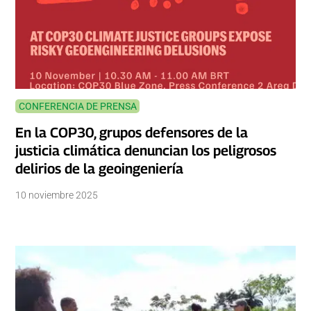
CONFERENCIA DE PRENSA
En la COP30, grupos defensores de la
justicia climática denuncian los peligrosos
delirios de la geoingeniería
10 noviembre 2025