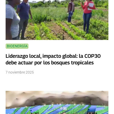
BIOENERGÍA
Liderazgo local, impacto global: la COP30
debe actuar por los bosques tropicales
7 noviembre 2025