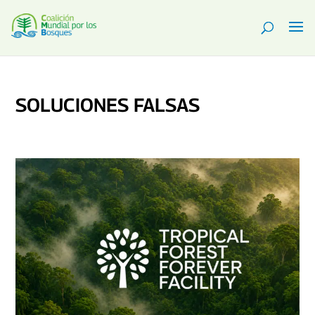
SOLUCIONES FALSAS