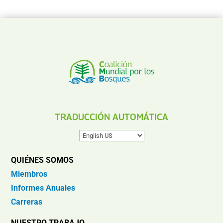
TRADUCCIÓN AUTOMÁTICA
QUIÉNES SOMOS
Miembros
Informes Anuales
Carreras
NUESTRO TRABAJO