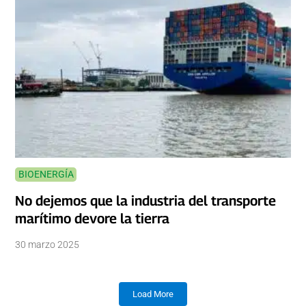
BIOENERGÍA
No dejemos que la industria del transporte
marítimo devore la tierra
30 marzo 2025
Load More