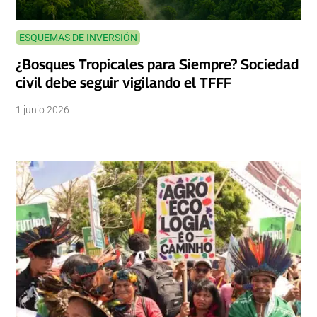
ESQUEMAS DE INVERSIÓN
¿Bosques Tropicales para Siempre? Sociedad
civil debe seguir vigilando el TFFF
1 junio 2026