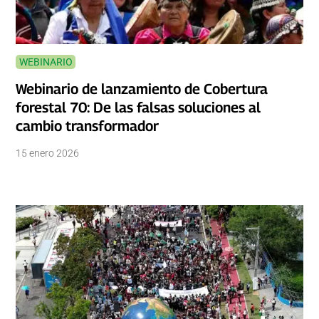
WEBINARIO
Webinario de lanzamiento de Cobertura
forestal 70: De las falsas soluciones al
cambio transformador
15 enero 2026