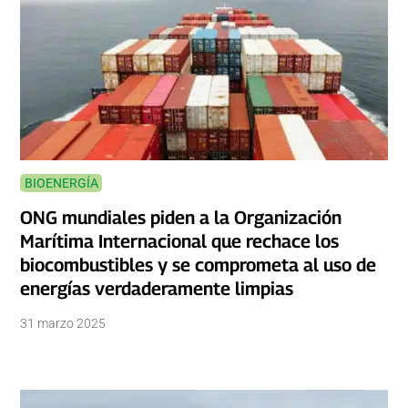
BIOENERGÍA
ONG mundiales piden a la Organización
Marítima Internacional que rechace los
biocombustibles y se comprometa al uso de
energías verdaderamente limpias
31 marzo 2025