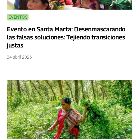
EVENTOS
Evento en Santa Marta: Desenmascarando
las falsas soluciones: Tejiendo transiciones
justas
24 abril 2026