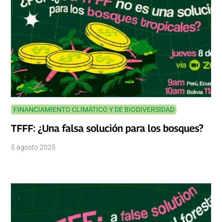
FINANCIAMIENTO CLIMÁTICO Y DE BIODIVERSIDAD
TFFF: ¿Una falsa solución para los bosques?
5 agosto 2025