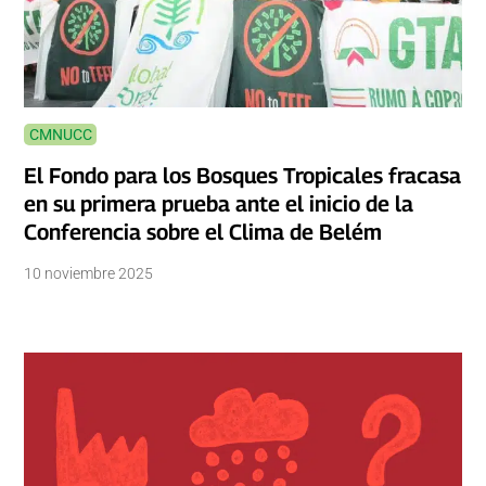
CMNUCC
El Fondo para los Bosques Tropicales fracasa
en su primera prueba ante el inicio de la
Conferencia sobre el Clima de Belém
10 noviembre 2025