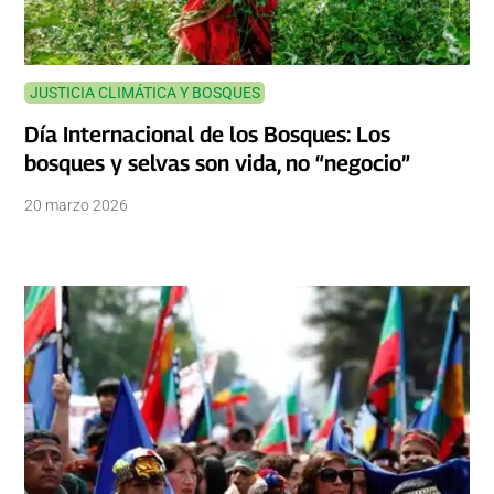
JUSTICIA CLIMÁTICA Y BOSQUES
Día Internacional de los Bosques: Los
bosques y selvas son vida, no “negocio”
20 marzo 2026