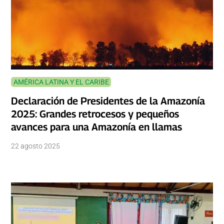
AMÉRICA LATINA Y EL CARIBE
Declaración de Presidentes de la Amazonía
2025: Grandes retrocesos y pequeños
avances para una Amazonía en llamas
22 agosto 2025