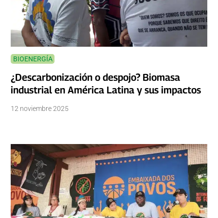
BIOENERGÍA
¿Descarbonización o despojo? Biomasa
industrial en América Latina y sus impactos
12 noviembre 2025