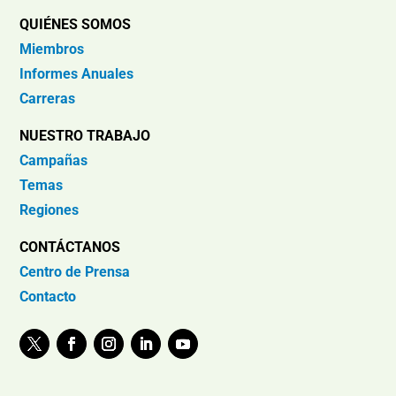
QUIÉNES SOMOS
Miembros
Informes Anuales
Carreras
NUESTRO TRABAJO
Campañas
Temas
Regiones
CONTÁCTANOS
Centro de Prensa
Contacto