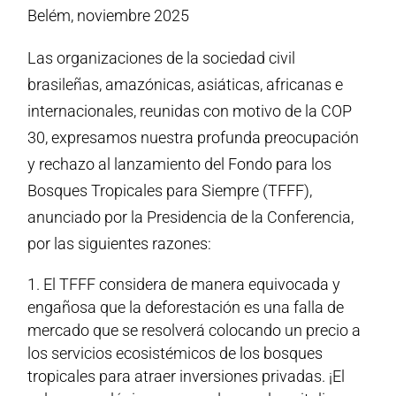
Belém, noviembre 2025
Las organizaciones de la sociedad civil
brasileñas, amazónicas, asiáticas, africanas e
internacionales, reunidas con motivo de la COP
30, expresamos nuestra profunda preocupación
y rechazo al lanzamiento del Fondo para los
Bosques Tropicales para Siempre (TFFF),
anunciado por la Presidencia de la Conferencia,
por las siguientes razones:
El TFFF considera de manera equivocada y
engañosa que la deforestación es una falla de
mercado que se resolverá colocando un precio a
los servicios ecosistémicos de los bosques
tropicales para atraer inversiones privadas. ¡El