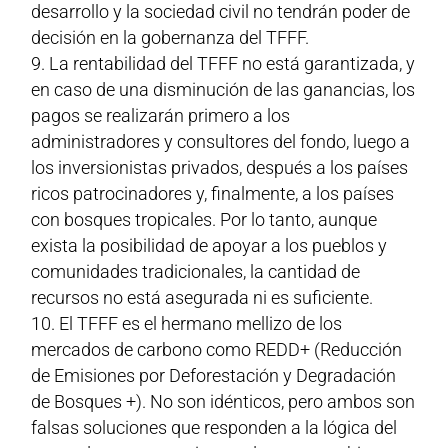
desarrollo y la sociedad civil no tendrán poder de
decisión en la gobernanza del TFFF.
La rentabilidad del TFFF no está garantizada, y
en caso de una disminución de las ganancias, los
pagos se realizarán primero a los
administradores y consultores del fondo, luego a
los inversionistas privados, después a los países
ricos patrocinadores y, finalmente, a los países
con bosques tropicales. Por lo tanto, aunque
exista la posibilidad de apoyar a los pueblos y
comunidades tradicionales, la cantidad de
recursos no está asegurada ni es suficiente.
El TFFF es el hermano mellizo de los
mercados de carbono como REDD+ (Reducción
de Emisiones por Deforestación y Degradación
de Bosques +). No son idénticos, pero ambos son
falsas soluciones que responden a la lógica del