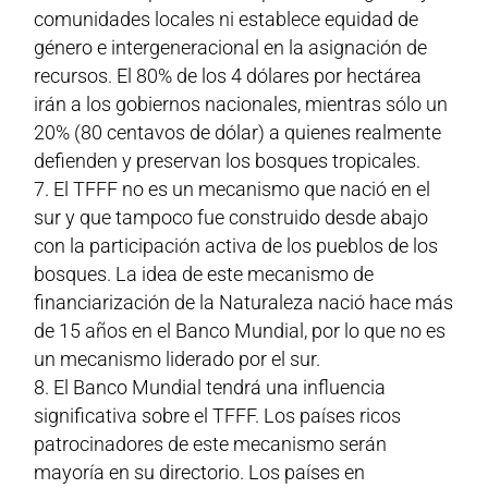
comunidades locales ni establece equidad de
género e intergeneracional en la asignación de
recursos. El 80% de los 4 dólares por hectárea
irán a los gobiernos nacionales, mientras sólo un
20% (80 centavos de dólar) a quienes realmente
defienden y preservan los bosques tropicales.
El TFFF no es un mecanismo que nació en el
sur y que tampoco fue construido desde abajo
con la participación activa de los pueblos de los
bosques. La idea de este mecanismo de
financiarización de la Naturaleza nació hace más
de 15 años en el Banco Mundial, por lo que no es
un mecanismo liderado por el sur.
El Banco Mundial tendrá una influencia
significativa sobre el TFFF. Los países ricos
patrocinadores de este mecanismo serán
mayoría en su directorio. Los países en