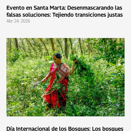
Evento en Santa Marta: Desenmascarando las
falsas soluciones: Tejiendo transiciones justas
Abr 24, 2026
Día Internacional de los Bosques: Los bosques