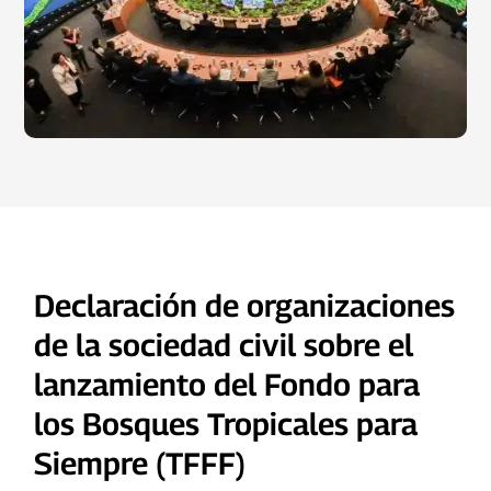
Declaración de organizaciones
de la sociedad civil sobre el
lanzamiento del Fondo para
los Bosques Tropicales para
Siempre (TFFF)