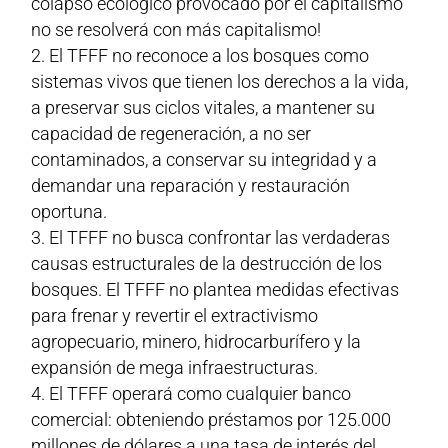
colapso ecológico provocado por el capitalismo
no se resolverá con más capitalismo!
El TFFF no reconoce a los bosques como
sistemas vivos que tienen los derechos a la vida,
a preservar sus ciclos vitales, a mantener su
capacidad de regeneración, a no ser
contaminados, a conservar su integridad y a
demandar una reparación y restauración
oportuna.
El TFFF no busca confrontar las verdaderas
causas estructurales de la destrucción de los
bosques. El TFFF no plantea medidas efectivas
para frenar y revertir el extractivismo
agropecuario, minero, hidrocarburífero y la
expansión de mega infraestructuras.
El TFFF operará como cualquier banco
comercial: obteniendo préstamos por 125.000
millones de dólares a una tasa de interés del