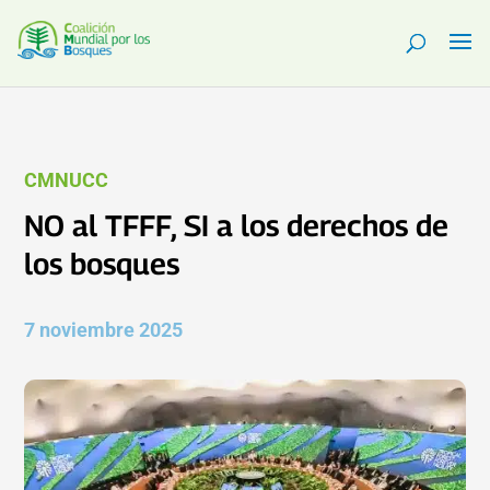
CMNUCC
NO al TFFF, SI a los derechos de
los bosques
7 noviembre 2025