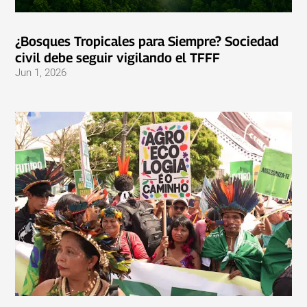
¿Bosques Tropicales para Siempre? Sociedad
civil debe seguir vigilando el TFFF
Jun 1, 2026