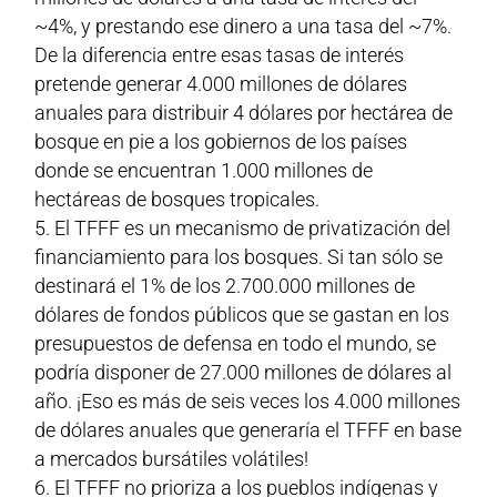
~4%, y prestando ese dinero a una tasa del ~7%.
De la diferencia entre esas tasas de interés
pretende generar 4.000 millones de dólares
anuales para distribuir 4 dólares por hectárea de
bosque en pie a los gobiernos de los países
donde se encuentran 1.000 millones de
hectáreas de bosques tropicales.
El TFFF es un mecanismo de privatización del
financiamiento para los bosques. Si tan sólo se
destinará el 1% de los 2.700.000 millones de
dólares de fondos públicos que se gastan en los
presupuestos de defensa en todo el mundo, se
podría disponer de 27.000 millones de dólares al
año. ¡Eso es más de seis veces los 4.000 millones
de dólares anuales que generaría el TFFF en base
a mercados bursátiles volátiles!
El TFFF no prioriza a los pueblos indígenas y