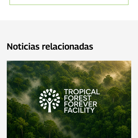
Noticias relacionadas