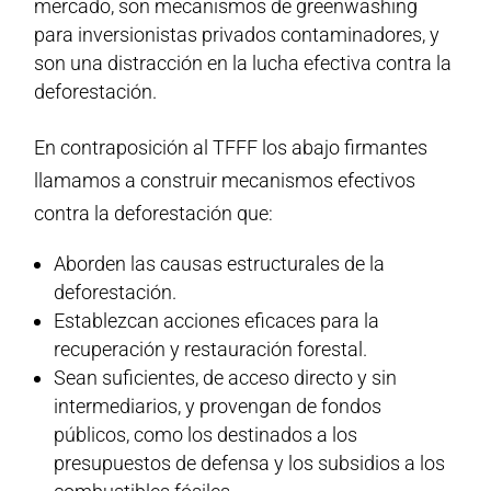
mercado, son mecanismos de greenwashing
para inversionistas privados contaminadores, y
son una distracción en la lucha efectiva contra la
deforestación.
En contraposición al TFFF los abajo firmantes
llamamos a construir mecanismos efectivos
contra la deforestación que:
Aborden las causas estructurales de la
deforestación.
Establezcan acciones eficaces para la
recuperación y restauración forestal.
Sean suficientes, de acceso directo y sin
intermediarios, y provengan de fondos
públicos, como los destinados a los
presupuestos de defensa y los subsidios a los