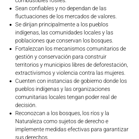
combustibles fósiles.
Sean confiables y no dependan de las
fluctuaciones de los mercados de valores.
Se dirijan principalmente a los pueblos
indígenas, las comunidades locales y las
poblaciones que conservan los bosques.
Fortalezcan los mecanismos comunitarios de
gestión y conservación para construir
territorios y municipios libres de deforestación,
extractivismos y violencia contra las mujeres.
Cuenten con instancias de gobierno donde los
pueblos indígenas y las organizaciones
comunitarias locales tengan poder real de
decisión.
Reconozcan a los bosques, los ríos y la
Naturaleza como sujetos de derecho e
implemente medidas efectivas para garantizar
sus derechos.