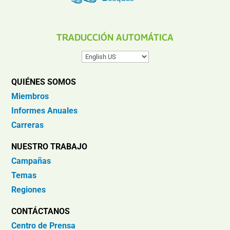
TRADUCCIÓN AUTOMÁTICA
QUIÉNES SOMOS
Miembros
Informes Anuales
Carreras
NUESTRO TRABAJO
Campañas
Temas
Regiones
CONTÁCTANOS
Centro de Prensa