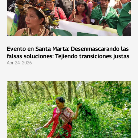
Evento en Santa Marta: Desenmascarando las
falsas soluciones: Tejiendo transiciones justas
Abr 24, 2026