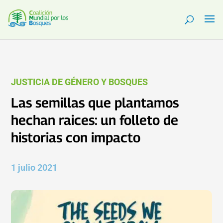
JUSTICIA DE GÉNERO Y BOSQUES
Las semillas que plantamos
hechan raices: un folleto de
historias con impacto
1 julio 2021