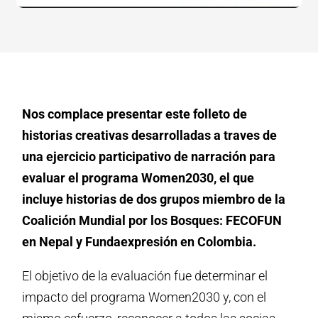
Nos complace presentar este folleto de
historias creativas desarrolladas a traves de
una ejercicio participativo de narración para
evaluar el programa Women2030, el que
incluye historias de dos grupos miembro de la
Coalición Mundial por los Bosques: FECOFUN
en Nepal y Fundaexpresión en Colombia.
El objetivo de la evaluación fue determinar el
impacto del programa Women2030 y, con el