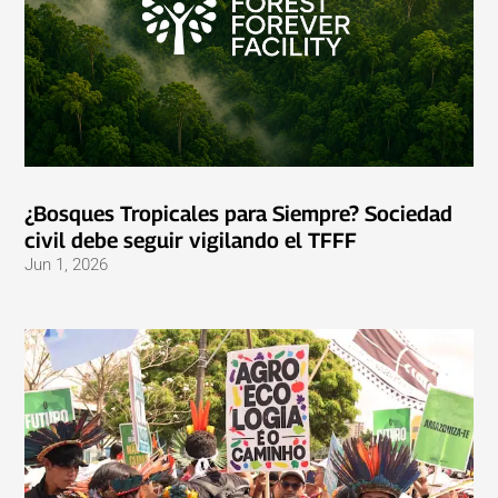
¿Bosques Tropicales para Siempre? Sociedad
civil debe seguir vigilando el TFFF
Jun 1, 2026