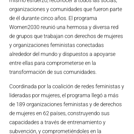
mismo esfuerzo, reconocer a todos las socias,
organizaciones y comunidades que fueron parte
de él durante cinco años. El programa
Women2030 reunió una hermosa y diversa red
de grupos que trabajan con derechos de mujeres
y organizaciones feministas conectadas
alrededor del mundo y dispuestos a apoyarse
entre ellas para comprometerse en la
transformación de sus comunidades.
Coordinada por la coalición de redes feministas y
lideradas por mujeres, el programa llegó a más
de 189 organizaciones feministas y de derechos
de mujeres en 62 países, construyendo sus
capacidades a través de entrenamiento y
subvención, y comprometiéndoles en la