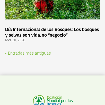
Día Internacional de los Bosques: Los bosques
y selvas son vida, no “negocio”
Mar 20, 2026
« Entradas más antiguas