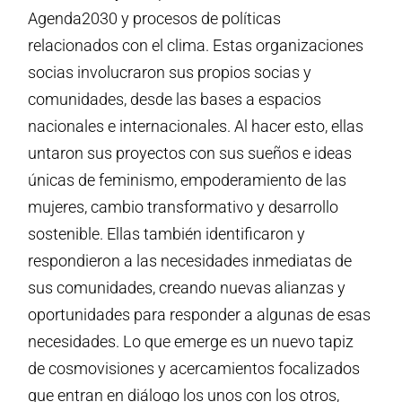
Agenda2030 y procesos de políticas
relacionados con el clima. Estas organizaciones
socias involucraron sus propios socias y
comunidades, desde las bases a espacios
nacionales e internacionales. Al hacer esto, ellas
untaron sus proyectos con sus sueños e ideas
únicas de feminismo, empoderamiento de las
mujeres, cambio transformativo y desarrollo
sostenible. Ellas también identificaron y
respondieron a las necesidades inmediatas de
sus comunidades, creando nuevas alianzas y
oportunidades para responder a algunas de esas
necesidades. Lo que emerge es un nuevo tapiz
de cosmovisiones y acercamientos focalizados
que entran en diálogo los unos con los otros,