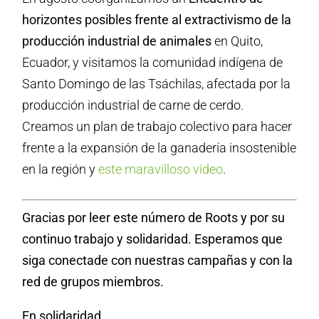
horizontes posibles frente al extractivismo de la
producción industrial de animales
en Quito,
Ecuador, y visitamos la comunidad indígena de
Santo Domingo de las Tsáchilas, afectada por la
producción industrial de carne de cerdo.
Creamos un plan de trabajo colectivo para hacer
frente a la expansión de la ganadería insostenible
en la región y
este maravilloso vídeo
.
Gracias por leer este número de Roots y por su
continuo trabajo y solidaridad. Esperamos que
siga conectade con nuestras campañas y con la
red de grupos miembros.
En solidaridad,