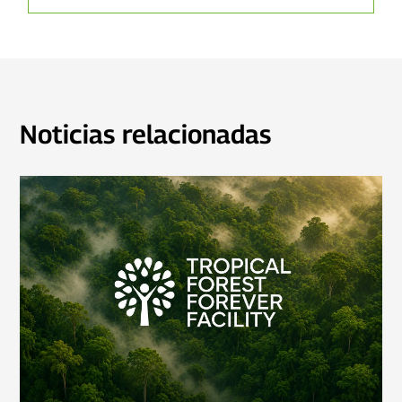
Noticias relacionadas