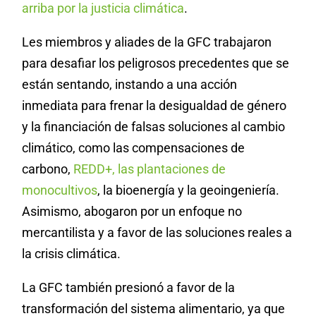
arriba por la justicia climática
.
Les miembros y aliades de la GFC trabajaron
para desafiar los peligrosos precedentes que se
están sentando, instando a una acción
inmediata para frenar la desigualdad de género
y la financiación de falsas soluciones al cambio
climático, como las compensaciones de
carbono,
REDD+, las plantaciones de
monocultivos
, la bioenergía y la geoingeniería.
Asimismo, abogaron por un enfoque no
mercantilista y a favor de las soluciones reales a
la crisis climática.
La GFC también presionó a favor de la
transformación del sistema alimentario, ya que