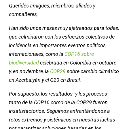
Querides amigues, miembros, aliades y
compañeres,
Han sido unos meses muy ajetreados para todes,
que culminaron con los esfuerzos colectivos de
incidencia en importantes eventos políticos
internacionales, como la
COP16 sobre
biodiversidad
celebrada en Colombia en octubre
y, en noviembre, la
COP29
sobre cambio climático
en Azerbaiyán y el G20 en Brasil.
Por supuesto, los resultados -y los procesos-
tanto de la COP16 como de la COP29 fueron
insatisfactorios. Seguimos enfrentándonos a
retos extremos y sistémicos en nuestras luchas
por garantizar soluciones basadas en los