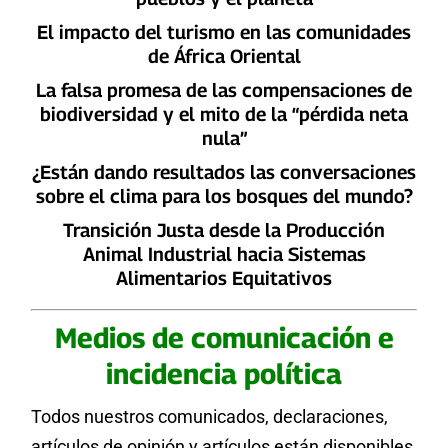
El impacto del turismo en las comunidades
de África Oriental
La falsa promesa de las compensaciones de
biodiversidad y el mito de la “pérdida neta
nula”
¿Están dando resultados las conversaciones
sobre el clima para los bosques del mundo?
Transición Justa desde la Producción
Animal Industrial hacia Sistemas
Alimentarios Equitativos
Medios de comunicación e
incidencia política
Todos nuestros comunicados, declaraciones,
artículos de opinión y artículos están disponibles