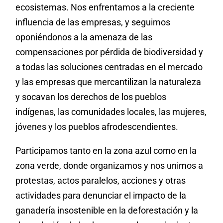
ecosistemas. Nos enfrentamos a la creciente
influencia de las empresas, y seguimos
oponiéndonos a la amenaza de las
compensaciones por pérdida de biodiversidad y
a todas las soluciones centradas en el mercado
y las empresas que mercantilizan la naturaleza
y socavan los derechos de los pueblos
indígenas, las comunidades locales, las mujeres,
jóvenes y los pueblos afrodescendientes.
Participamos tanto en la zona azul como en la
zona verde, donde organizamos y nos unimos a
protestas, actos paralelos, acciones y otras
actividades para denunciar el impacto de la
ganadería insostenible en la deforestación y la