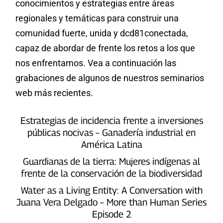
conocimientos y estrategias entre áreas
regionales y temáticas para construir una
comunidad fuerte, unida y dcd81conectada,
capaz de abordar de frente los retos a los que
nos enfrentamos. Vea a continuación las
grabaciones de algunos de nuestros seminarios
web más recientes.
Estrategias de incidencia frente a inversiones
públicas nocivas – Ganadería industrial en
América Latina
Guardianas de la tierra: Mujeres indígenas al
frente de la conservación de la biodiversidad
Water as a Living Entity: A Conversation with
Juana Vera Delgado – More than Human Series
Episode 2