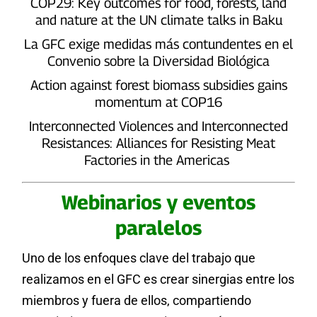
COP29: Key outcomes for food, forests, land
and nature at the UN climate talks in Baku
La GFC exige medidas más contundentes en el
Convenio sobre la Diversidad Biológica
Action against forest biomass subsidies gains
momentum at COP16
Interconnected Violences and Interconnected
Resistances: Alliances for Resisting Meat
Factories in the Americas
Webinarios y eventos
paralelos
Uno de los enfoques clave del trabajo que
realizamos en el GFC es crear sinergias entre los
miembros y fuera de ellos, compartiendo