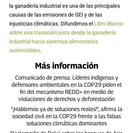
la ganadería industrial es una de las principales
causas de las emisiones de GEI y de las
injusticias climáticas. Difundimos el
Libro Blanco
sobre una transición justa desde la ganadería
industrial hacia sistemas alimentarios
sustentables
.
Más información
Comunicado de prensa: Líderes indígenas y
defensores ambientales en la COP29 piden el
fin del mecanismo REDD+ en medio de
violaciones de derechos y deforestación
“¡Hablemos ya de soluciones reales!”, afirma la
sociedad civil en la COP29 frente a las falsas
soluciones climáticas dominantes