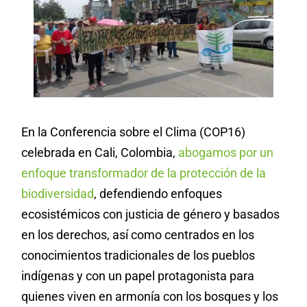
En la Conferencia sobre el Clima (COP16)
celebrada en Cali, Colombia,
abogamos por un
enfoque transformador de la protección de la
biodiversidad
, defendiendo enfoques
ecosistémicos con justicia de género y basados
en los derechos, así como centrados en los
conocimientos tradicionales de los pueblos
indígenas y con un papel protagonista para
quienes viven en armonía con los bosques y los