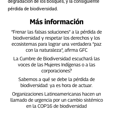
degradación de los bosques, y la consiguiente
pérdida de biodiversidad.
Más información
“Frenar las falsas soluciones” a la pérdida de
biodiversidad y respetar los derechos y los
ecosistemas para lograr una verdadera “paz
con la naturaleza”, afirma GFC
La Cumbre de Biodiversidad escuchará las
voces de las Mujeres Indígenas o a las
corporaciones?
Sabemos a qué se debe la pérdida de
biodiversidad: ya es hora de actuar.
Organizaciones Latinoamericanas hacen un
llamado de urgencia por un cambio sistémico
en la COP16 de biodiversidad