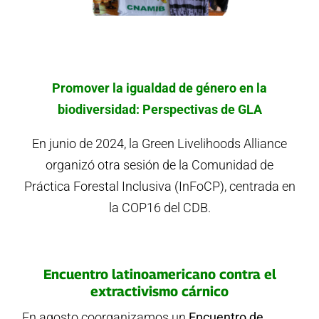
Promover la igualdad de género en la
biodiversidad: Perspectivas de GLA
En junio de 2024, la Green Livelihoods Alliance
organizó otra sesión de la Comunidad de
Práctica Forestal Inclusiva (InFoCP), centrada en
la COP16 del CDB.
Encuentro latinoamericano contra el
extractivismo cárnico
En agosto coorganizamos un
Encuentro de