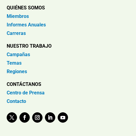
QUIÉNES SOMOS
Miembros
Informes Anuales
Carreras
NUESTRO TRABAJO
Campañas
Temas
Regiones
CONTÁCTANOS
Centro de Prensa
Contacto