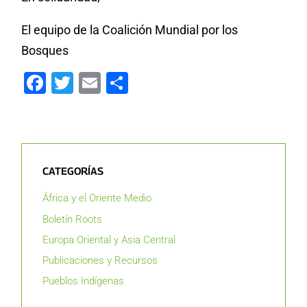
El equipo de la Coalición Mundial por los
Bosques
Facebook
Twitter
Email
Compartir
CATEGORÍAS
África y el Oriente Medio
Boletín Roots
Europa Oriental y Asia Central
Publicaciones y Recursos
Pueblos Indígenas