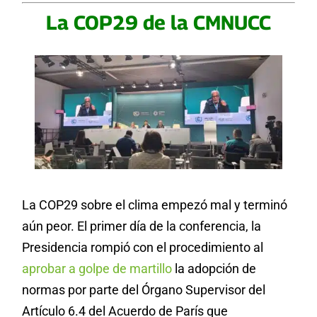
La COP29 de la CMNUCC
La COP29 sobre el clima empezó mal y terminó
aún peor. El primer día de la conferencia, la
Presidencia rompió con el procedimiento al
aprobar a golpe de martillo
la adopción de
normas por parte del Órgano Supervisor del
Artículo 6.4 del Acuerdo de París que