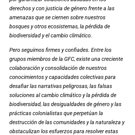
derechos y con justicia de género frente a las
amenazas que se ciernen sobre nuestros
bosques y otros ecosistemas, la pérdida de
biodiversidad y el cambio climático.
Pero seguimos firmes y confiades. Entre los
grupos miembros de la GFC, existe una creciente
colaboración y consolidación de nuestros
conocimientos y capacidades colectivas para
desafiar las narrativas peligrosas, las falsas
soluciones al cambio climático y la pérdida de
biodiversidad, las desigualdades de género y las
prácticas colonialistas que perpetúan la
destrucción de las comunidades y la naturaleza y
obstaculizan los esfuerzos para resolver estas