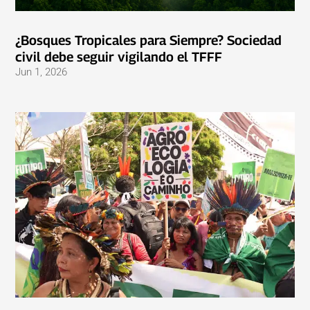
¿Bosques Tropicales para Siempre? Sociedad
civil debe seguir vigilando el TFFF
Jun 1, 2026