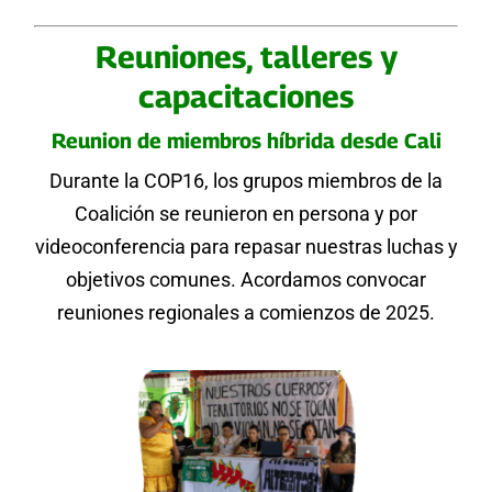
Reuniones, talleres y
capacitaciones
Reunion de miembros híbrida desde Cali
Durante la COP16, los grupos miembros de la
Coalición se reunieron en persona y por
videoconferencia para repasar nuestras luchas y
objetivos comunes. Acordamos convocar
reuniones regionales a comienzos de 2025.