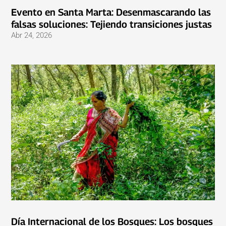
Evento en Santa Marta: Desenmascarando las
falsas soluciones: Tejiendo transiciones justas
Abr 24, 2026
Día Internacional de los Bosques: Los bosques