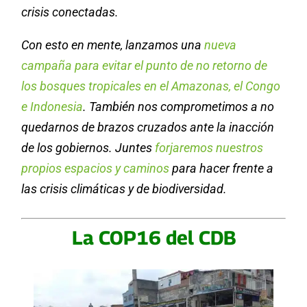
crisis conectadas.
Con esto en mente, lanzamos una
nueva
campaña para evitar el punto de no retorno de
los bosques tropicales en el Amazonas, el Congo
e Indonesia
. También nos comprometimos a no
quedarnos de brazos cruzados ante la inacción
de los gobiernos. Juntes
forjaremos nuestros
propios espacios y caminos
para hacer frente a
las crisis climáticas y de biodiversidad.
La COP16 del CDB