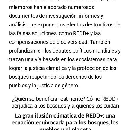
miembros han elaborado numerosos
documentos de investigación, informes y
análisis que exponen los efectos destructivos de
las falsas soluciones, como REDD+ y las
compensaciones de biodiversidad. También
profundizan en los debates políticos mundiales y
trazan una vía basada en los ecosistemas para
lograr la justicia climática y la protección de los
bosques respetando los derechos de los
pueblos y la justicia de género.
¿Quién se beneficia realmente? Cómo REDD+
perjudica a los bosques y a quienes los cuidan
La gran ilusión climática de REDD+: una
ecuación equivocada para los bosques, los
pueblos y el planeta