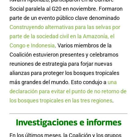
Social paralela al G20 en noviembre. Formaron
parte de un evento público clave denominado
Construyendo alternativas para las selvas por
parte de la sociedad civil en la Amazonía, el
Congo e Indonesia
. Varios miembros de la
Coalición estuvieron presentes y celebramos
reuniones de estrategia para forjar nuevas
alianzas para proteger los bosques tropicales
más grandes del mundo. Esto condujo a
una
declaración para evitar el punto de no retorno de
los bosques tropicales en las tres regiones
.
Investigaciones e informes
En los últimos meses, la Coalición y los grupos