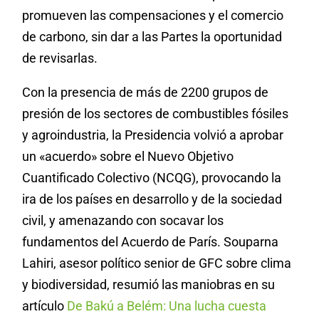
promueven las compensaciones y el comercio
de carbono, sin dar a las Partes la oportunidad
de revisarlas.
Con la presencia de más de 2200 grupos de
presión de los sectores de combustibles fósiles
y agroindustria, la Presidencia volvió a aprobar
un «acuerdo» sobre el Nuevo Objetivo
Cuantificado Colectivo (NCQG), provocando la
ira de los países en desarrollo y de la sociedad
civil, y amenazando con socavar los
fundamentos del Acuerdo de París. Souparna
Lahiri, asesor político senior de GFC sobre clima
y biodiversidad, resumió las maniobras en su
artículo
De Bakú a Belém: Una lucha cuesta