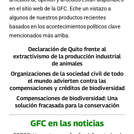
en el sitio web de la GFC. Eche un vistazo a
algunos de nuestros productos recientes
basados en los acontecimientos políticos clave
mencionados más arriba.
Declaración de Quito frente al
extractivismo de la producción industrial
de animales
Organizaciones de la sociedad civil de todo
el mundo advierten contra las
compensaciones y créditos de biodiversidad
Compensaciones de biodiversidad: Una
solución fracasada para la conservación
GFC en las noticias