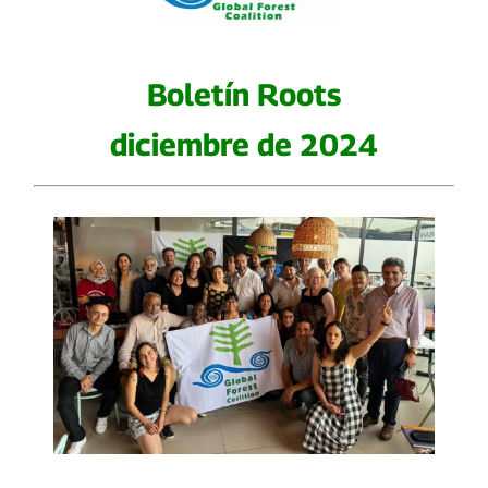
Boletín Roots
diciembre de 2024