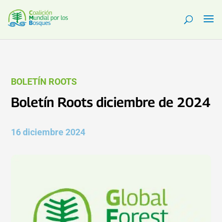
BOLETÍN ROOTS
Boletín Roots diciembre de 2024
16 diciembre 2024