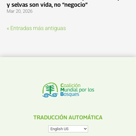
y selvas son vida, no “negocio”
Mar 20, 2026
« Entradas más antiguas
TRADUCCIÓN AUTOMÁTICA