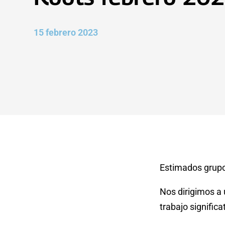
15 febrero 2023
Estimados grupo
Nos dirigimos a 
trabajo signific