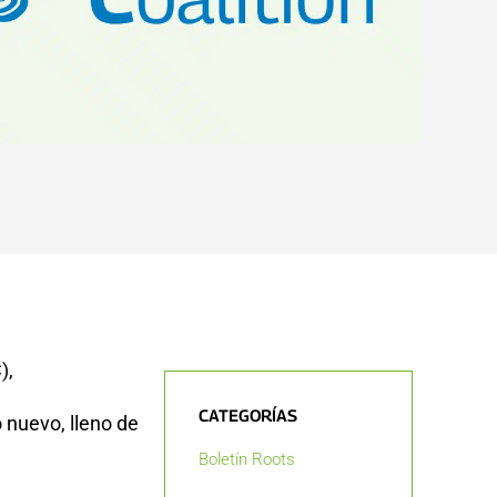
),
CATEGORÍAS
 nuevo, lleno de
Boletín Roots