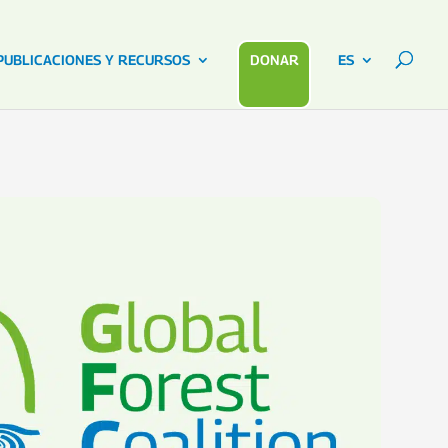
PUBLICACIONES Y RECURSOS
DONAR
ES