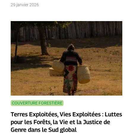
29 janvier 2026
COUVERTURE FORESTIÈRE
Terres Exploitées, Vies Exploitées : Luttes
pour les Forêts, la Vie et la Justice de
Genre dans le Sud global