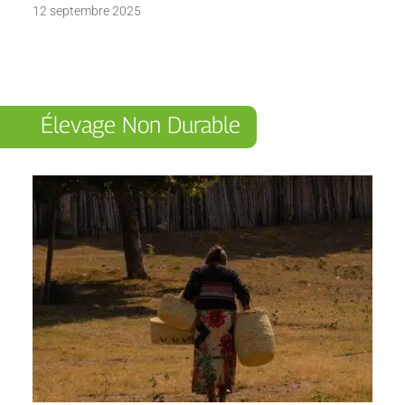
12 septembre 2025
Élevage Non Durable