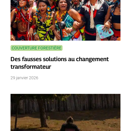
COUVERTURE FORESTIÈRE
Des fausses solutions au changement
transformateur
29 janvier 2026