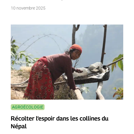
10 novembre 2025
AGROÉCOLOGIE
Récolter l’espoir dans les collines du
Népal