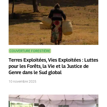
COUVERTURE FORESTIÈRE
Terres Exploitées, Vies Exploitées : Luttes
pour les Forêts, la Vie et la Justice de
Genre dans le Sud global
10 novembre 2025