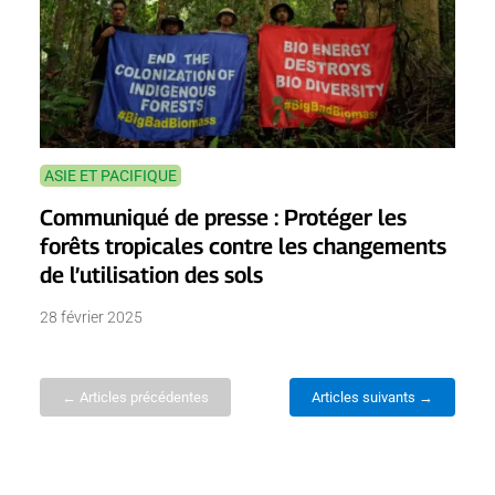
ASIE ET PACIFIQUE
Communiqué de presse : Protéger les
forêts tropicales contre les changements
de l’utilisation des sols
28 février 2025
← Articles précédentes
Articles suivants →