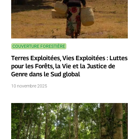
COUVERTURE FORESTIÈRE
Terres Exploitées, Vies Exploitées : Luttes
pour les Forêts, la Vie et la Justice de
Genre dans le Sud global
10 novembre 2025