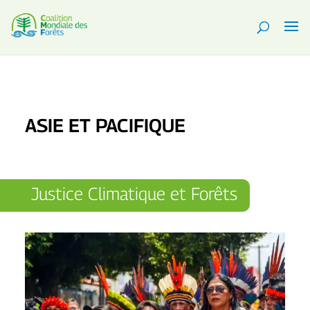
ASIE ET PACIFIQUE
Justice Climatique et Forêts