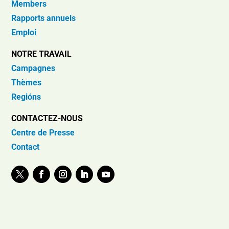
Members
Rapports annuels
Emploi
NOTRE TRAVAIL
Campagnes
Thèmes
Regións
CONTACTEZ-NOUS
Centre de Presse
Contact