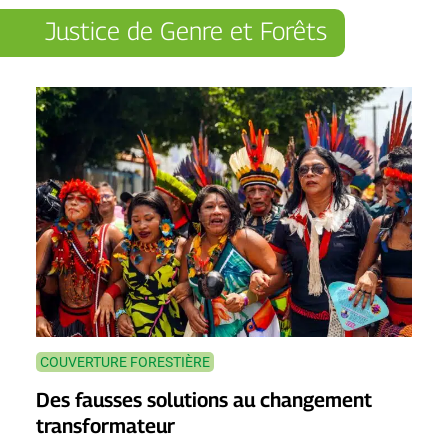
Justice de Genre et Forêts
COUVERTURE FORESTIÈRE
Des fausses solutions au changement
transformateur