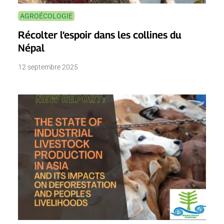
AGROÉCOLOGIE
Récolter l’espoir dans les collines du
Népal
12 septembre 2025