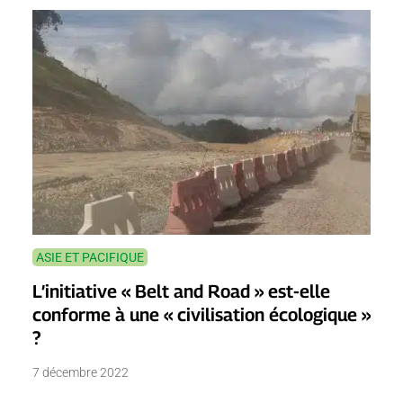
ASIE ET PACIFIQUE
L’initiative « Belt and Road » est-elle
conforme à une « civilisation écologique »
?
7 décembre 2022