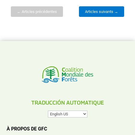
← Articles précédentes
Articles suivants →
TRADUCCIÓN AUTOMATIQUE
À PROPOS DE GFC