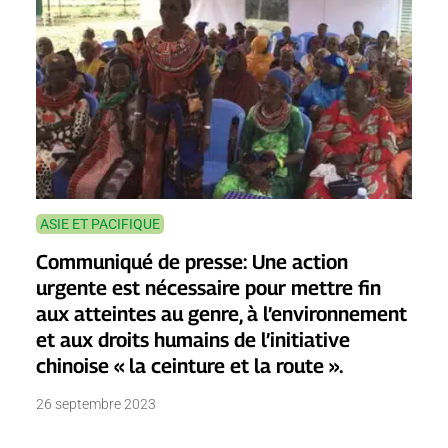
ASIE ET PACIFIQUE
Communiqué de presse: Une action
urgente est nécessaire pour mettre fin
aux atteintes au genre, à l’environnement
et aux droits humains de l’initiative
chinoise « la ceinture et la route ».
26 septembre 2023