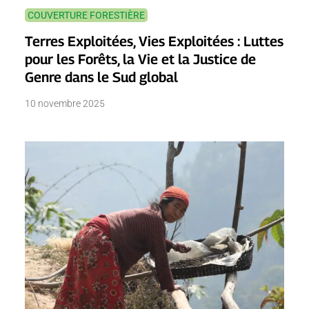
COUVERTURE FORESTIÈRE
Terres Exploitées, Vies Exploitées : Luttes
pour les Forêts, la Vie et la Justice de
Genre dans le Sud global
10 novembre 2025