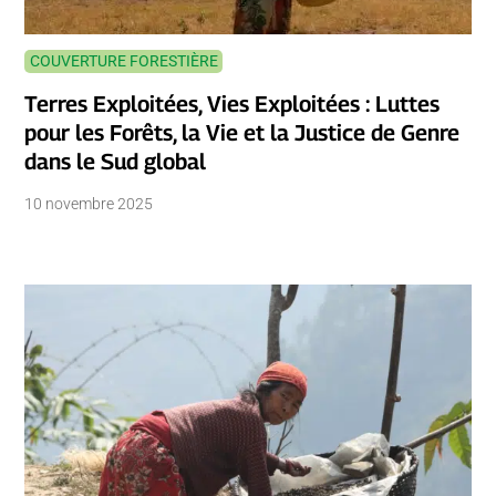
COUVERTURE FORESTIÈRE
Terres Exploitées, Vies Exploitées : Luttes
pour les Forêts, la Vie et la Justice de Genre
dans le Sud global
10 novembre 2025