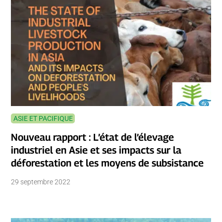
ASIE ET PACIFIQUE
Nouveau rapport : L’état de l’élevage
industriel en Asie et ses impacts sur la
déforestation et les moyens de subsistance
29 septembre 2022