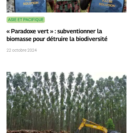
ASIE ET PACIFIQUE
« Paradoxe vert » : subventionner la
biomasse pour détruire la biodiversité
22 octobre 2024