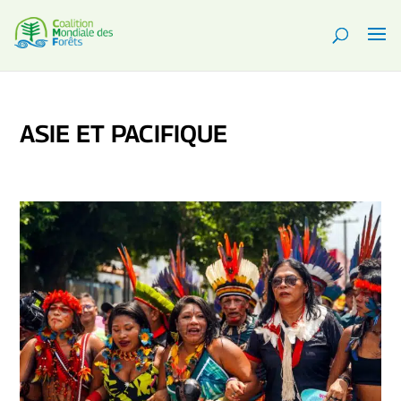
ASIE ET PACIFIQUE