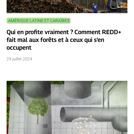
AMÉRIQUE LATINE ET CARAÏBES
Qui en profite vraiment ? Comment REDD+
fait mal aux forêts et à ceux qui s’en
occupent
29 juillet 2024