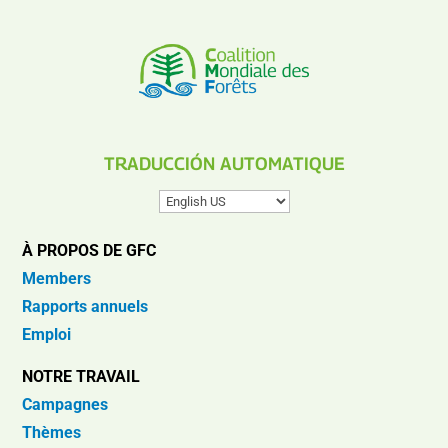
TRADUCCIÓN AUTOMATIQUE
À PROPOS DE GFC
Members
Rapports annuels
Emploi
NOTRE TRAVAIL
Campagnes
Thèmes