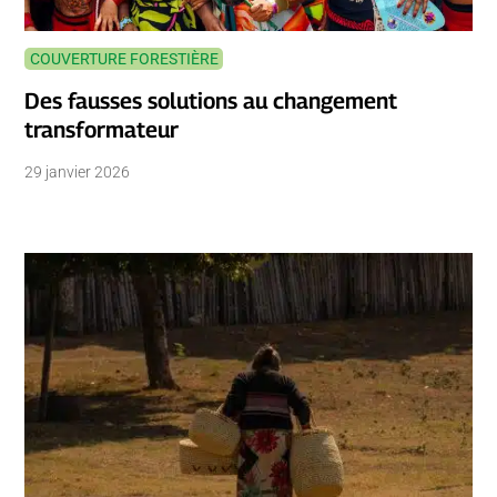
COUVERTURE FORESTIÈRE
Des fausses solutions au changement
transformateur
29 janvier 2026