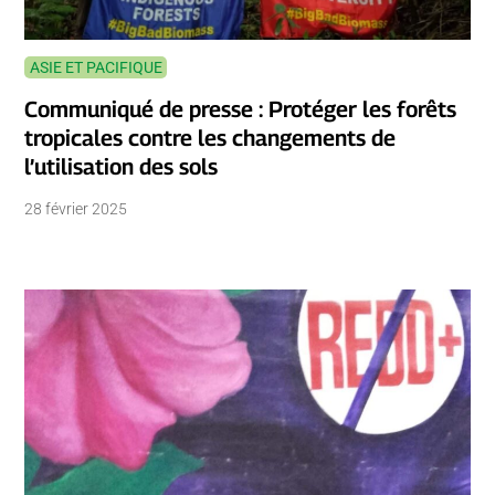
ASIE ET PACIFIQUE
Communiqué de presse : Protéger les forêts
tropicales contre les changements de
l’utilisation des sols
28 février 2025