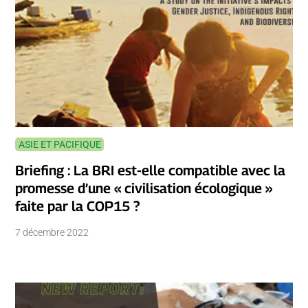
ASIE ET PACIFIQUE
Briefing : La BRI est-elle compatible avec la
promesse d’une « civilisation écologique »
faite par la COP15 ?
7 décembre 2022