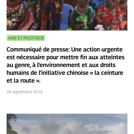
ASIE ET PACIFIQUE
Communiqué de presse: Une action urgente
est nécessaire pour mettre fin aux atteintes
au genre, à l’environnement et aux droits
humains de l’initiative chinoise « la ceinture
et la route ».
26 septembre 2023