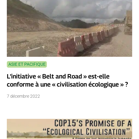
ASIE ET PACIFIQUE
L’initiative « Belt and Road » est-elle
conforme à une « civilisation écologique » ?
7 décembre 2022