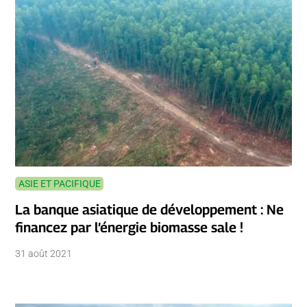
ASIE ET PACIFIQUE
La banque asiatique de développement : Ne
financez par l’énergie biomasse sale !
31 août 2021