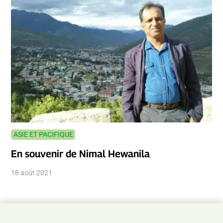
ASIE ET PACIFIQUE
En souvenir de Nimal Hewanila
18 août 2021