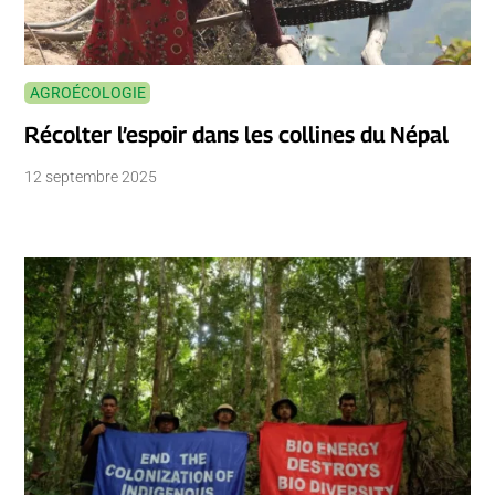
AGROÉCOLOGIE
Récolter l’espoir dans les collines du Népal
12 septembre 2025