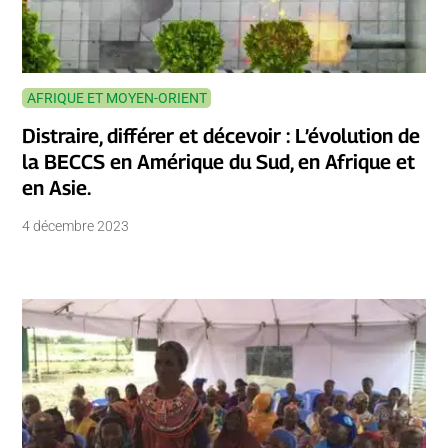
AFRIQUE ET MOYEN-ORIENT
Distraire, différer et décevoir : L’évolution de
la BECCS en Amérique du Sud, en Afrique et
en Asie.
4 décembre 2023