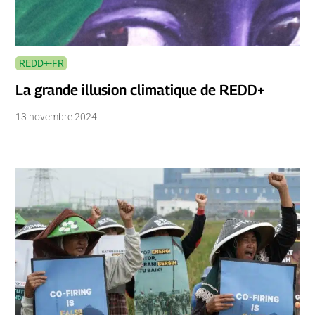
REDD+-FR
La grande illusion climatique de REDD+
13 novembre 2024