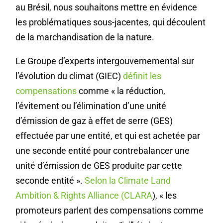
au Brésil, nous souhaitons mettre en évidence
les problématiques sous-jacentes, qui découlent
de la marchandisation de la nature.
Le Groupe d’experts intergouvernemental sur
l’évolution du climat (GIEC)
définit les
compensations
comme « la réduction,
l’évitement ou l’élimination d’une unité
d’émission de gaz à effet de serre (GES)
effectuée par une entité, et qui est achetée par
une seconde entité pour contrebalancer une
unité d’émission de GES produite par cette
seconde entité ».
Selon la Climate Land
Ambition & Rights Alliance (CLARA
), « les
promoteurs parlent des compensations comme