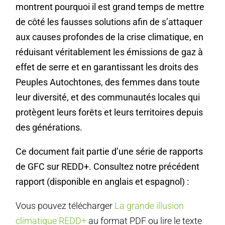
montrent pourquoi il est grand temps de mettre
de côté les fausses solutions afin de s’attaquer
aux causes profondes de la crise climatique, en
réduisant véritablement les émissions de gaz à
effet de serre et en garantissant les droits des
Peuples Autochtones, des femmes dans toute
leur diversité, et des communautés locales qui
protègent leurs forêts et leurs territoires depuis
des générations.
Ce document fait partie d’une série de rapports
de GFC sur REDD+. Consultez notre précédent
rapport (disponible en anglais et espagnol) :
Vous pouvez télécharger
La grande illusion
climatique REDD+
au format PDF ou lire le texte