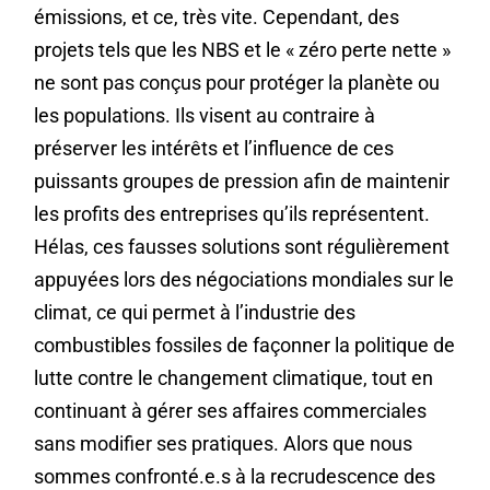
émissions, et ce, très vite. Cependant, des
projets tels que les NBS et le « zéro perte nette »
ne sont pas conçus pour protéger la planète ou
les populations. Ils visent au contraire à
préserver les intérêts et l’influence de ces
puissants groupes de pression afin de maintenir
les profits des entreprises qu’ils représentent.
Hélas, ces fausses solutions sont régulièrement
appuyées lors des négociations mondiales sur le
climat, ce qui permet à l’industrie des
combustibles fossiles de façonner la politique de
lutte contre le changement climatique, tout en
continuant à gérer ses affaires commerciales
sans modifier ses pratiques. Alors que nous
sommes confronté.e.s à la recrudescence des