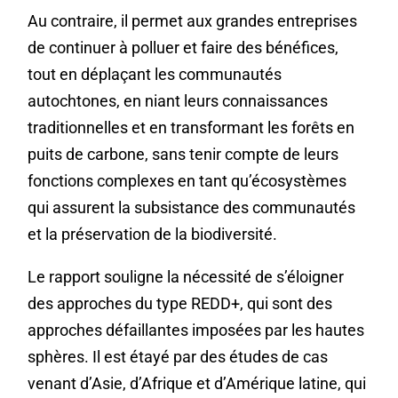
Au contraire, il permet aux grandes entreprises
de continuer à polluer et faire des bénéfices,
tout en déplaçant les communautés
autochtones, en niant leurs connaissances
traditionnelles et en transformant les forêts en
puits de carbone, sans tenir compte de leurs
fonctions complexes en tant qu’écosystèmes
qui assurent la subsistance des communautés
et la préservation de la biodiversité.
Le rapport souligne la nécessité de s’éloigner
des approches du type REDD+, qui sont des
approches défaillantes imposées par les hautes
sphères. Il est étayé par des études de cas
venant d’Asie, d’Afrique et d’Amérique latine, qui