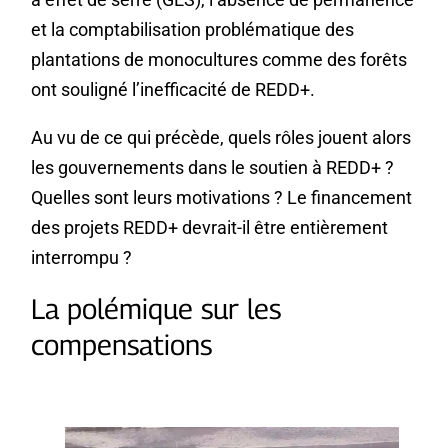
et la comptabilisation problématique des
plantations de monocultures comme des forêts
ont souligné l’inefficacité de REDD+.
Au vu de ce qui précède, quels rôles jouent alors
les gouvernements dans le soutien à REDD+ ?
Quelles sont leurs motivations ? Le financement
des projets REDD+ devrait-il être entièrement
interrompu ?
La polémique sur les
compensations