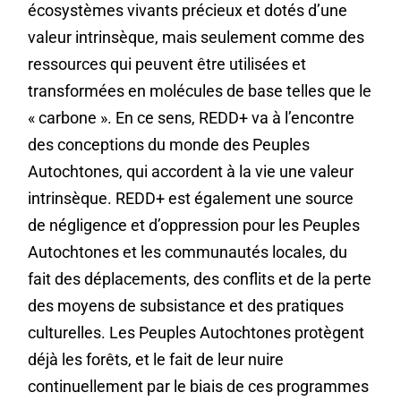
écosystèmes vivants précieux et dotés d’une
valeur intrinsèque, mais seulement comme des
ressources qui peuvent être utilisées et
transformées en molécules de base telles que le
« carbone ». En ce sens, REDD+ va à l’encontre
des conceptions du monde des Peuples
Autochtones, qui accordent à la vie une valeur
intrinsèque. REDD+ est également une source
de négligence et d’oppression pour les Peuples
Autochtones et les communautés locales, du
fait des déplacements, des conflits et de la perte
des moyens de subsistance et des pratiques
culturelles. Les Peuples Autochtones protègent
déjà les forêts, et le fait de leur nuire
continuellement par le biais de ces programmes