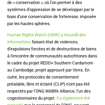
de « conservation », où l’on permet à des
systèmes d’oppression de se développer par le
biais d’une conservation de forteresse, imposée
par les hautes sphères.
Human Rights Watch (HRW) a recueilli des
informations
faisant état de violences,
d’expulsions forcées et de destructions de biens
à l’encontre de communautés autochtones dans
le cadre du projet REDD+ Southern Cardamom
au Cambodge, projet approuvé par Verra. En
outre, les protocoles de consentement
préalable, libre et éclairé (CLIP) n’ont pas été
respectés par l’ONG Wildlife Alliance, l’un des
cogestionnaires du projet.
Il a également été