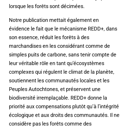
lorsque les forêts sont décimées.
Notre publication mettait également en
évidence le fait que le mécanisme
REDD+, dans
son essence, réduit les forêts à des
marchandises en les considérant comme de
simples puits de carbone, sans tenir compte de
leur véritable rôle en tant qu’écosystèmes
complexes qui régulent le climat de la planète,
soutiennent les communautés locales et les
Peuples Autochtones, et préservent une
biodiversité irremplaçable
. REDD+ donne la
priorité aux compensations plutôt qu’à l’intégrité
écologique et aux droits des communautés. Il ne
considère pas les forêts comme des