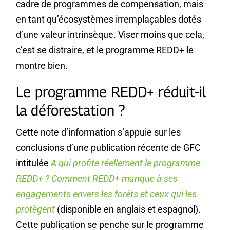
cadre de programmes de compensation, mais
en tant qu’écosystèmes irremplaçables dotés
d’une valeur intrinsèque. Viser moins que cela,
c’est se distraire, et le programme REDD+ le
montre bien.
Le programme REDD+ réduit-il
la déforestation ?
Cette note d’information s’appuie sur les
conclusions d’une publication récente de GFC
intitulée
A qui profite réellement le programme
REDD+ ?
Comment REDD+ manque à ses
engagements envers les forêts et ceux qui les
protègent
(disponible en anglais et espagnol).
Cette publication se penche sur le programme