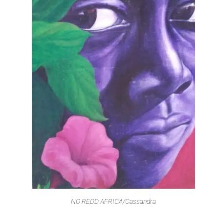
NO REDD AFRICA/Cassandra