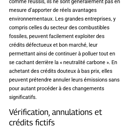
comme réussis, ils ne sont généralement pas en
mesure d’apporter de réels avantages
environnementaux. Les grandes entreprises, y
compris celles du secteur des combustibles
fossiles, peuvent facilement exploiter des
crédits défectueux et bon marché, leur
permettant ainsi de continuer à polluer tout en
se cachant derrière la « neutralité carbone ». En
achetant des crédits douteux à bas prix, elles
peuvent prétendre annuler leurs émissions sans
pour autant procéder à des changements
significatifs.
Vérification, annulations et
crédits fictifs