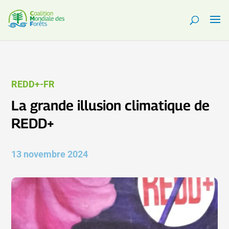
REDD+-FR
La grande illusion climatique de
REDD+
13 novembre 2024