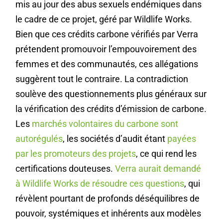
mis au jour des abus sexuels endémiques dans
le cadre de ce projet, géré par Wildlife Works.
Bien que ces crédits carbone vérifiés par Verra
prétendent promouvoir l’empouvoirement des
femmes et des communautés, ces allégations
suggèrent tout le contraire. La contradiction
soulève des questionnements plus généraux sur
la vérification des crédits d’émission de carbone.
Les
marchés volontaires du carbone sont
autorégulés
, les sociétés d’audit étant
payées
par les promoteurs des projets
, ce qui rend les
certifications douteuses.
Verra aurait demandé
à Wildlife Works de résoudre ces questions
, qui
révèlent pourtant de profonds déséquilibres de
pouvoir, systémiques et inhérents aux modèles