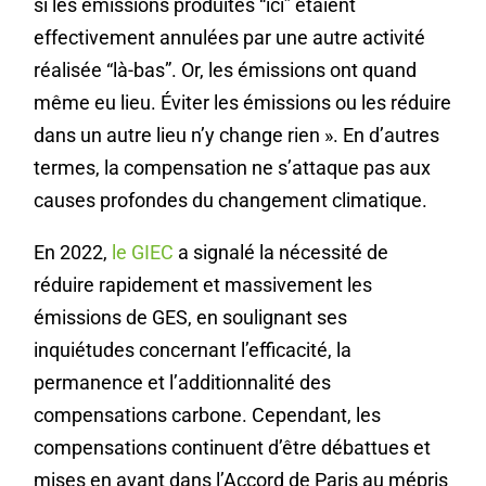
si les émissions produites “ici” étaient
effectivement annulées par une autre activité
réalisée “là-bas”. Or, les émissions ont quand
même eu lieu. Éviter les émissions ou les réduire
dans un autre lieu n’y change rien ». En d’autres
termes, la compensation ne s’attaque pas aux
causes profondes du changement climatique.
En 2022,
le GIEC
a signalé la nécessité de
réduire rapidement et massivement les
émissions de GES, en soulignant ses
inquiétudes concernant l’efficacité, la
permanence et l’additionnalité des
compensations carbone. Cependant, les
compensations continuent d’être débattues et
mises en avant dans l’Accord de Paris au mépris