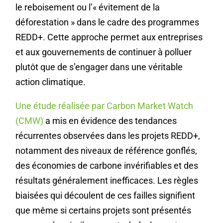
le reboisement ou l’« évitement de la
déforestation » dans le cadre des programmes
REDD+. Cette approche permet aux entreprises
et aux gouvernements de continuer à polluer
plutôt que de s’engager dans une véritable
action climatique.
Une étude réalisée par Carbon Market Watch
(CMW)
a mis en évidence des tendances
récurrentes observées dans les projets REDD+,
notamment des niveaux de référence gonflés,
des économies de carbone invérifiables et des
résultats généralement inefficaces. Les règles
biaisées qui découlent de ces failles signifient
que même si certains projets sont présentés