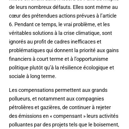
de leurs nombreux défauts. Elles sont même au
cœur des prétendues actions prévues à l’article
6. Pendant ce temps, le vrai problème, et les
véritables solutions à la crise climatique, sont
ignorés au profit de cadres inefficaces et
problématiques qui donnent la priorité aux gains
financiers à court terme et à l’opportunisme
politique plutôt qu’à la résilience écologique et
sociale à long terme.
Les compensations permettent aux grands
pollueurs, et notamment aux compagnies
pétrolières et gazières, de continuer à rejeter
des émissions en « compensant » leurs activités
polluantes par des projets tels que le boisement,