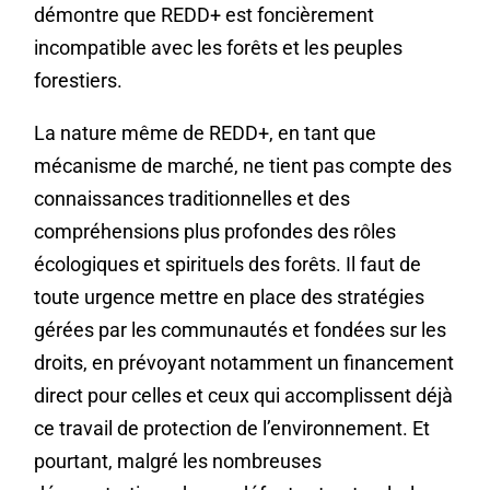
démontre que REDD+ est foncièrement
incompatible avec les forêts et les peuples
forestiers.
La nature même de REDD+, en tant que
mécanisme de marché, ne tient pas compte des
connaissances traditionnelles et des
compréhensions plus profondes des rôles
écologiques et spirituels des forêts. Il faut de
toute urgence mettre en place des stratégies
gérées par les communautés et fondées sur les
droits, en prévoyant notamment un financement
direct pour celles et ceux qui accomplissent déjà
ce travail de protection de l’environnement. Et
pourtant, malgré les nombreuses