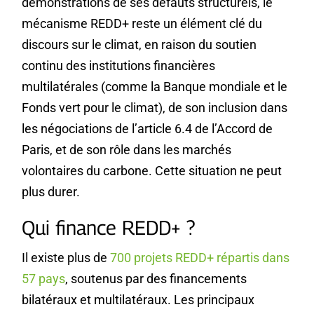
démonstrations de ses défauts structurels, le
mécanisme REDD+ reste un élément clé du
discours sur le climat, en raison du soutien
continu des institutions financières
multilatérales (comme la Banque mondiale et le
Fonds vert pour le climat), de son inclusion dans
les négociations de l’article 6.4 de l’Accord de
Paris, et de son rôle dans les marchés
volontaires du carbone. Cette situation ne peut
plus durer.
Qui finance REDD+ ?
Il existe plus de
700 projets REDD+ répartis dans
57 pays
, soutenus par des financements
bilatéraux et multilatéraux. Les principaux