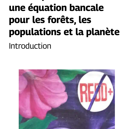
une équation bancale
pour les forêts, les
populations et la planète
Introduction