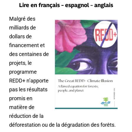
Lire en
français
–
espagnol
–
anglais
Malgré des
milliards de
dollars de
financement et
des centaines de
projets, le
programme
REDD+ n’apporte
pas les résultats
promis en
matière de
réduction de la
déforestation ou de la dégradation des forêts.