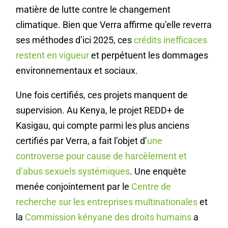
matière de lutte contre le changement
climatique. Bien que Verra affirme qu’elle reverra
ses méthodes d’ici 2025, ces
crédits inefficaces
restent en vigueur
et perpétuent les dommages
environnementaux et sociaux.
Une fois certifiés, ces projets manquent de
supervision. Au Kenya, le projet REDD+ de
Kasigau, qui compte parmi les plus anciens
certifiés par Verra, a fait l’objet d’
une
controverse pour cause de harcèlement et
d’abus sexuels systémiques
. Une enquête
menée conjointement par le
Centre de
recherche sur les entreprises multinationales
et
la
Commission kényane des droits humains
a