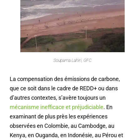
Souparna Lahiri, GFC
La compensation des émissions de carbone,
que ce soit dans le cadre de REDD+ ou dans
d’autres contextes, s’avère toujours un
mécanisme inefficace et préjudiciable
. En
examinant de plus près les expériences
observées en Colombie, au Cambodge, au
Kenya, en Ouganda, en Indonésie, au Pérou et