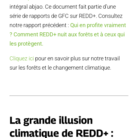
intégral abjao. Ce document fait partie d’une
série de rapports de GFC sur REDD+. Consultez
notre rapport précédent :
Qui en profite vraiment
? Comment REDD+ nuit aux forêts et à ceux qui
les protègent.
Cliquez ici
pour en savoir plus sur notre travail
sur les forêts et le changement climatique.
La grande illusion
climatique de REDD+ :