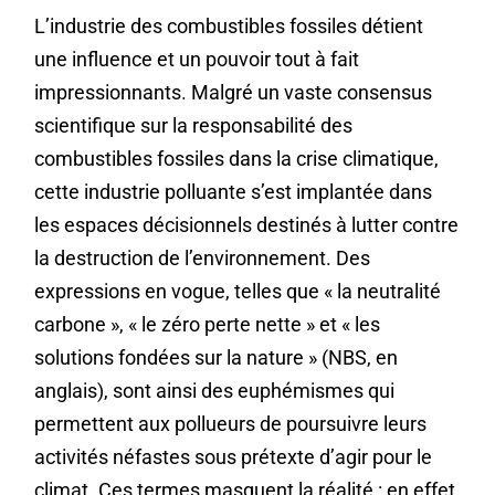
L’industrie des combustibles fossiles détient
une influence et un pouvoir tout à fait
impressionnants. Malgré un vaste consensus
scientifique sur la responsabilité des
combustibles fossiles dans la crise climatique,
cette industrie polluante s’est implantée dans
les espaces décisionnels destinés à lutter contre
la destruction de l’environnement. Des
expressions en vogue, telles que « la neutralité
carbone », « le zéro perte nette » et « les
solutions fondées sur la nature » (NBS, en
anglais), sont ainsi des euphémismes qui
permettent aux pollueurs de poursuivre leurs
activités néfastes sous prétexte d’agir pour le
climat. Ces termes masquent la réalité : en effet,