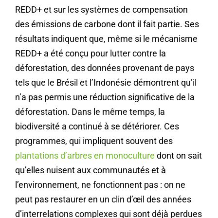
REDD+ et sur les systèmes de compensation
des émissions de carbone dont il fait partie. Ses
résultats indiquent que, même si le mécanisme
REDD+ a été conçu pour lutter contre la
déforestation, des données provenant de pays
tels que le Brésil et l’Indonésie démontrent qu’il
n’a pas permis une réduction significative de la
déforestation. Dans le même temps, la
biodiversité a continué à se détériorer. Ces
programmes, qui impliquent souvent des
plantations d’arbres en monoculture
dont on sait
qu’elles nuisent aux communautés et à
l’environnement, ne fonctionnent pas : on ne
peut pas restaurer en un clin d’œil des années
d’interrelations complexes qui sont déjà perdues