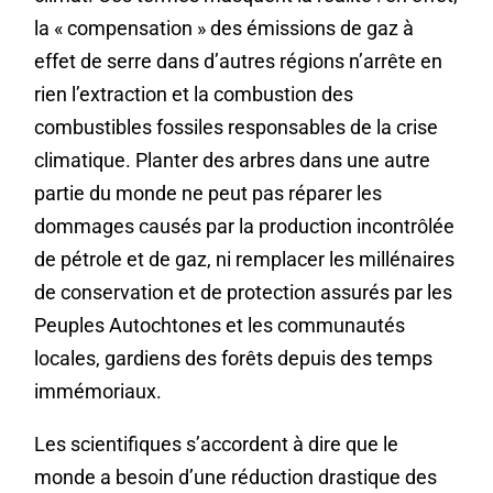
la « compensation » des émissions de gaz à
effet de serre dans d’autres régions n’arrête en
rien l’extraction et la combustion des
combustibles fossiles responsables de la crise
climatique. Planter des arbres dans une autre
partie du monde ne peut pas réparer les
dommages causés par la production incontrôlée
de pétrole et de gaz, ni remplacer les millénaires
de conservation et de protection assurés par les
Peuples Autochtones et les communautés
locales, gardiens des forêts depuis des temps
immémoriaux.
Les scientifiques s’accordent à dire que le
monde a besoin d’une réduction drastique des