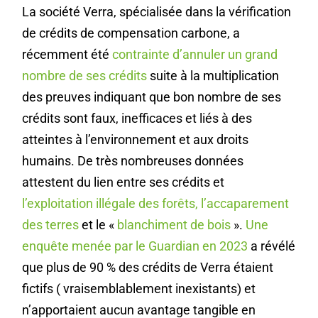
La société Verra, spécialisée dans la vérification
de crédits de compensation carbone, a
récemment été
contrainte d’annuler un grand
nombre de ses crédits
suite à la multiplication
des preuves indiquant que bon nombre de ses
crédits sont faux, inefficaces et liés à des
atteintes à l’environnement et aux droits
humains. De très nombreuses données
attestent du lien entre ses crédits et
l’exploitation illégale des forêts, l’accaparement
des terres
et le «
blanchiment de bois
».
Une
enquête menée par le Guardian en 2023
a révélé
que plus de 90 % des crédits de Verra étaient
fictifs ( vraisemblablement inexistants) et
n’apportaient aucun avantage tangible en