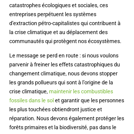
catastrophes écologiques et sociales, ces
entreprises perpétuent les systèmes
d’extraction pétro-capitalistes qui contribuent à
la crise climatique et au déplacement des
communautés qui protègent nos écosystèmes.
Le message se perd en route : si nous voulons
parvenir à freiner les effets catastrophiques du
changement climatique, nous devons stopper
les grands pollueurs qui sont à l’origine de la
crise climatique,
maintenir les combustibles
fossiles dans le sol
et garantir que les personnes
les plus touchées obtiendront justice et
réparation. Nous devons également protéger les
forêts primaires et la biodiversité, pas dans le