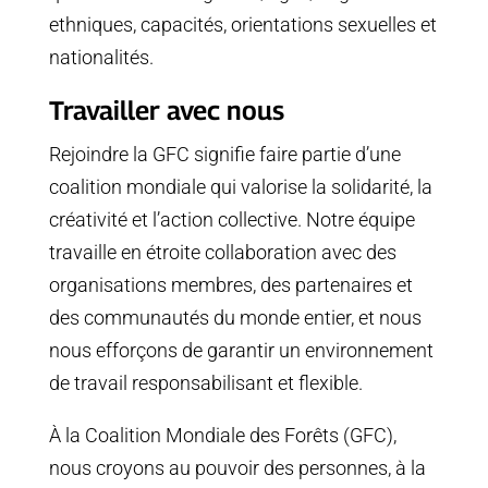
ethniques, capacités, orientations sexuelles et
nationalités.
Travailler avec nous
Rejoindre la GFC signifie faire partie d’une
coalition mondiale qui valorise la solidarité, la
créativité et l’action collective. Notre équipe
travaille en étroite collaboration avec des
organisations membres, des partenaires et
des communautés du monde entier, et nous
nous efforçons de garantir un environnement
de travail responsabilisant et flexible.
À la Coalition Mondiale des Forêts (GFC),
nous croyons au pouvoir des personnes, à la