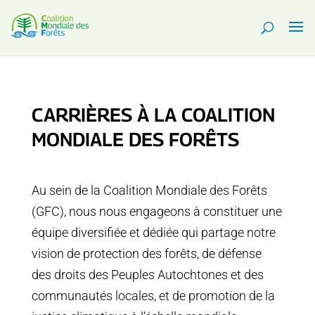
CARRIÈRES À LA COALITION
MONDIALE DES FORÊTS
Au sein de la Coalition Mondiale des Forêts
(GFC), nous nous engageons à constituer une
équipe diversifiée et dédiée qui partage notre
vision de protection des forêts, de défense
des droits des Peuples Autochtones et des
communautés locales, et de promotion de la