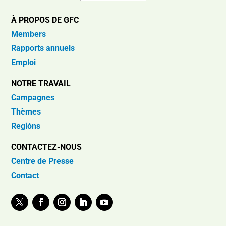
À PROPOS DE GFC
Members
Rapports annuels
Emploi
NOTRE TRAVAIL
Campagnes
Thèmes
Regións
CONTACTEZ-NOUS
Centre de Presse
Contact