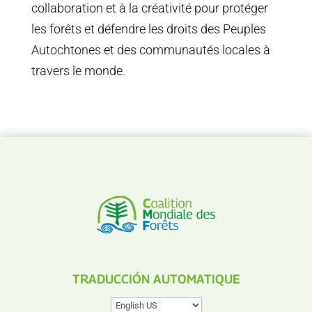
collaboration et à la créativité pour protéger
les forêts et défendre les droits des Peuples
Autochtones et des communautés locales à
travers le monde.
TRADUCCIÓN AUTOMATIQUE