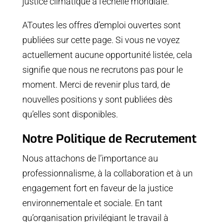
justice climatique à l’échelle mondiale.
AToutes les offres d’emploi ouvertes sont
publiées sur cette page. Si vous ne voyez
actuellement aucune opportunité listée, cela
signifie que nous ne recrutons pas pour le
moment. Merci de revenir plus tard, de
nouvelles positions y sont publiées dès
qu’elles sont disponibles.
Notre Politique de Recrutement
Nous attachons de l’importance au
professionnalisme, à la collaboration et à un
engagement fort en faveur de la justice
environnementale et sociale. En tant
qu’organisation privilégiant le travail à