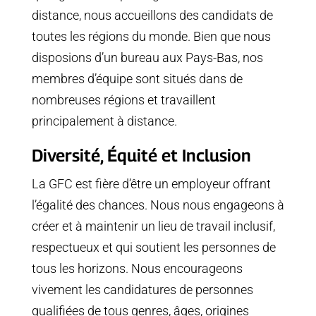
distance, nous accueillons des candidats de
toutes les régions du monde. Bien que nous
disposions d’un bureau aux Pays-Bas, nos
membres d’équipe sont situés dans de
nombreuses régions et travaillent
principalement à distance.
Diversité, Équité et Inclusion
La GFC est fière d’être un employeur offrant
l’égalité des chances. Nous nous engageons à
créer et à maintenir un lieu de travail inclusif,
respectueux et qui soutient les personnes de
tous les horizons. Nous encourageons
vivement les candidatures de personnes
qualifiées de tous genres, âges, origines