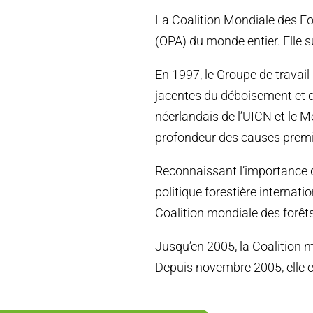
La Coalition Mondiale des Fo
(OPA) du monde entier. Elle s
En 1997, le Groupe de travail 
jacentes du déboisement et d
néerlandais de l’UICN et le 
profondeur des causes premiè
Reconnaissant l’importance 
politique forestière internat
Coalition mondiale des forêts
Jusqu’en 2005, la Coalition 
Depuis novembre 2005, elle e