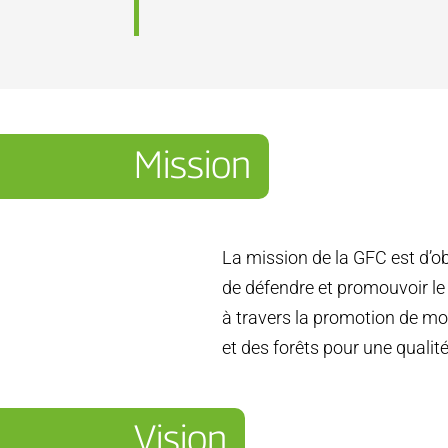
Mission
La mission de la GFC est d’ob
de défendre et promouvoir le
à travers la promotion de mo
et des forêts pour une qualit
Vision