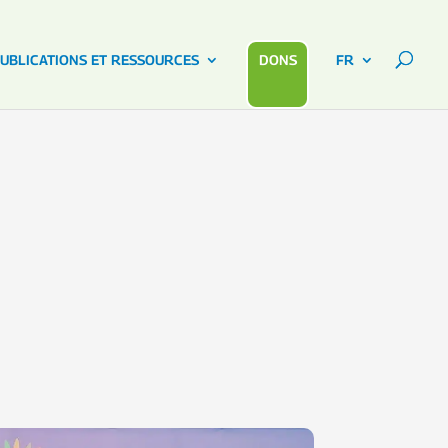
UBLICATIONS ET RESSOURCES
DONS
FR