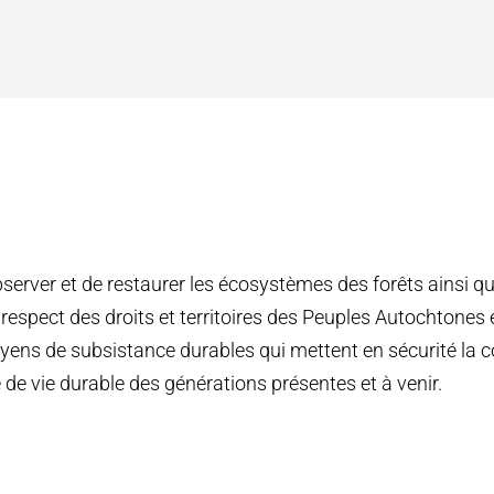
server et de restaurer les écosystèmes des forêts ainsi que 
 respect des droits et territoires des Peuples Autochtone
yens de subsistance durables qui mettent en sécurité la 
é de vie durable des générations présentes et à venir.