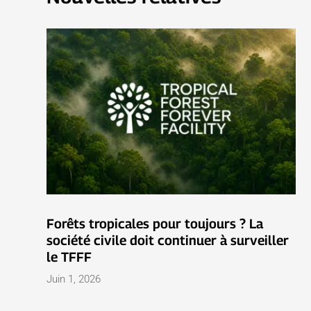
Forêts tropicales pour toujours ? La
société civile doit continuer à surveiller
le TFFF
Juin 1, 2026