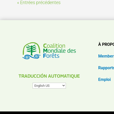
« Entrées précédentes
À PROP
Member
Rapport
TRADUCCIÓN AUTOMATIQUE
Emploi