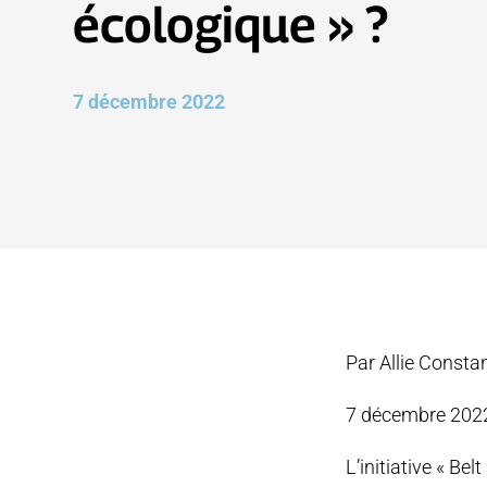
écologique » ?
7 décembre 2022
Par Allie Consta
7 décembre 202
L’initiative « Be