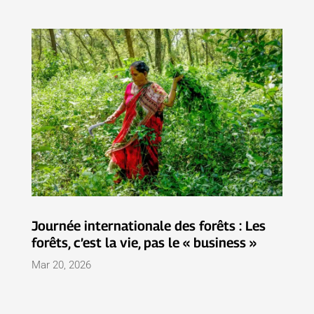
Journée internationale des forêts : Les
forêts, c’est la vie, pas le « business »
Mar 20, 2026