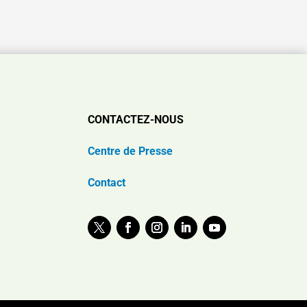
CONTACTEZ-NOUS
Centre de Presse
Contact