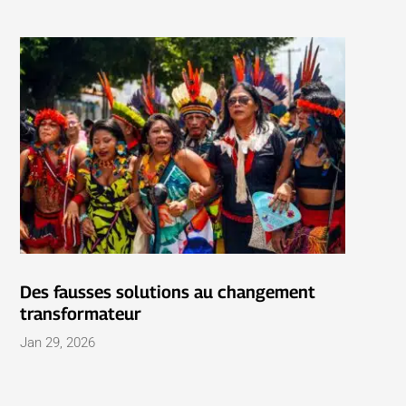
Des fausses solutions au changement
transformateur
Jan 29, 2026