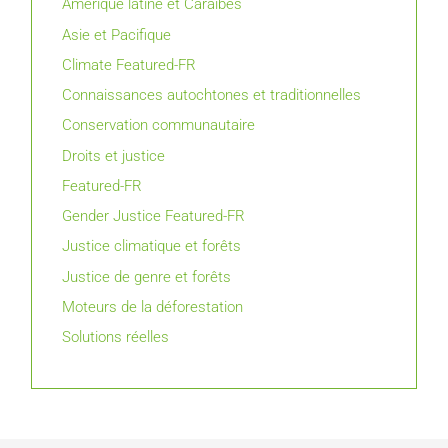
Amérique latine et Caraïbes
Asie et Pacifique
Climate Featured-FR
Connaissances autochtones et traditionnelles
Conservation communautaire
Droits et justice
Featured-FR
Gender Justice Featured-FR
Justice climatique et forêts
Justice de genre et forêts
Moteurs de la déforestation
Solutions réelles