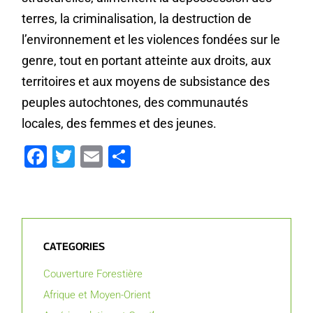
terres, la criminalisation, la destruction de
l’environnement et les violences fondées sur le
genre, tout en portant atteinte aux droits, aux
territoires et aux moyens de subsistance des
peuples autochtones, des communautés
locales, des femmes et des jeunes.
Facebook
Twitter
Email
Partager
CATEGORIES
Couverture Forestière
Afrique et Moyen-Orient