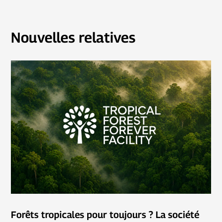
Nouvelles relatives
Forêts tropicales pour toujours ? La société