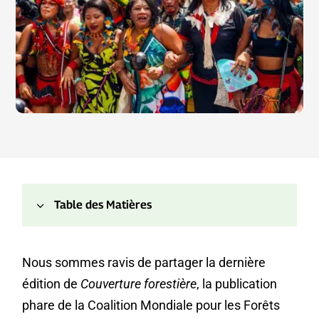
3
Table des Matières
Nous sommes ravis de partager la dernière
édition de
Couverture forestière
, la publication
phare de la Coalition Mondiale pour les Forêts