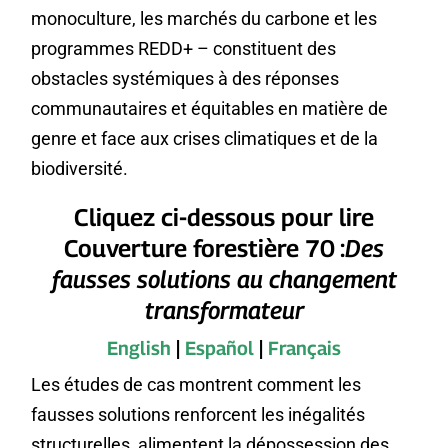
monoculture, les marchés du carbone et les
programmes REDD+ – constituent des
obstacles systémiques à des réponses
communautaires et équitables en matière de
genre et face aux crises climatiques et de la
biodiversité.
Cliquez ci-dessous pour lire
Couverture forestière 70 :
Des
fausses solutions au changement
transformateur
English
|
Español
|
Français
Les études de cas montrent comment les
fausses solutions renforcent les inégalités
structurelles, alimentent la dépossession des