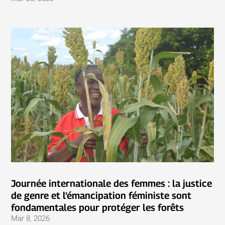
Journée internationale des femmes : la justice
de genre et l’émancipation féministe sont
fondamentales pour protéger les forêts
Mar 8, 2026