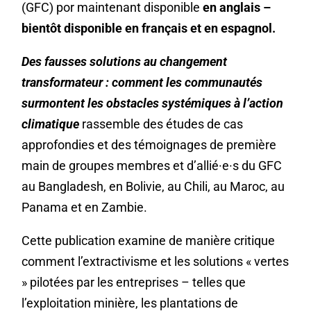
(GFC) por maintenant
disponible
en anglais –
bientôt disponible en français et en espagnol.
Des fausses solutions au changement
transformateur : comment les communautés
surmontent les obstacles systémiques à l’action
climatique
rassemble des études de cas
approfondies et des témoignages de première
main de groupes membres et d’allié
·
e
·
s du GFC
au Bangladesh, en Bolivie, au Chili, au Maroc, au
Panama et en Zambie.
Cette publication examine de manière critique
comment l’extractivisme et les solutions « vertes
» pilotées par les entreprises – telles que
l’exploitation minière, les plantations de