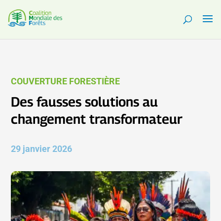
COUVERTURE FORESTIÈRE
Des fausses solutions au
changement transformateur
29 janvier 2026