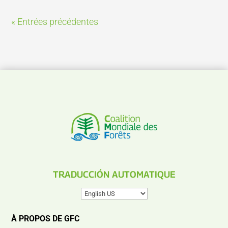
« Entrées précédentes
TRADUCCIÓN AUTOMATIQUE
À PROPOS DE GFC