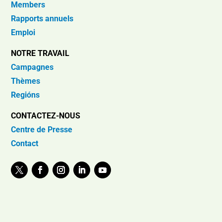
Members
Rapports annuels
Emploi
NOTRE TRAVAIL
Campagnes
Thèmes
Regións
CONTACTEZ-NOUS
Centre de Presse
Contact