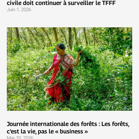
civile doit continuer à surveiller le TFFF
Juin 1, 2026
Journée internationale des forêts : Les forêts,
c’est la vie, pas le « business »
Mar 20, 2026