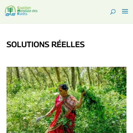
SOLUTIONS RÉELLES