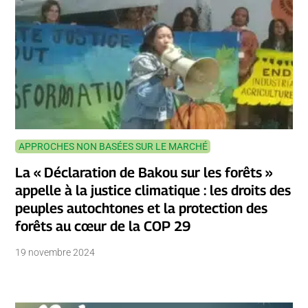
APPROCHES NON BASÉES SUR LE MARCHÉ
La « Déclaration de Bakou sur les forêts »
appelle à la justice climatique : les droits des
peuples autochtones et la protection des
forêts au cœur de la COP 29
19 novembre 2024