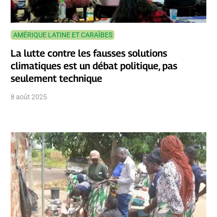
AMÉRIQUE LATINE ET CARAÏBES
La lutte contre les fausses solutions
climatiques est un débat politique, pas
seulement technique
8 août 2025