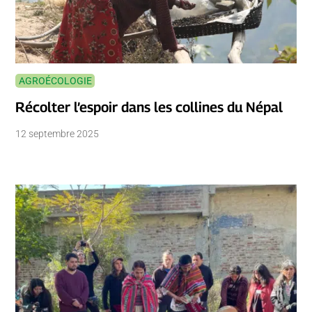
AGROÉCOLOGIE
Récolter l’espoir dans les collines du Népal
12 septembre 2025