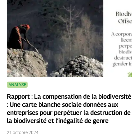
ANALYSE
Rapport : La compensation de la biodiversité
: Une carte blanche sociale données aux
entreprises pour perpétuer la destruction de
la biodiversité et l’inégalité de genre
21 octobre 2024