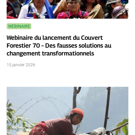
WEBINAIRE
Webinaire du lancement du Couvert
Forestier 70 – Des fausses solutions au
changement transformationnels
15 janvier 2026