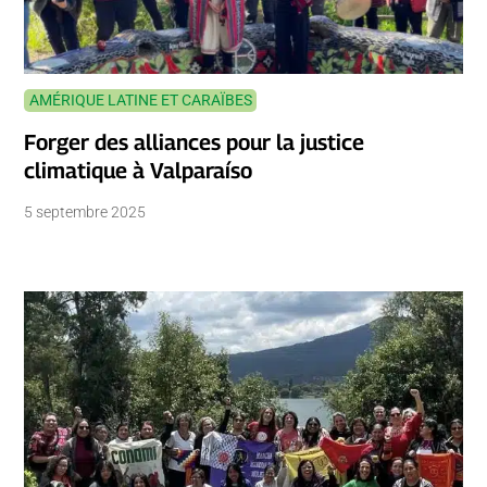
AMÉRIQUE LATINE ET CARAÏBES
Forger des alliances pour la justice
climatique à Valparaíso
5 septembre 2025