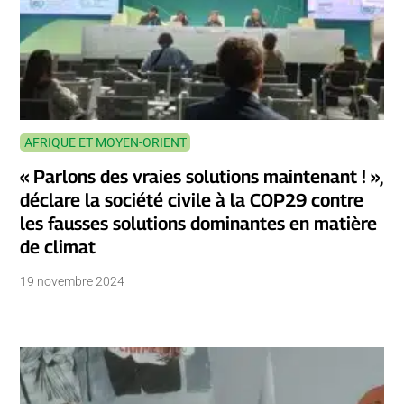
AFRIQUE ET MOYEN-ORIENT
« Parlons des vraies solutions maintenant ! »,
déclare la société civile à la COP29 contre
les fausses solutions dominantes en matière
de climat
19 novembre 2024