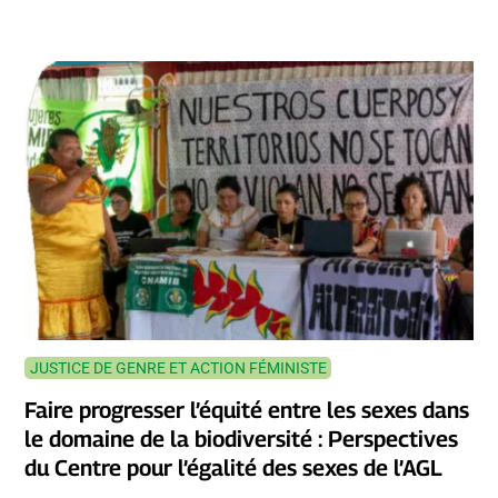
JUSTICE DE GENRE ET ACTION FÉMINISTE
Faire progresser l’équité entre les sexes dans
le domaine de la biodiversité : Perspectives
du Centre pour l’égalité des sexes de l’AGL