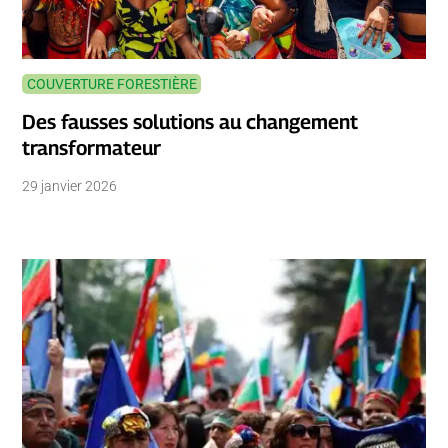
COUVERTURE FORESTIÈRE
Des fausses solutions au changement
transformateur
29 janvier 2026