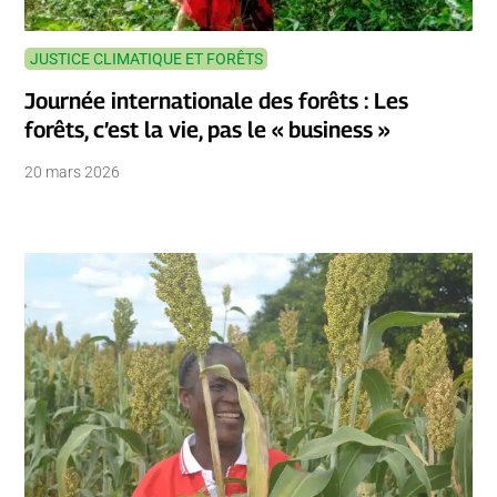
JUSTICE CLIMATIQUE ET FORÊTS
Journée internationale des forêts : Les
forêts, c’est la vie, pas le « business »
20 mars 2026