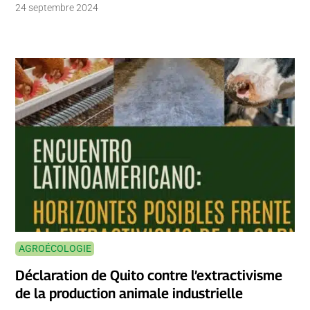
24 septembre 2024
AGROÉCOLOGIE
Déclaration de Quito contre l’extractivisme
de la production animale industrielle