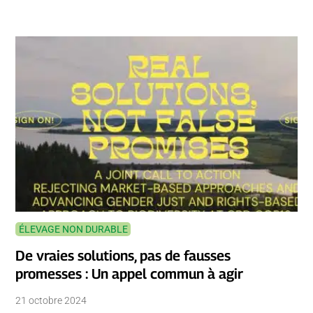
ÉLEVAGE NON DURABLE
De vraies solutions, pas de fausses
promesses : Un appel commun à agir
21 octobre 2024