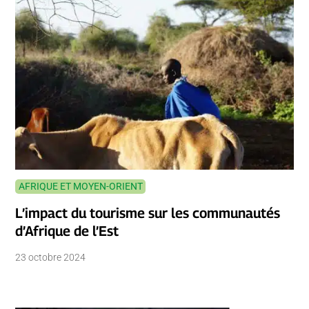
AFRIQUE ET MOYEN-ORIENT
L’impact du tourisme sur les communautés
d’Afrique de l’Est
23 octobre 2024