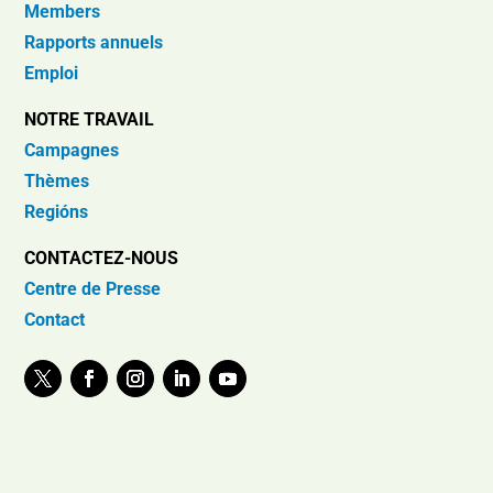
Members
Rapports annuels
Emploi
NOTRE TRAVAIL
Campagnes
Thèmes
Regións
CONTACTEZ-NOUS
Centre de Presse
Contact