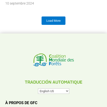
10 septembre 2024
Load More
TRADUCCIÓN AUTOMATIQUE
À PROPOS DE GFC