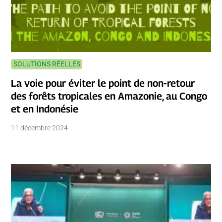
SOLUTIONS RÉELLES
La voie pour éviter le point de non-retour
des forêts tropicales en Amazonie, au Congo
et en Indonésie
11 décembre 2024