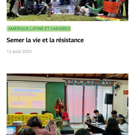
AMÉRIQUE LATINE ET CARAÏBES
Semer la vie et la résistance
12 août 2025