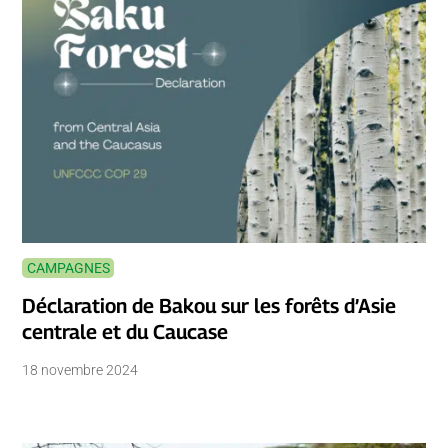
CAMPAGNES
Déclaration de Bakou sur les forêts d’Asie
centrale et du Caucase
18 novembre 2024