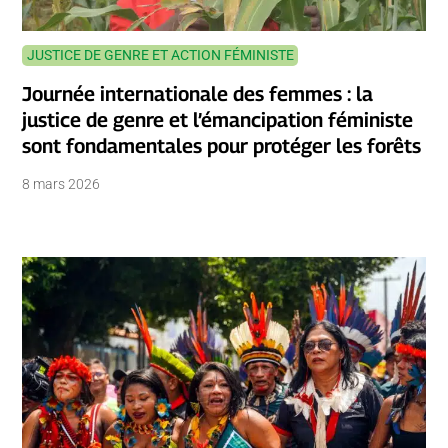
JUSTICE DE GENRE ET ACTION FÉMINISTE
Journée internationale des femmes : la
justice de genre et l’émancipation féministe
sont fondamentales pour protéger les forêts
8 mars 2026