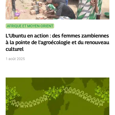
AFRIQUE ET MOYEN-ORIENT
L’Ubuntu en action : des femmes zambiennes
à la pointe de l’agroécologie et du renouveau
culturel
1 août 2025