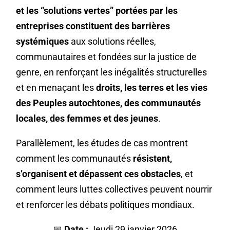
et les “solutions vertes” portées par les
entreprises constituent des barrières
systémiques
aux solutions réelles,
communautaires et fondées sur la justice de
genre, en renforçant les inégalités structurelles
et en menaçant les
droits, les terres et les vies
des Peuples autochtones, des communautés
locales, des femmes et des jeunes
.
Parallèlement, les études de cas montrent
comment les communautés
résistent,
s’organisent et dépassent ces obstacles
, et
comment leurs luttes collectives peuvent nourrir
et renforcer les débats politiques mondiaux.
📅
Date :
Jeudi 29 janvier 2026