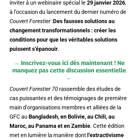
inviter à un webinaire spécial le
29 janvier 2026
,
à l’occasion du lancement du dernier numéro de
Couvert Forestier
:
Des fausses solutions au
changement transformationnels : créer les
conditions pour que les véritables solutions
puissent s’épanouir
.
→
Inscrivez-vous ici dès maintenant ! Ne
manquez pas cette discussion essentielle
←
Couvert Forestier 70
rassemble des études de
cas puissantes et des témoignages de première
main d’organisations membres et alliées de la
GFC au
Bangladesh, en Bolivie, au Chili, au
Maroc, au Panama et en Zambie
. Cette édition
met en lumière la manière dont
l’extractivisme