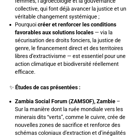
femmes, l’agroécologie et la gouvernance
collective, qui font déjà avancer la justice et un
véritable changement systémique ;
Pourquoi
créer et renforcer les conditions
favorables aux solutions locales
— via la
sécurisation des droits fonciers, la justice de
genre, le financement direct et des territoires
libres d’extractivisme — est essentiel pour une
action climatique et biodiversité réellement
efficace.
✨
Études de cas présentées :
Zambia Social Forum (ZAMSOF), Zambie
–
Sur la manière dont la ruée mondiale vers les
minerais dits “verts”, comme le cuivre, crée de
nouvelles zones de sacrifice et renforce des
schémas coloniaux d’extraction et d’inégalités