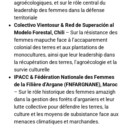
agroécologiques, et sur le rôle central du
leadership des femmes dans la défense
territoriale
Colectivo Vientosur & Red de Superación al
Modelo Forestal, Chili
– Sur la résistance des
femmes mapuche face à l’accaparement
colonial des terres et aux plantations de
monocultures, ainsi que leur leadership dans
la récupération des terres, l’agroécologie et la
survie culturelle
IPACC & Fédération Nationale des Femmes
de la Filière d’Argane (FNFARGNANE), Maroc
– Sur le rôle historique des femmes amazigh
dans la gestion des forêts d’arganiers et leur
lutte collective pour défendre les terres, la
culture et les moyens de subsistance face aux
menaces climatiques et marchandes.