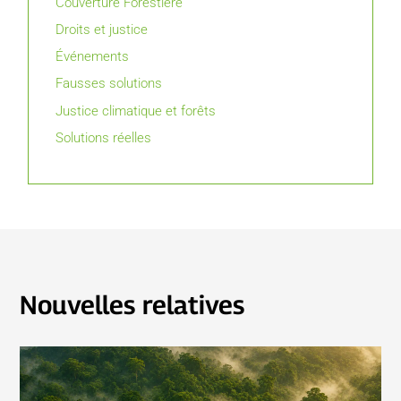
Couverture Forestière
Droits et justice
Événements
Fausses solutions
Justice climatique et forêts
Solutions réelles
Nouvelles relatives