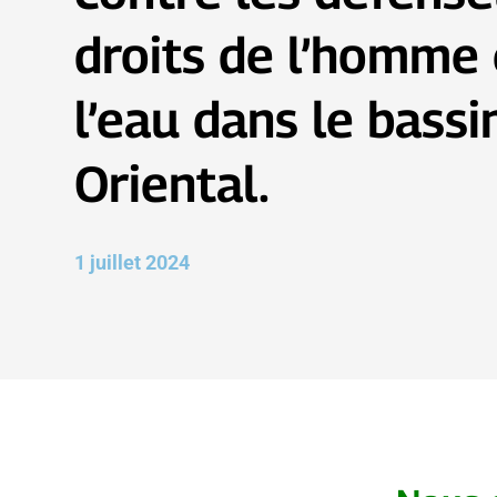
droits de l’homme 
l’eau dans le bassi
Oriental.
1 juillet 2024