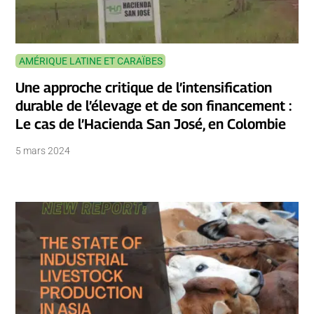
AMÉRIQUE LATINE ET CARAÏBES
Une approche critique de l’intensification
durable de l’élevage et de son financement :
Le cas de l’Hacienda San José, en Colombie
5 mars 2024