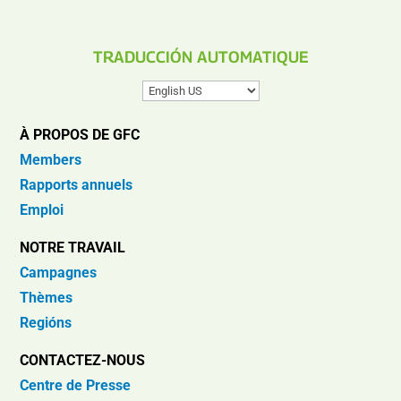
TRADUCCIÓN AUTOMATIQUE
À PROPOS DE GFC
Members
Rapports annuels
Emploi
NOTRE TRAVAIL
Campagnes
Thèmes
Regións
CONTACTEZ-NOUS
Centre de Presse