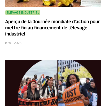
ÉLEVAGE INDUSTRIEL
Aperçu de la Journée mondiale d’action pour
mettre fin au financement de l’élevage
industriel
8 mai 2025