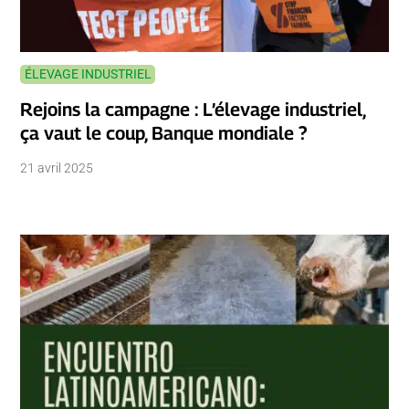
ÉLEVAGE INDUSTRIEL
Rejoins la campagne : L’élevage industriel,
ça vaut le coup, Banque mondiale ?
21 avril 2025