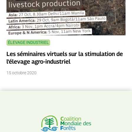
ÉLEVAGE INDUSTRIEL
Les séminaires virtuels sur la stimulation de
l’élevage agro-industriel
15 octobre 2020