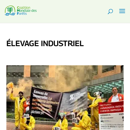
ÉLEVAGE INDUSTRIEL