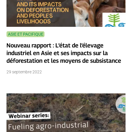
ASIE ET PACIFIQUE
Nouveau rapport : L’état de l’élevage
industriel en Asie et ses impacts sur la
déforestation et les moyens de subsistance
29 septembre 2022