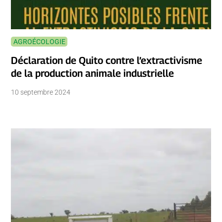
AGROÉCOLOGIE
Déclaration de Quito contre l’extractivisme
de la production animale industrielle
10 septembre 2024