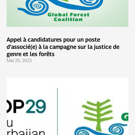
Appel à candidatures pour un poste
d’associé(e) à la campagne sur la justice de
genre et les forêts
Mai 20, 2025