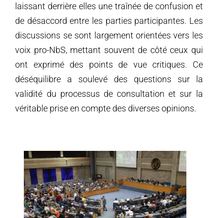
laissant derrière elles une traînée de confusion et
de désaccord entre les parties participantes. Les
discussions se sont largement orientées vers les
voix pro-NbS, mettant souvent de côté ceux qui
ont exprimé des points de vue critiques. Ce
déséquilibre a soulevé des questions sur la
validité du processus de consultation et sur la
véritable prise en compte des diverses opinions.