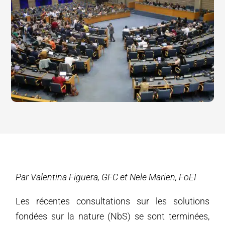
Par Valentina Figuera, GFC et Nele Marien, FoEI
Les récentes consultations sur les solutions
fondées sur la nature (NbS) se sont terminées,