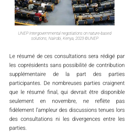
UNEP intergovernmental negotiations on nature-based
solutions, Nairobi, Kenya, 2023 ©UNEP
Le résumé de ces consultations sera rédigé par
les coprésidents sans possibilité de contribution
supplémentaire de la part des parties
participantes. De nombreuses parties craignent
que le résumé final, qui devrait être disponible
seulement en novembre, ne reflète pas
fidèlement l’ampleur des discussions tenues lors
des consultations ni les divergences entre les
parties.