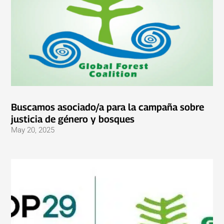
Buscamos asociado/a para la campaña sobre
justicia de género y bosques
May 20, 2025