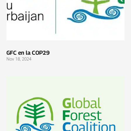
GFC en la COP29
Nov 18, 2024