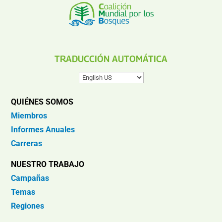
TRADUCCIÓN AUTOMÁTICA
QUIÉNES SOMOS
Miembros
Informes Anuales
Carreras
NUESTRO TRABAJO
Campañas
Temas
Regiones