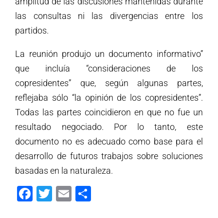
amplitud de las discusiones mantenidas durante
las consultas ni las divergencias entre los
partidos.
La reunión produjo un documento informativo”
que incluía “consideraciones de los
copresidentes” que, según algunas partes,
reflejaba sólo “la opinión de los copresidentes”.
Todas las partes coincidieron en que no fue un
resultado negociado. Por lo tanto, este
documento no es adecuado como base para el
desarrollo de futuros trabajos sobre soluciones
basadas en la naturaleza.
Facebook
Twitter
Email
Compartir