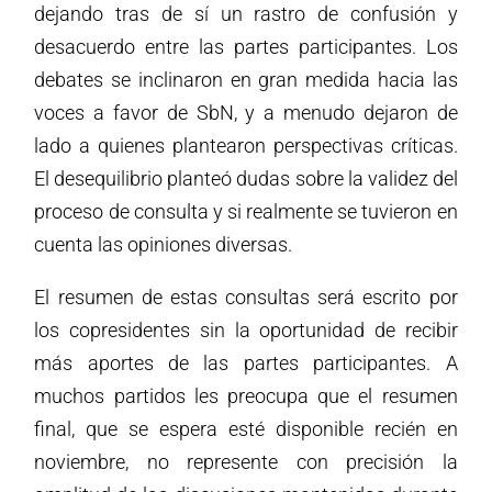
dejando tras de sí un rastro de confusión y
desacuerdo entre las partes participantes. Los
debates se inclinaron en gran medida hacia las
voces a favor de SbN, y a menudo dejaron de
lado a quienes plantearon perspectivas críticas.
El desequilibrio planteó dudas sobre la validez del
proceso de consulta y si realmente se tuvieron en
cuenta las opiniones diversas.
El resumen de estas consultas será escrito por
los copresidentes sin la oportunidad de recibir
más aportes de las partes participantes. A
muchos partidos les preocupa que el resumen
final, que se espera esté disponible recién en
noviembre, no represente con precisión la