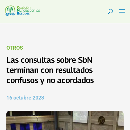
OTROS
Las consultas sobre SbN
terminan con resultados
confusos y no acordados
16 octubre 2023