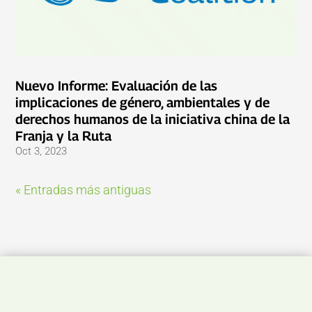
Nuevo Informe: Evaluación de las
implicaciones de género, ambientales y de
derechos humanos de la iniciativa china de la
Franja y la Ruta
Oct 3, 2023
« Entradas más antiguas