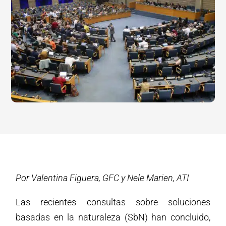
Por Valentina Figuera, GFC y Nele Marien, ATI
Las recientes consultas sobre soluciones
basadas en la naturaleza (SbN) han concluido,