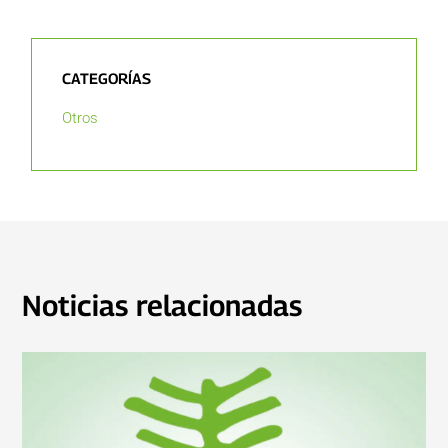
CATEGORÍAS
Otros
Noticias relacionadas