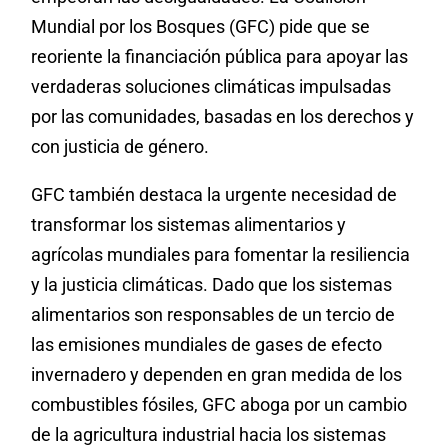
Mundial por los Bosques (GFC) pide que se
reoriente la financiación pública para apoyar las
verdaderas soluciones climáticas impulsadas
por las comunidades, basadas en los derechos y
con justicia de género.
GFC también destaca la urgente necesidad de
transformar los sistemas alimentarios y
agrícolas mundiales para fomentar la resiliencia
y la justicia climáticas. Dado que los sistemas
alimentarios son responsables de un tercio de
las emisiones mundiales de gases de efecto
invernadero y dependen en gran medida de los
combustibles fósiles, GFC aboga por un cambio
de la agricultura industrial hacia los sistemas