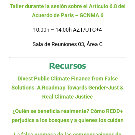
Taller durante la sesión sobre el Artículo 6.8 del
Acuerdo de París – GCNMA 6
10:00h – 14:00h AZT/UTC+4
Sala de Reuniones 03, Área C
Recursos
Divest Public Climate Finance from False
Solutions: A Roadmap Towards Gender-Just &
Real Climate Justice
¿Quién se beneficia realmente? Cómo REDD+
perjudica a los bosques y a quienes los cuidan
La falsa promesa de las compensaciones de