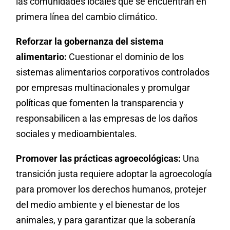
las comunidades locales que se encuentran en
primera línea del cambio climático.
Reforzar la gobernanza del sistema
alimentario:
Cuestionar el dominio de los
sistemas alimentarios corporativos controlados
por empresas multinacionales y promulgar
políticas que fomenten la transparencia y
responsabilicen a las empresas de los daños
sociales y medioambientales.
Promover las prácticas agroecológicas:
Una
transición justa requiere adoptar la agroecología
para promover los derechos humanos, protejer
del medio ambiente y el bienestar de los
animales, y para garantizar que la soberanía