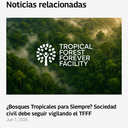
Noticias relacionadas
¿Bosques Tropicales para Siempre? Sociedad
civil debe seguir vigilando el TFFF
Jun 1, 2026