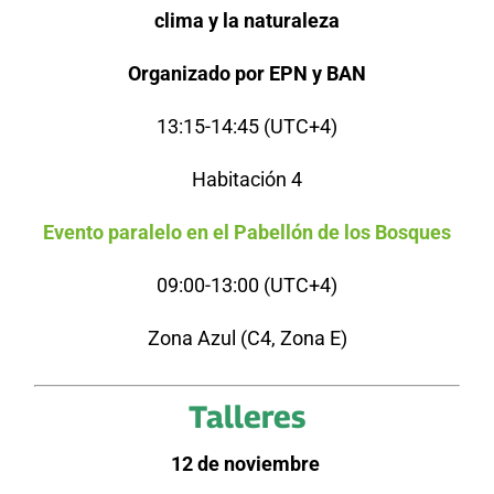
clima y la naturaleza
Organizado por EPN y BAN
13:15-14:45 (UTC+4)
Habitación 4
Evento paralelo en el Pabellón de los Bosques
09:00-13:00 (UTC+4)
Zona Azul (C4, Zona E)
Talleres
12 de noviembre