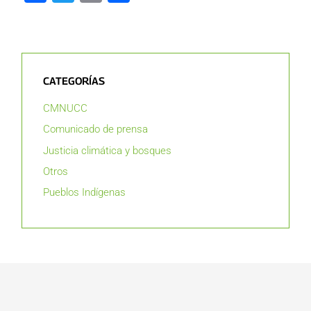
CATEGORÍAS
CMNUCC
Comunicado de prensa
Justicia climática y bosques
Otros
Pueblos Indígenas