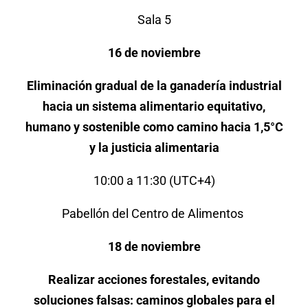
Sala 5
16 de noviembre
Eliminación gradual de la ganadería industrial
hacia un sistema alimentario equitativo,
humano y sostenible como camino hacia 1,5°C
y la justicia alimentaria
10:00 a 11:30
(UTC+4)
Pabellón del Centro de Alimentos
18 de noviembre
Realizar acciones forestales, evitando
soluciones falsas: caminos globales para el