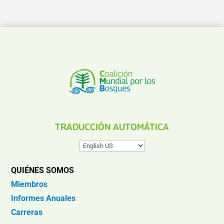
TRADUCCIÓN AUTOMÁTICA
QUIÉNES SOMOS
Miembros
Informes Anuales
Carreras