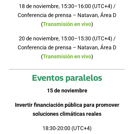
18 de noviembre, 15:30–16:00 (UTC+4) /
Conferencia de prensa – Natavan, Área D
(
Transmisión en vivo
)
20 de noviembre, 15:00–15:30 (UTC+4) /
Conferencia de prensa – Natavan, Área D
(
Transmisión en vivo
)
Eventos paralelos
15 de noviembre
Invertir financiación pública para promover
soluciones climáticas reales
18:30-20:00 (UTC+4)