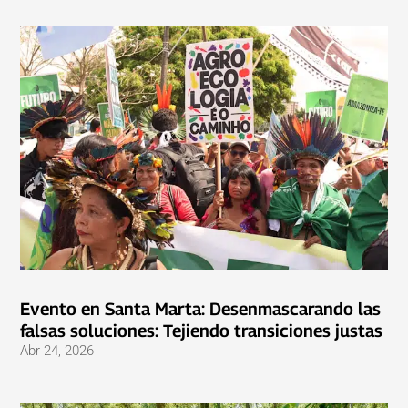
Evento en Santa Marta: Desenmascarando las
falsas soluciones: Tejiendo transiciones justas
Abr 24, 2026