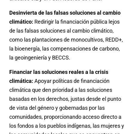
Desinvierta de las falsas soluciones al cambio
climático:
Redirigir la financiación pública lejos
de las falsas soluciones al cambio climático,
como las plantaciones de monocultivos, REDD+,
la bioenergía, las compensaciones de carbono,
la geoingeniería y BECCS.
Financiar las soluciones reales a la crisis
climática:
Apoyar políticas de financiación
climática que den prioridad a las soluciones
basadas en los derechos, justas desde el punto
de vista del género y gobernadas por las
comunidades, proporcionando acceso directo a
los fondos a los pueblos indígenas, las mujeres y