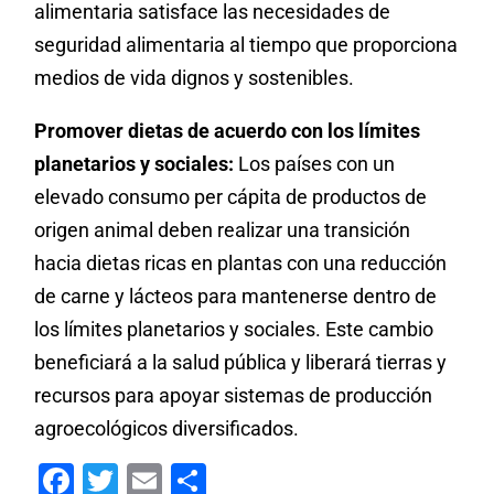
alimentaria satisface las necesidades de
seguridad alimentaria al tiempo que proporciona
medios de vida dignos y sostenibles.
Promover dietas de acuerdo con los límites
planetarios y sociales:
Los países con un
elevado consumo per cápita de productos de
origen animal deben realizar una transición
hacia dietas ricas en plantas con una reducción
de carne y lácteos para mantenerse dentro de
los límites planetarios y sociales. Este cambio
beneficiará a la salud pública y liberará tierras y
recursos para apoyar sistemas de producción
agroecológicos diversificados.
Facebook
Twitter
Email
Compartir