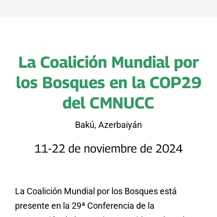
La Coalición Mundial por
los Bosques en la COP29
del CMNUCC
Bakú, Azerbaiyán
11-22 de noviembre de 2024
La Coalición Mundial por los Bosques está
presente en la 29ª Conferencia de la