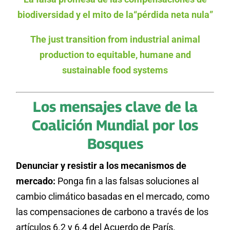
biodiversidad y el mito de la“pérdida neta nula”
The just transition from industrial animal
production to equitable, humane and
sustainable food systems
Los mensajes clave de la
Coalición Mundial por los
Bosques
Denunciar y resistir a los mecanismos de
mercado:
Ponga fin a las falsas soluciones al
cambio climático basadas en el mercado, como
las compensaciones de carbono a través de los
artículos 6.2 y 6.4 del Acuerdo de París.