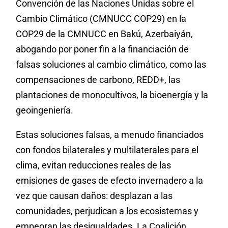
Convención de las Naciones Unidas sobre el
Cambio Climático (CMNUCC COP29) en la
COP29 de la CMNUCC en Bakú, Azerbaiyán,
abogando por poner fin a la financiación de
falsas soluciones al cambio climático, como las
compensaciones de carbono, REDD+, las
plantaciones de monocultivos, la bioenergía y la
geoingeniería.
Estas soluciones falsas, a menudo financiados
con fondos bilaterales y multilaterales para el
clima, evitan reducciones reales de las
emisiones de gases de efecto invernadero a la
vez que causan daños: desplazan a las
comunidades, perjudican a los ecosistemas y
empeoran las desigualdades. La Coalición