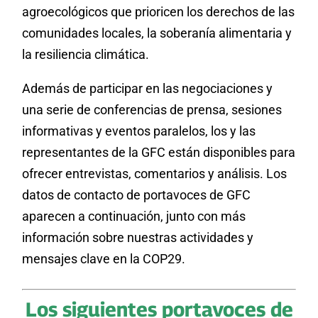
agroecológicos que prioricen los derechos de las
comunidades locales, la soberanía alimentaria y
la resiliencia climática.
Además de participar en las negociaciones y
una serie de conferencias de prensa, sesiones
informativas y eventos paralelos, los y las
representantes de la GFC están disponibles para
ofrecer entrevistas, comentarios y análisis. Los
datos de contacto de portavoces de GFC
aparecen a continuación, junto con más
información sobre nuestras actividades y
mensajes clave en la COP29.
Los siguientes portavoces de