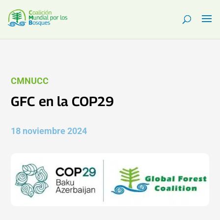
CMNUCC
GFC en la COP29
18 noviembre 2024