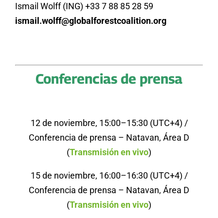
Ismail Wolff (ING) +33 7 88 85 28 59
ismail.wolff@globalforestcoalition.org
Conferencias de prensa
12 de noviembre, 15:00–15:30 (UTC+4) /
Conferencia de prensa – Natavan, Área D
(
Transmisión en vivo
)
15 de noviembre,
16:00
–
16:30
(UTC+4) /
Conferencia de prensa – Natavan, Área D
(
Transmisión en vivo
)