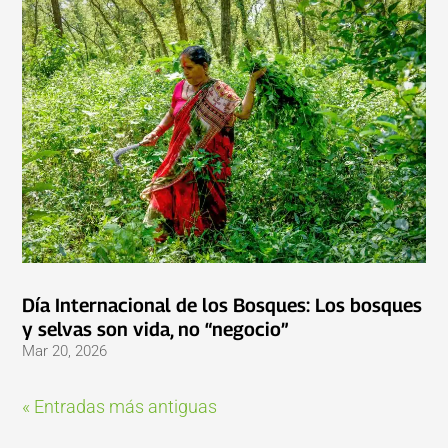
Día Internacional de los Bosques: Los bosques
y selvas son vida, no “negocio”
Mar 20, 2026
« Entradas más antiguas