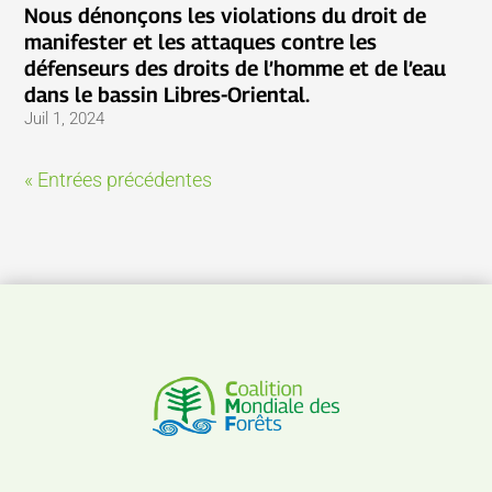
Nous dénonçons les violations du droit de
manifester et les attaques contre les
défenseurs des droits de l’homme et de l’eau
dans le bassin Libres-Oriental.
Juil 1, 2024
« Entrées précédentes