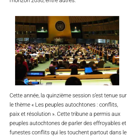
l’horizon 2030, entre autres.
Cette année, la quinzième session s’est tenue sur
le thème « Les peuples autochtones : conflits,
paix et résolution ». Cette tribune a permis aux
peuples autochtones de parler des effroyables et
funestes conflits qui les touchent partout dans le