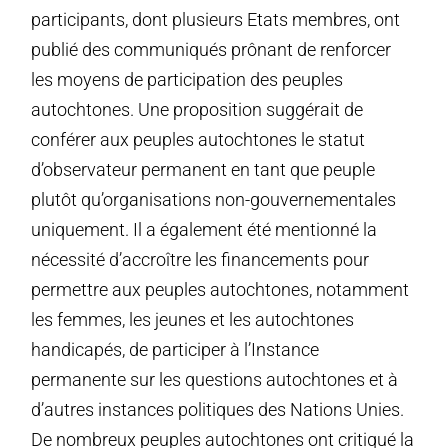
participants, dont plusieurs Etats membres, ont
publié des communiqués prônant de renforcer
les moyens de participation des peuples
autochtones. Une proposition suggérait de
conférer aux peuples autochtones le statut
d’observateur permanent en tant que peuple
plutôt qu’organisations non-gouvernementales
uniquement. Il a également été mentionné la
nécessité d’accroître les financements pour
permettre aux peuples autochtones, notamment
les femmes, les jeunes et les autochtones
handicapés, de participer à l’Instance
permanente sur les questions autochtones et à
d’autres instances politiques des Nations Unies.
De nombreux peuples autochtones ont critiqué la