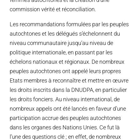
commission vérité et réconciliation.
Les recommandations formulées par les peuples
autochtones et les délégués s’échelonnent du
niveau communautaire jusqu’au niveau de
politique internationale, en passant par les
échelons nationaux et régionaux. De nombreux
peuples autochtones ont appelé leurs propres
Etats membres à reconnaître et mettre en œuvre
les droits inscrits dans la DNUDPA, en particulier
les droits fonciers. Au niveau international, de
nombreux appels ont été lancés en faveur d’une
participation accrue des peuples autochtones
dans les organes des Nations Unies. Ce fut là
l’une des questions clé ; en effet, de nombreux