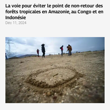
La voie pour éviter le point de non-retour des
forêts tropicales en Amazonie, au Congo et en
Indonésie
Déc 11, 2024