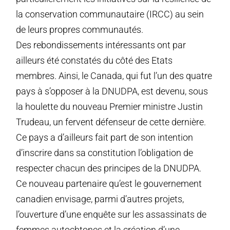
la conservation communautaire (IRCC) au sein
de leurs propres communautés.
Des rebondissements intéressants ont par
ailleurs été constatés du côté des Etats
membres. Ainsi, le Canada, qui fut l’un des quatre
pays à s’opposer à la DNUDPA, est devenu, sous
la houlette du nouveau Premier ministre Justin
Trudeau, un fervent défenseur de cette dernière.
Ce pays a d’ailleurs fait part de son intention
d’inscrire dans sa constitution l’obligation de
respecter chacun des principes de la DNUDPA.
Ce nouveau partenaire qu’est le gouvernement
canadien envisage, parmi d’autres projets,
l’ouverture d’une enquête sur les assassinats de
femmes autochtones et la création d’une