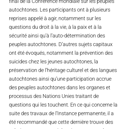
final de la Conférence mondiale sur les peuples
autochtones. Les participants ont à plusieurs
reprises appelé à agir, notamment sur les
questions du droit à la vie, à la paix et à la
sécurité ainsi qu’à l’auto-détermination des
peuples autochtones. D’autres sujets capitaux
ont été évoqués, notamment la prévention des
suicides chez les jeunes autochtones, la
préservation de l’héritage culturel et des langues
autochtones ainsi qu’une participation accrue
des peuples autochtones dans les organes et
processus des Nations Unies traitant de
questions qui les touchent. En ce qui concerne la
suite des travaux de l’Instance permanente, il a
été recommandé que cette dernière trouve des