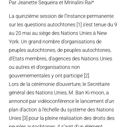
Par Jeanette Sequeira et Mrinalini Rai*
La quinzième session de l’Instance permanente
sur les questions autochtones [1] s’est tenue du 9
au 20 mai au siège des Nations Unies à New
York. Un grand nombre d’organisations de
peuples autochtones, de peuples autochtones,
d’Etats membres, d’agences des Nations Unies
ou autres et d’organisations non
gouvernementales y ont participé [2].
Lors de la cérémonie d’ouverture, le Secrétaire
général des Nations Unies, M. Ban Ki-moon, a
annoncé par vidéoconférence le lancement d’un
plan d’action à l’échelle du système des Nations
Unies [3] pour la pleine réalisation des droits des
peuples autochtones. Il s’agit d’un élément