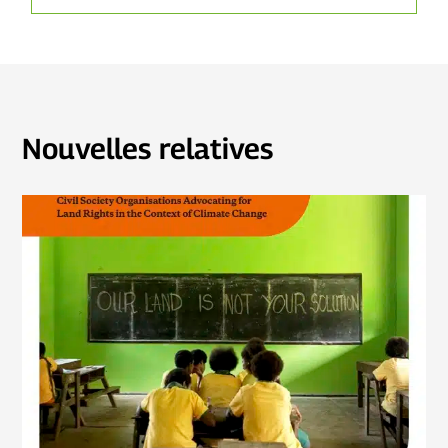
Nouvelles relatives