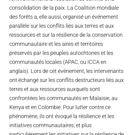
consolidation de la paix. La Coalition mondiale
des forêts a, elle aussi, organisé un événement
parallèle sur les conflits liés aux terres et aux
ressources et sur la résilience de la conservation
communautaire et les aires et territoires
préservés par les peuples autochtones et les
communautés locales (APAC, ou ICCA en
anglais). Lors de cet événement, les intervenants
ont échangé sur les conflits destructeurs liés aux
terres et aux ressources auxquels sont
confrontées les communautés en Malaisie, au
Kenya et en Colombie. Pour lutter contre ce
phénomène, ils ont évoqué la résilience et les
initiatives communautaires, et plus
particulièrement les initiatives sur la résilience de