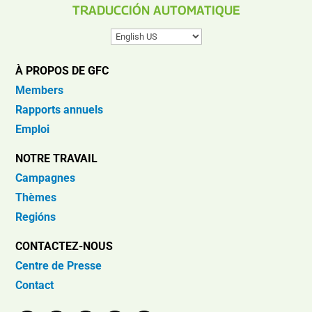
TRADUCCIÓN AUTOMATIQUE
À PROPOS DE GFC
Members
Rapports annuels
Emploi
NOTRE TRAVAIL
Campagnes
Thèmes
Regións
CONTACTEZ-NOUS
Centre de Presse
Contact