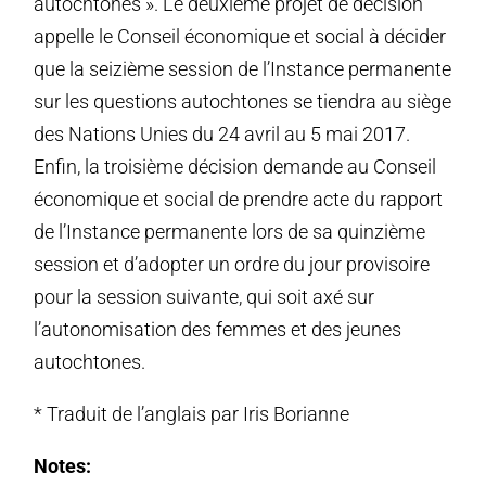
autochtones ». Le deuxième projet de décision
appelle le Conseil économique et social à décider
que la seizième session de l’Instance permanente
sur les questions autochtones se tiendra au siège
des Nations Unies du 24 avril au 5 mai 2017.
Enfin, la troisième décision demande au Conseil
économique et social de prendre acte du rapport
de l’Instance permanente lors de sa quinzième
session et d’adopter un ordre du jour provisoire
pour la session suivante, qui soit axé sur
l’autonomisation des femmes et des jeunes
autochtones.
* Traduit de l’anglais par Iris Borianne
Notes: