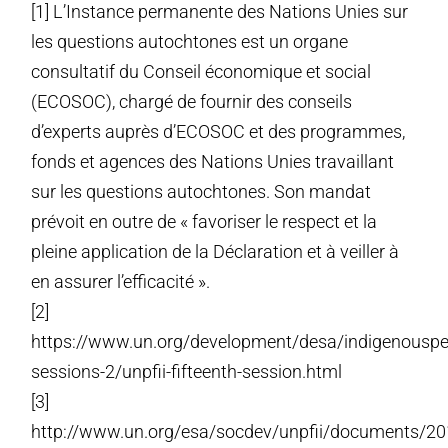
[1] L’Instance permanente des Nations Unies sur
les questions autochtones est un organe
consultatif du Conseil économique et social
(ECOSOC), chargé de fournir des conseils
d’experts auprès d’ECOSOC et des programmes,
fonds et agences des Nations Unies travaillant
sur les questions autochtones. Son mandat
prévoit en outre de « favoriser le respect et la
pleine application de la Déclaration et à veiller à
en assurer l’efficacité ».
[2]
https://www.un.org/development/desa/indigenouspeo
sessions-2/unpfii-fifteenth-session.html
[3]
http://www.un.org/esa/socdev/unpfii/documents/2