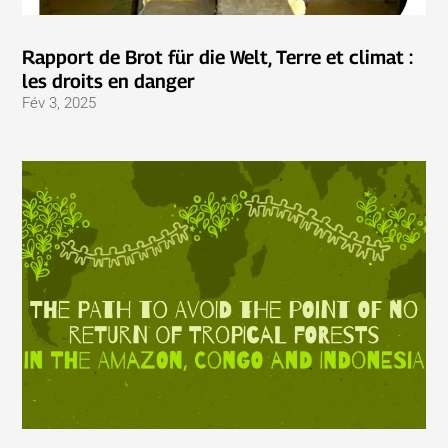
Rapport de Brot für die Welt, Terre et climat :
les droits en danger
Fév 3, 2025