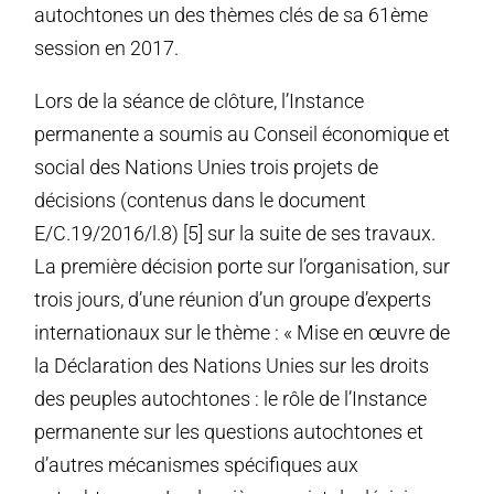
autochtones un des thèmes clés de sa 61ème
session en 2017.
Lors de la séance de clôture, l’Instance
permanente a soumis au Conseil économique et
social des Nations Unies trois projets de
décisions (contenus dans le document
E/C.19/2016/l.8) [5] sur la suite de ses travaux.
La première décision porte sur l’organisation, sur
trois jours, d’une réunion d’un groupe d’experts
internationaux sur le thème : « Mise en œuvre de
la Déclaration des Nations Unies sur les droits
des peuples autochtones : le rôle de l’Instance
permanente sur les questions autochtones et
d’autres mécanismes spécifiques aux