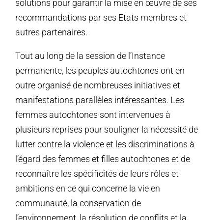
solutions pour garantir la mise en œuvre de ses
recommandations par ses Etats membres et
autres partenaires.
Tout au long de la session de l’Instance
permanente, les peuples autochtones ont en
outre organisé de nombreuses initiatives et
manifestations parallèles intéressantes. Les
femmes autochtones sont intervenues à
plusieurs reprises pour souligner la nécessité de
lutter contre la violence et les discriminations à
l’égard des femmes et filles autochtones et de
reconnaître les spécificités de leurs rôles et
ambitions en ce qui concerne la vie en
communauté, la conservation de
l’environnement, la résolution de conflits et la