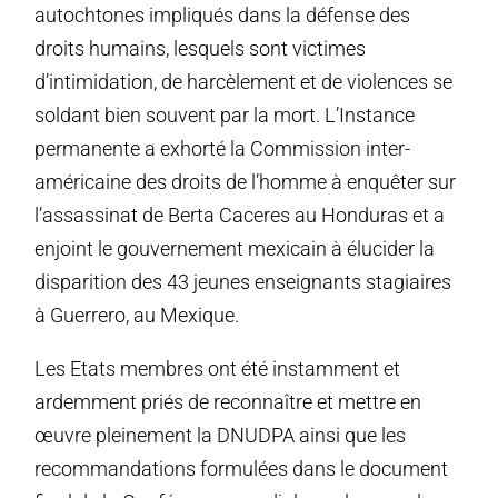
autochtones impliqués dans la défense des
droits humains, lesquels sont victimes
d’intimidation, de harcèlement et de violences se
soldant bien souvent par la mort. L’Instance
permanente a exhorté la Commission inter-
américaine des droits de l’homme à enquêter sur
l’assassinat de Berta Caceres au Honduras et a
enjoint le gouvernement mexicain à élucider la
disparition des 43 jeunes enseignants stagiaires
à Guerrero, au Mexique.
Les Etats membres ont été instamment et
ardemment priés de reconnaître et mettre en
œuvre pleinement la DNUDPA ainsi que les
recommandations formulées dans le document