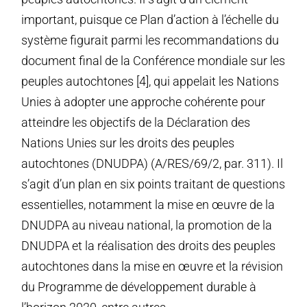
important, puisque ce Plan d’action à l’échelle du
système figurait parmi les recommandations du
document final de la Conférence mondiale sur les
peuples autochtones [4], qui appelait les Nations
Unies à adopter une approche cohérente pour
atteindre les objectifs de la Déclaration des
Nations Unies sur les droits des peuples
autochtones (DNUDPA) (A/RES/69/2, par. 311). Il
s’agit d’un plan en six points traitant de questions
essentielles, notamment la mise en œuvre de la
DNUDPA au niveau national, la promotion de la
DNUDPA et la réalisation des droits des peuples
autochtones dans la mise en œuvre et la révision
du Programme de développement durable à