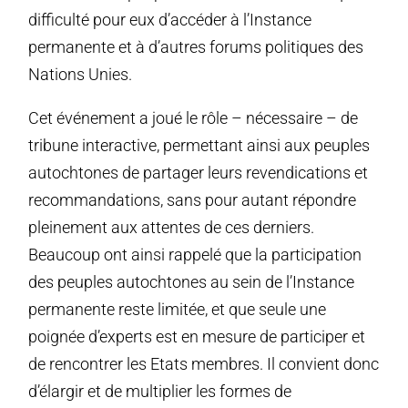
difficulté pour eux d’accéder à l’Instance
permanente et à d’autres forums politiques des
Nations Unies.
Cet événement a joué le rôle – nécessaire – de
tribune interactive, permettant ainsi aux peuples
autochtones de partager leurs revendications et
recommandations, sans pour autant répondre
pleinement aux attentes de ces derniers.
Beaucoup ont ainsi rappelé que la participation
des peuples autochtones au sein de l’Instance
permanente reste limitée, et que seule une
poignée d’experts est en mesure de participer et
de rencontrer les Etats membres. Il convient donc
d’élargir et de multiplier les formes de