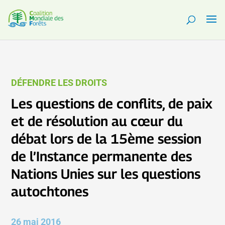
DÉFENDRE LES DROITS
Les questions de conflits, de paix
et de résolution au cœur du
débat lors de la 15ème session
de l’Instance permanente des
Nations Unies sur les questions
autochtones
26 mai 2016