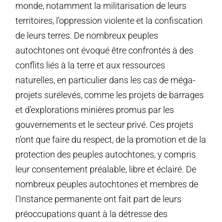
monde, notamment la militarisation de leurs
territoires, l’oppression violente et la confiscation
de leurs terres. De nombreux peuples
autochtones ont évoqué être confrontés à des
conflits liés à la terre et aux ressources
naturelles, en particulier dans les cas de méga-
projets surélevés, comme les projets de barrages
et d’explorations minières promus par les
gouvernements et le secteur privé. Ces projets
n’ont que faire du respect, de la promotion et de la
protection des peuples autochtones, y compris
leur consentement préalable, libre et éclairé. De
nombreux peuples autochtones et membres de
l’Instance permanente ont fait part de leurs
préoccupations quant à la détresse des