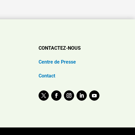
CONTACTEZ-NOUS
Centre de Presse
Contact