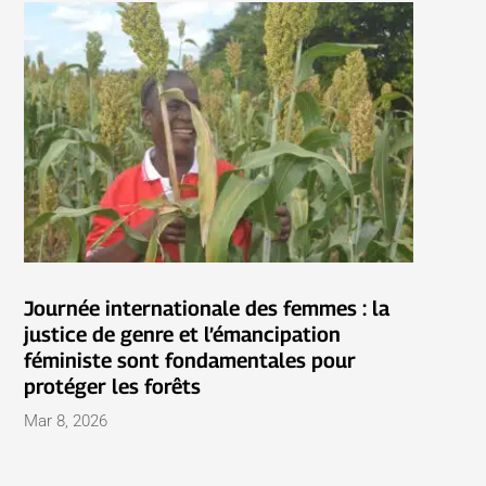
Journée internationale des femmes : la
justice de genre et l’émancipation
féministe sont fondamentales pour
protéger les forêts
Mar 8, 2026