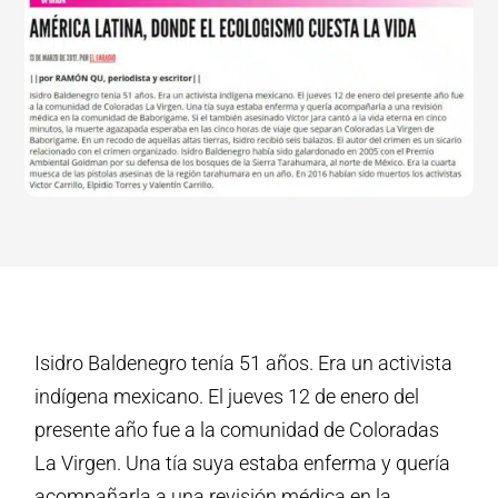
Isidro Baldenegro tenía 51 años. Era un activista
indígena mexicano. El jueves 12 de enero del
presente año fue a la comunidad de Coloradas
La Virgen. Una tía suya estaba enferma y quería
acompañarla a una revisión médica en la