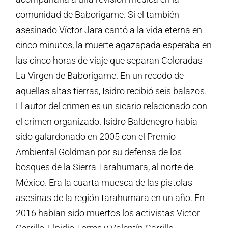
comunidad de Baborigame. Si el también
asesinado Víctor Jara cantó a la vida eterna en
cinco minutos, la muerte agazapada esperaba en
las cinco horas de viaje que separan Coloradas
La Virgen de Baborigame. En un recodo de
aquellas altas tierras, Isidro recibió seis balazos.
El autor del crimen es un sicario relacionado con
el crimen organizado. Isidro Baldenegro había
sido galardonado en 2005 con el Premio
Ambiental Goldman por su defensa de los
bosques de la Sierra Tarahumara, al norte de
México. Era la cuarta muesca de las pistolas
asesinas de la región tarahumara en un año. En
2016 habían sido muertos los activistas Victor