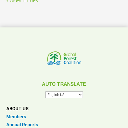
« Older Entries
AUTO TRANSLATE
ABOUT US
Members
Annual Reports