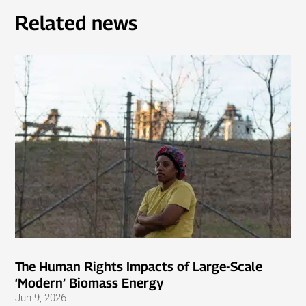
Related news
The Human Rights Impacts of Large-Scale
‘Modern’ Biomass Energy
Jun 9, 2026