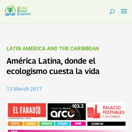
LATIN AMERICA AND THE CARIBBEAN
América Latina, donde el
ecologismo cuesta la vida
13 March 2017