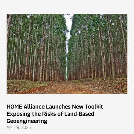
HOME Alliance Launches New Toolkit
Exposing the Risks of Land-Based
Geoengineering
Apr 29, 2026