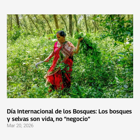
Día Internacional de los Bosques: Los bosques
y selvas son vida, no “negocio”
Mar 20, 2026