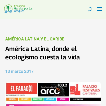
AMÉRICA LATINA Y EL CARIBE
América Latina, donde el
ecologismo cuesta la vida
13 marzo 2017