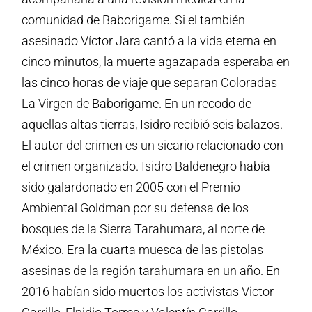
comunidad de Baborigame. Si el también
asesinado Víctor Jara cantó a la vida eterna en
cinco minutos, la muerte agazapada esperaba en
las cinco horas de viaje que separan Coloradas
La Virgen de Baborigame. En un recodo de
aquellas altas tierras, Isidro recibió seis balazos.
El autor del crimen es un sicario relacionado con
el crimen organizado. Isidro Baldenegro había
sido galardonado en 2005 con el Premio
Ambiental Goldman por su defensa de los
bosques de la Sierra Tarahumara, al norte de
México. Era la cuarta muesca de las pistolas
asesinas de la región tarahumara en un año. En
2016 habían sido muertos los activistas Victor