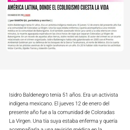
Isidro Baldenegro tenía 51 años. Era un activista
indígena mexicano. El jueves 12 de enero del
presente año fue a la comunidad de Coloradas
La Virgen. Una tía suya estaba enferma y quería
acompañarla a una revisión médica en la