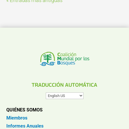
« Entradas más antiguas
TRADUCCIÓN AUTOMÁTICA
QUIÉNES SOMOS
Miembros
Informes Anuales