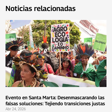
Noticias relacionadas
Evento en Santa Marta: Desenmascarando las
falsas soluciones: Tejiendo transiciones justas
Abr 24, 2026