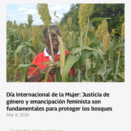
Día Internacional de la Mujer: Justicia de
género y emancipación feminista son
fundamentales para proteger los bosques
Mar 8, 2026