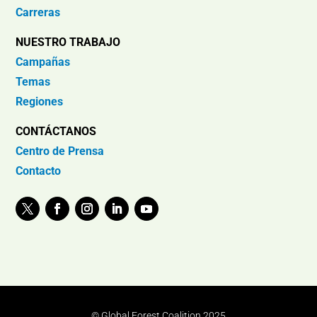
Carreras
NUESTRO TRABAJO
Campañas
Temas
Regiones
CONTÁCTANOS
Centro de Prensa
Contacto
© Global Forest Coalition 2025