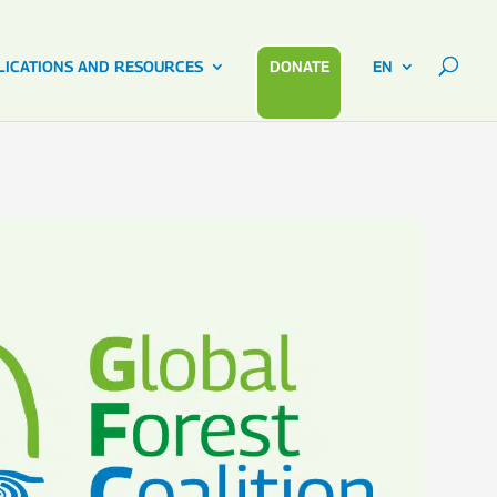
LICATIONS AND RESOURCES
DONATE
EN