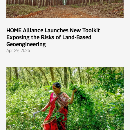
HOME Alliance Launches New Toolkit
Exposing the Risks of Land-Based
Geoengineering
Apr 29, 2026