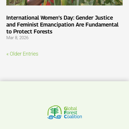
International Women’s Day: Gender Justice
and Feminist Emancipation Are Fundamental
to Protect Forests
Mar 8, 2026
« Older Entries