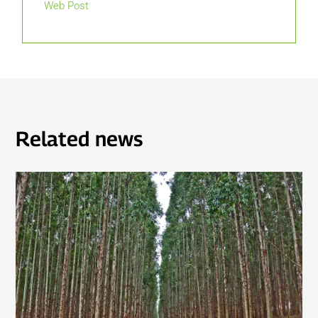
Web Post
Related news