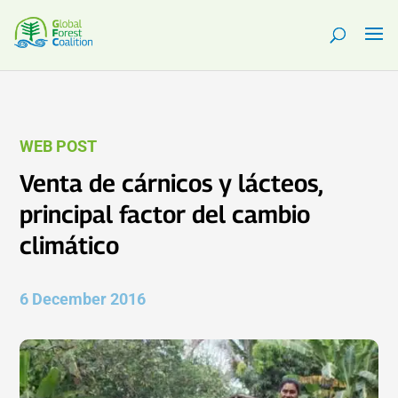
WEB POST
Venta de cárnicos y lácteos,
principal factor del cambio
climático
6 December 2016