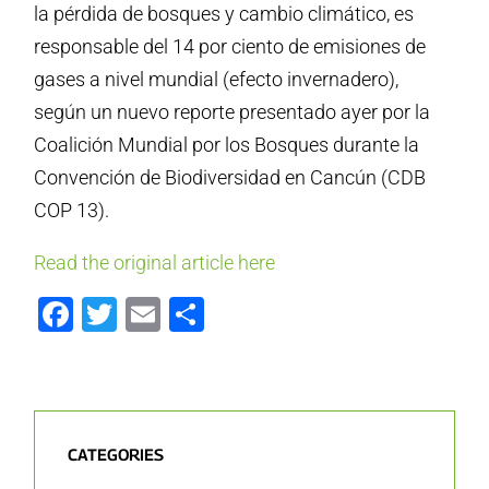
la pérdida de bosques y cambio climático, es
responsable del 14 por ciento de emisiones de
gases a nivel mundial (efecto invernadero),
según un nuevo reporte presentado ayer por la
Coalición Mundial por los Bosques durante la
Convención de Biodiversidad en Cancún (CDB
COP 13).
Read the original article here
Facebook
Twitter
Email
Share
CATEGORIES