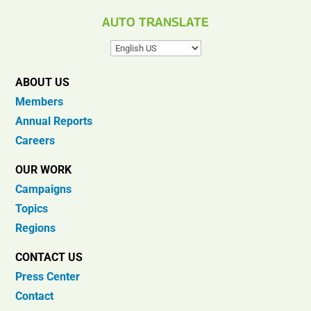
AUTO TRANSLATE
ABOUT US
Members
Annual Reports
Careers
OUR WORK
Campaigns
Topics
Regions
CONTACT US
Press Center
Contact