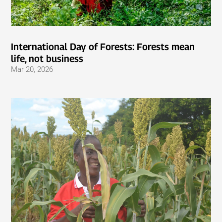
International Day of Forests: Forests mean
life, not business
Mar 20, 2026