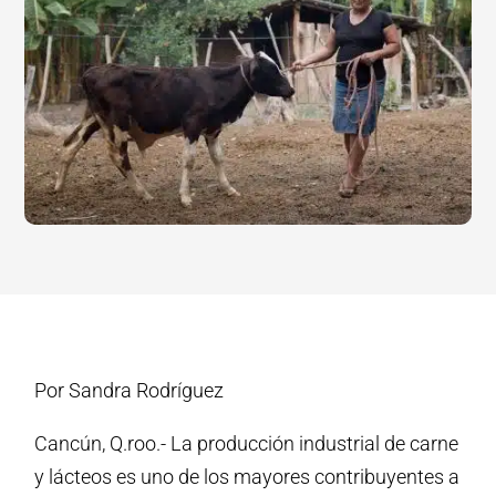
Por Sandra Rodríguez
Cancún, Q.roo.- La producción industrial de carne
y lácteos es uno de los mayores contribuyentes a