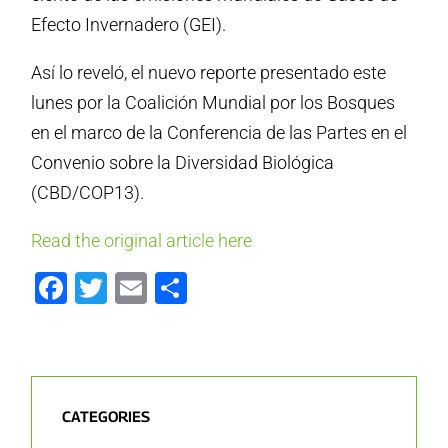
Efecto Invernadero (GEI).
Así lo reveló, el nuevo reporte presentado este
lunes por la Coalición Mundial por los Bosques
en el marco de la Conferencia de las Partes en el
Convenio sobre la Diversidad Biológica
(CBD/COP13).
Read the original article here
Facebook
Twitter
Email
Share
CATEGORIES