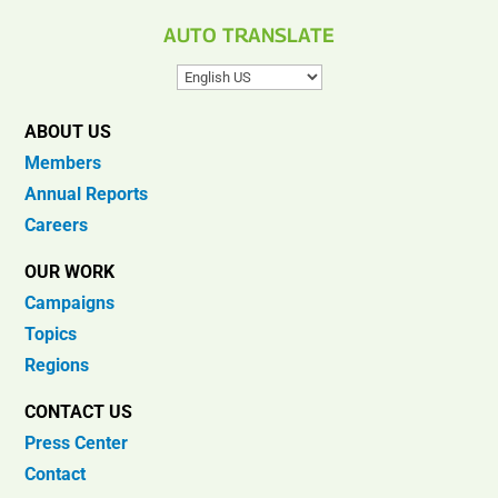
AUTO TRANSLATE
ABOUT US
Members
Annual Reports
Careers
OUR WORK
Campaigns
Topics
Regions
CONTACT US
Press Center
Contact