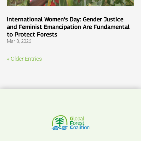
International Women’s Day: Gender Justice
and Feminist Emancipation Are Fundamental
to Protect Forests
Mar 8, 2026
« Older Entries