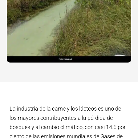
La industria de la carne y los lácteos es uno de
los mayores contribuyentes a la pérdida de
bosques y al cambio climático, con casi 14.5 por
ciento de las emisiones mundiales de Gases de