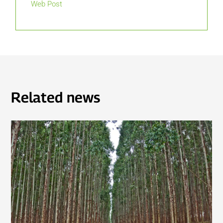
Web Post
Related news