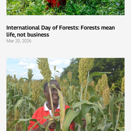
International Day of Forests: Forests mean
life, not business
Mar 20, 2026