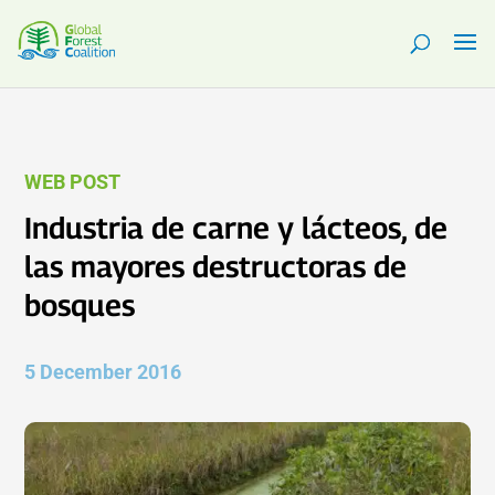
WEB POST
Industria de carne y lácteos, de
las mayores destructoras de
bosques
5 December 2016