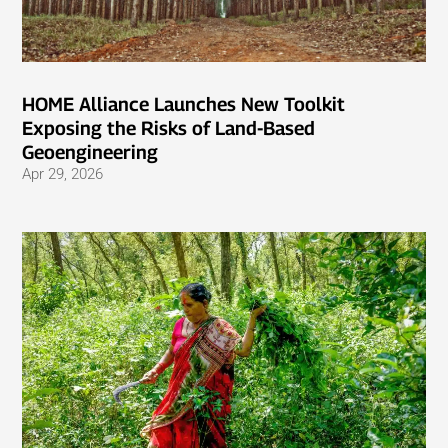
HOME Alliance Launches New Toolkit
Exposing the Risks of Land-Based
Geoengineering
Apr 29, 2026