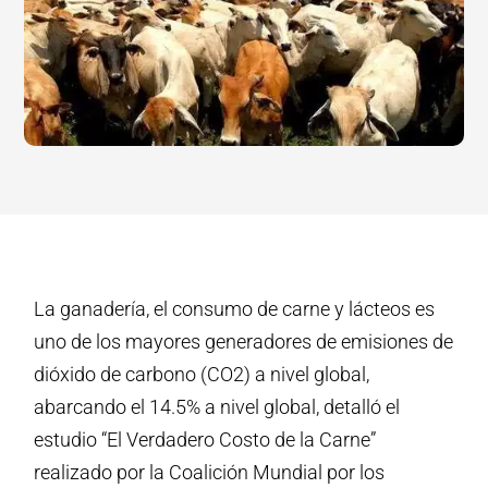
La ganadería, el consumo de carne y lácteos es
uno de los mayores generadores de emisiones de
dióxido de carbono (CO2) a nivel global,
abarcando el 14.5% a nivel global, detalló el
estudio “El Verdadero Costo de la Carne”
realizado por la Coalición Mundial por los