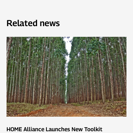
Related news
HOME Alliance Launches New Toolkit