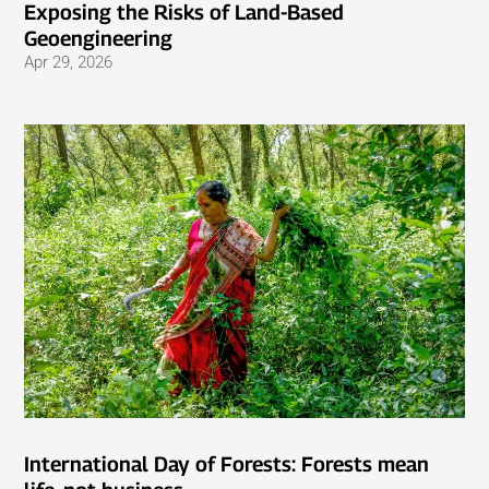
Exposing the Risks of Land-Based
Geoengineering
Apr 29, 2026
International Day of Forests: Forests mean