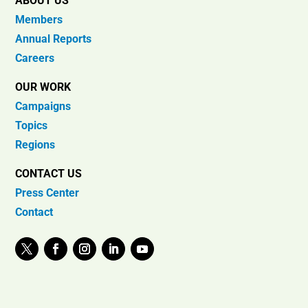
ABOUT US
Members
Annual Reports
Careers
OUR WORK
Campaigns
Topics
Regions
CONTACT US
Press Center
Contact