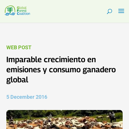
WEB POST
Imparable crecimiento en
emisiones y consumo ganadero
global
5 December 2016