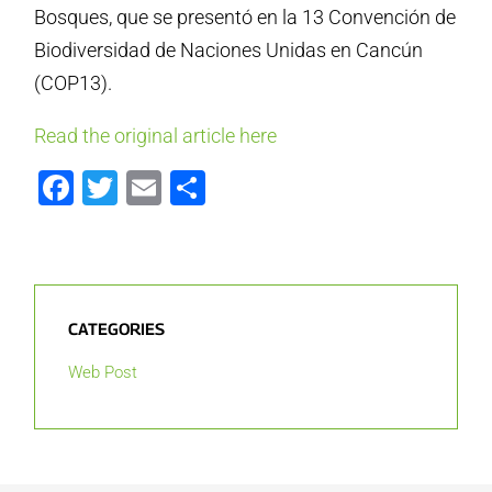
Bosques, que se presentó en la 13 Convención de
Biodiversidad de Naciones Unidas en Cancún
(COP13).
Read the original article here
Facebook
Twitter
Email
Share
CATEGORIES
Web Post