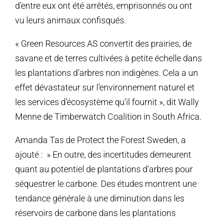
d’entre eux ont été arrêtés, emprisonnés ou ont
vu leurs animaux confisqués.
« Green Resources AS convertit des prairies, de
savane et de terres cultivées à petite échelle dans
les plantations d’arbres non indigènes. Cela a un
effet dévastateur sur l’environnement naturel et
les services d’écosystème qu’il fournit », dit Wally
Menne de Timberwatch Coalition in South Africa.
Amanda Tas de Protect the Forest Sweden, a
ajouté : » En outre, des incertitudes demeurent
quant au potentiel de plantations d’arbres pour
séquestrer le carbone. Des études montrent une
tendance générale à une diminution dans les
réservoirs de carbone dans les plantations