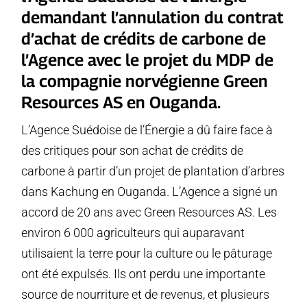
demandant l’annulation du contrat
d’achat de crédits de carbone de
l’Agence avec le projet du MDP de
la compagnie norvégienne Green
Resources AS en Ouganda.
L’Agence Suédoise de l’Énergie a dû faire face à
des critiques pour son achat de crédits de
carbone à partir d’un projet de plantation d’arbres
dans Kachung en Ouganda. L’Agence a signé un
accord de 20 ans avec Green Resources AS. Les
environ 6 000 agriculteurs qui auparavant
utilisaient la terre pour la culture ou le pâturage
ont été expulsés. Ils ont perdu une importante
source de nourriture et de revenus, et plusieurs