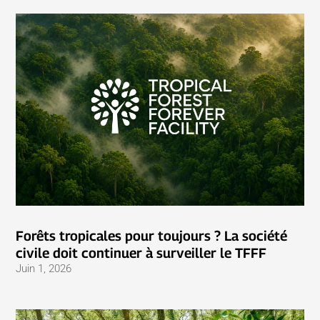
Forêts tropicales pour toujours ? La société
civile doit continuer à surveiller le TFFF
Juin 1, 2026