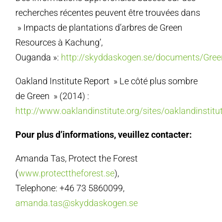
recherches récentes peuvent être trouvées dans
» Impacts de plantations d’arbres de Green
Resources à Kachung’,
Ouganda »:
http://skyddaskogen.se/documents/Gre
Oakland Institute Report » Le côté plus sombre
de Green » (2014) :
http://www.oaklandinstitute.org/sites/oaklandinstitu
Pour plus d’informations, veuillez contacter:
Amanda Tas, Protect the Forest
(
www.protecttheforest.se
),
Telephone: +46 73 5860099,
amanda.tas@skyddaskogen.se