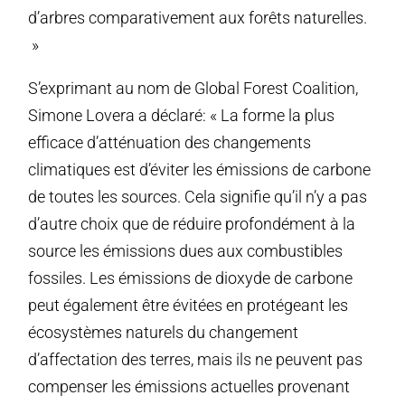
d’arbres comparativement aux forêts naturelles.
»
S’exprimant au nom de Global Forest Coalition,
Simone Lovera a déclaré: « La forme la plus
efficace d’atténuation des changements
climatiques est d’éviter les émissions de carbone
de toutes les sources. Cela signifie qu’il n’y a pas
d’autre choix que de réduire profondément à la
source les émissions dues aux combustibles
fossiles. Les émissions de dioxyde de carbone
peut également être évitées en protégeant les
écosystèmes naturels du changement
d’affectation des terres, mais ils ne peuvent pas
compenser les émissions actuelles provenant