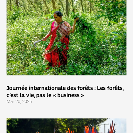
Journée internationale des forêts : Les forêts,
c’est la vie, pas le « business »
Mar 20, 2026