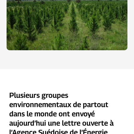
Plusieurs groupes
environnementaux de partout
dans le monde ont envoyé
aujourd’hui une lettre ouverte à
l’Agence Suédoise de l’Énergie