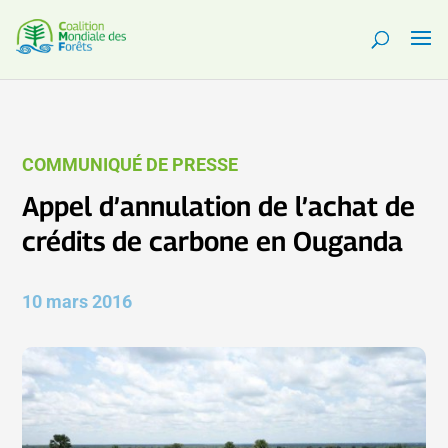
COMMUNIQUÉ DE PRESSE
Appel d’annulation de l’achat de
crédits de carbone en Ouganda
10 mars 2016