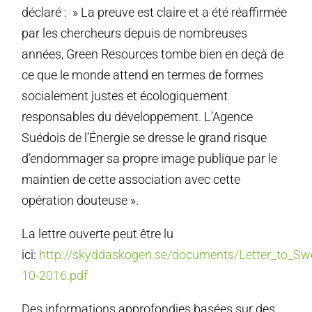
déclaré : » La preuve est claire et a été réaffirmée
par les chercheurs depuis de nombreuses
années, Green Resources tombe bien en deçà de
ce que le monde attend en termes de formes
socialement justes et écologiquement
responsables du développement. L’Agence
Suédois de l’Énergie se dresse le grand risque
d’endommager sa propre image publique par le
maintien de cette association avec cette
opération douteuse ».
La lettre ouverte peut être lu
ici:
http://skyddaskogen.se/documents/Letter_to_S
10-2016.pdf
Des informations approfondies basées sur des