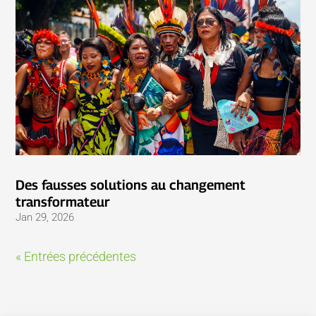
Des fausses solutions au changement
transformateur
Jan 29, 2026
« Entrées précédentes