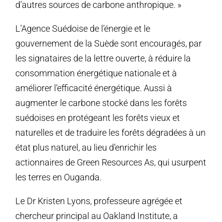
d’autres sources de carbone anthropique. »
L’Agence Suédoise de l’énergie et le
gouvernement de la Suède sont encouragés, par
les signataires de la lettre ouverte, à réduire la
consommation énergétique nationale et à
améliorer l’efficacité énergétique. Aussi à
augmenter le carbone stocké dans les forêts
suédoises en protégeant les forêts vieux et
naturelles et de traduire les forêts dégradées à un
état plus naturel, au lieu d’enrichir les
actionnaires de Green Resources As, qui usurpent
les terres en Ouganda.
Le Dr Kristen Lyons, professeure agrégée et
chercheur principal au Oakland Institute, a