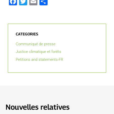
Facebook
Twitter
Email
Partager
CATEGORIES
Communiqué de presse
Justice climatique et forêts
Petitions and statements-FR
Nouvelles relatives