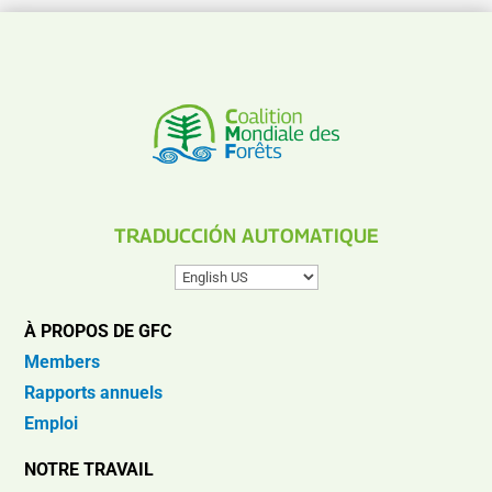
TRADUCCIÓN AUTOMATIQUE
À PROPOS DE GFC
Members
Rapports annuels
Emploi
NOTRE TRAVAIL