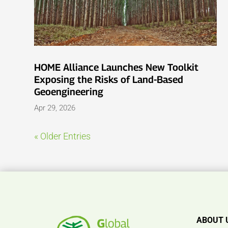
HOME Alliance Launches New Toolkit
Exposing the Risks of Land-Based
Geoengineering
Apr 29, 2026
« Older Entries
ABOUT 