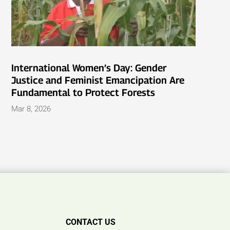
International Women’s Day: Gender
Justice and Feminist Emancipation Are
Fundamental to Protect Forests
Mar 8, 2026
CONTACT US