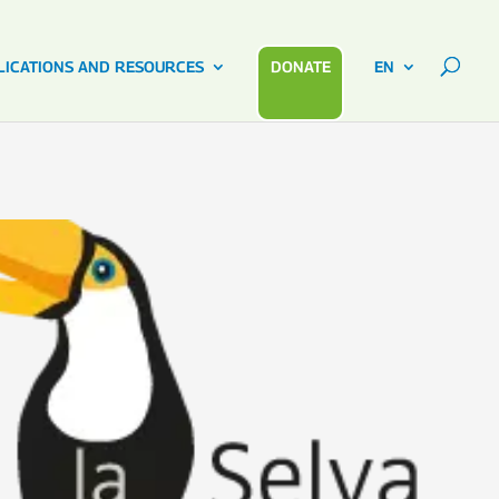
LICATIONS AND RESOURCES
DONATE
EN