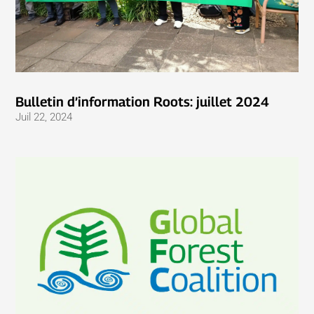
Bulletin d’information Roots: juillet 2024
Juil 22, 2024