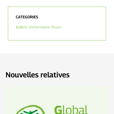
CATEGORIES
Bulletin d’information Roots
Nouvelles relatives