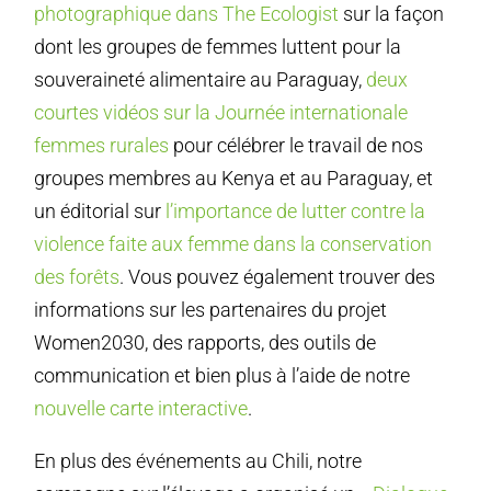
photographique dans The Ecologist
sur la façon
dont les groupes de femmes luttent pour la
souveraineté alimentaire au Paraguay,
deux
courtes vidéos sur la Journée internationale
femmes rurales
pour célébrer le travail de nos
groupes membres au Kenya et au Paraguay, et
un éditorial sur
l’importance de lutter contre la
violence faite aux femme dans la conservation
des forêts
. Vous pouvez également trouver des
informations sur les partenaires du projet
Women2030, des rapports, des outils de
communication et bien plus à l’aide de notre
nouvelle carte interactive
.
En plus des événements au Chili, notre