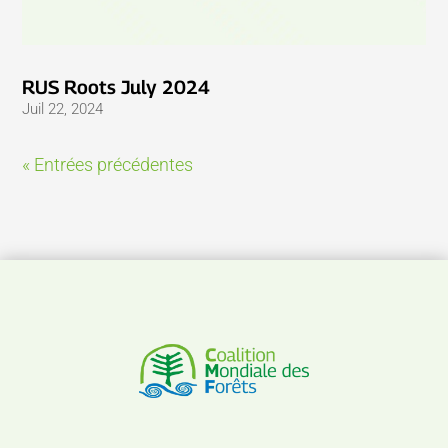
RUS Roots July 2024
Juil 22, 2024
« Entrées précédentes