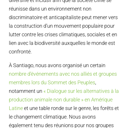
diversifié et inclusif afin que la société civile se
réunisse dans un environnement non
discriminatoire et anticapitaliste peut mener vers
la construction d’un mouvement populaire pour
lutter contre les crises climatiques, sociales et en
lien avec la biodiversité auxquelles le monde est
confronté.
À Santiago, nous avons organisé un certain
nombre d’événements avec nos alliés et groupes
membres lors du Sommet des Peuples
,
notamment un
« Dialogue sur les alternatives à la
production animale non durable » en Amérique
Latine
et une table ronde sur le genre, les forêts et
le changement climatique. Nous avons
également tenu des réunions pour nos groupes