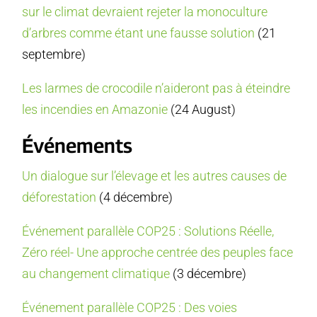
sur le climat devraient rejeter la monoculture
d’arbres comme étant une fausse solution
(21
septembre)
Les larmes de crocodile n’aideront pas à éteindre
les incendies en Amazonie
(24 August)
Événements
Un dialogue sur l’élevage et les autres causes de
déforestation
(4 décembre)
Événement parallèle COP25 : Solutions Réelle,
Zéro réel- Une approche centrée des peuples face
au changement climatique
(3 décembre)
Événement parallèle COP25 : Des voies