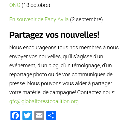
ONG
(18 octobre)
En souvenir de Fany Avila
(2 septembre)
Partagez vos nouvelles!
Nous encourageons tous nos membres à nous
envoyer vos nouvelles, qu’il s’agisse d’un
événement, d’un blog, d’un témoignage, d’un
reportage photo ou de vos communiqués de
presse. Nous pouvons vous aider à partager
votre matériel de campagne! Contactez nous:
gfc@globalforestcoalition.org
Facebook
Twitter
Email
Partager