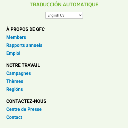
TRADUCCIÓN AUTOMATIQUE
À PROPOS DE GFC
Members
Rapports annuels
Emploi
NOTRE TRAVAIL
Campagnes
Thèmes
Regións
CONTACTEZ-NOUS
Centre de Presse
Contact