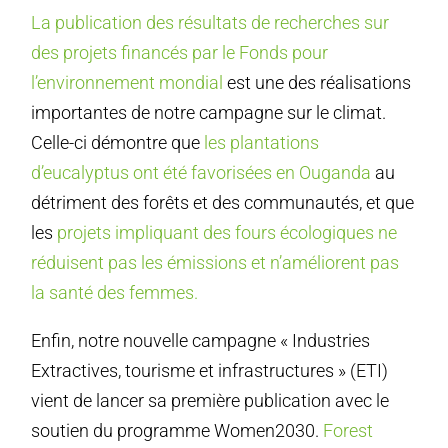
La publication des résultats de recherches sur
des projets financés par le Fonds pour
l’environnement mondial
est une des réalisations
importantes de notre campagne sur le climat.
Celle-ci démontre que
les plantations
d’eucalyptus ont été favorisées en Ouganda
au
détriment des forêts et des communautés, et que
les
projets impliquant des fours écologiques ne
réduisent pas les émissions et n’améliorent pas
la santé des femmes.
Enfin, notre nouvelle campagne « Industries
Extractives, tourisme et infrastructures » (ETI)
vient de lancer sa première publication avec le
soutien du programme Women2030.
Forest