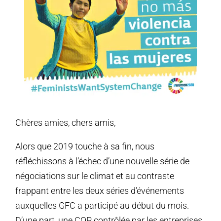
Chères amies, chers amis,
Alors que 2019 touche à sa fin, nous
réfléchissons à l’échec d’une nouvelle série de
négociations sur le climat et au contraste
frappant entre les deux séries d’événements
auxquelles GFC a participé au début du mois.
D’une part, une COP contrôlée par les entreprises