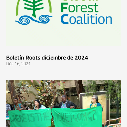
Boletín Roots diciembre de 2024
Déc 16, 2024