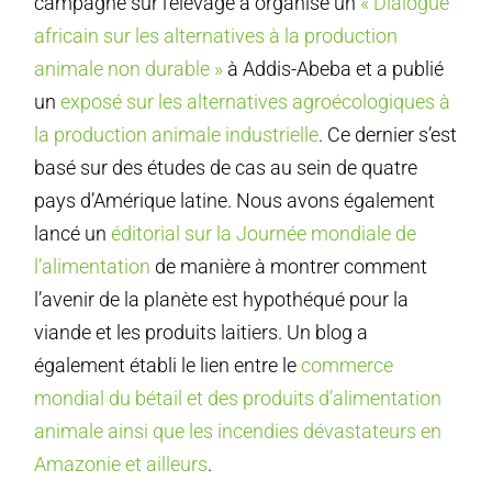
campagne sur l’élevage a organisé un
« Dialogue
africain sur les alternatives à la production
animale non durable »
à Addis-Abeba et a publié
un
exposé sur les alternatives agroécologiques à
la production animale industrielle
. Ce dernier s’est
basé sur des études de cas au sein de quatre
pays d’Amérique latine. Nous avons également
lancé un
éditorial sur la Journée mondiale de
l’alimentation
de manière à montrer comment
l’avenir de la planète est hypothéqué pour la
viande et les produits laitiers. Un blog a
également établi le lien entre le
commerce
mondial du bétail et des produits d’alimentation
animale ainsi que les incendies dévastateurs en
Amazonie et ailleurs
.