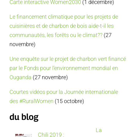
Carte interactive Women2030
(1 décembre)
Le financement climatique pour les projets de
cuisinières et de charbon de bois aide-t-il les
communautés, les forêts ou le climat??
(27
novembre)
Une enquête sur le projet de charbon vert financé
par le Fonds pour l’environnement mondial en
Ouganda
(27 novembre)
Courtes vidéos pour la Journée internationale
des #RuralWomen
(15 octobre)
du blog
La
Chili 2019 :