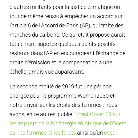
d’autres militants pour la justice climatique ont
tout de même réussi à empêcher un accord sur
l’article 6 de l’Accord de Paris (AP), qui traite des
marchés du carbone. Ce qui était proposé aurait
totalement sapé les quelques points positifs
restants dans l’AP en encourageant l’échange de
droits d’émission et la compensation à une
échelle jamais vue auparavant.
La seconde moitié de 2019 fut une période
chargée pour le programme Women2030 et
notre travail sur les droits des femmes : nous
avons, entre autres, publié
Forest Cover 59 sur
les impacts de la bioénergie en Afrique de l’Ouest
sur les femmes et les forêts
ainsi qu’un
essai