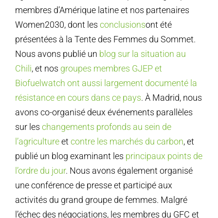
membres d’Amérique latine et nos partenaires
Women2030, dont les
conclusions
ont été
présentées à la Tente des Femmes du Sommet.
Nous avons publié un
blog sur la situation au
Chili
, et nos
groupes membres GJEP et
Biofuelwatch ont aussi largement documenté la
résistance en cours dans ce pays
. À Madrid, nous
avons co-organisé deux événements parallèles
sur les
changements profonds au sein de
l’agriculture
et
contre les marchés du carbon
, et
publié un blog examinant les
principaux points de
l’ordre du jour
. Nous avons également organisé
une conférence de presse et participé aux
activités du grand groupe de femmes. Malgré
l’échec des négociations, les membres du GFC et