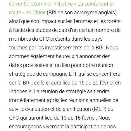
Cover 60 examine l’initiative « La ceinture et la
route » en Chine
(BRI de son acronyme anglais)
ainsi que son impact sur les femmes et les forêts
à l’aide des études de cas d’un certain nombre de
membres du GFC présents dans les pays
touchés par les investissements de la BRI. Nous
sommes également heureux d’annoncer des
dates provisoires et un lieu pour notre réunion
stratégique de campagne ETI, qui se concentrera
sur la BRI : celle-ci aura lieu du 16 au 20 février en
Indonésie. La réunion de stratégie se tiendra
immédiatement après les réunions annuelles de
suivi, d’évaluation et de planification (MEP) du
GFC qui auront lieu du 13 au 15 février. Nous
encourageons vivement la participation de nos