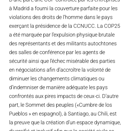
à Madrid a fourni la couverture parfaite pour les
violations des droits de l’homme dans le pays
exerçant la présidence de la CCNUCC. La COP25
a été marquée par l’expulsion physique brutale
des représentants et des militants autochtones
des salles de conférence par les agents de
sécurité ainsi que l’échec misérable des parties
en négociations afin d’accroître la volonté de
diminuer les changements climatiques ou
d’indemniser de manière adéquate les pays
confrontés aux pires impacts de ceux-ci. D’autre
part, le Sommet des peuples («Cumbre de los
Pueblos » en espagnol), à Santiago, au Chili, est
la preuve que la création d’un espace dynamique,