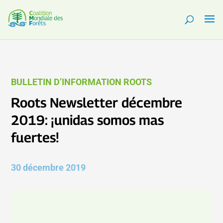
BULLETIN D’INFORMATION ROOTS
Roots Newsletter décembre
2019: ¡unidas somos mas
fuertes!
30 décembre 2019