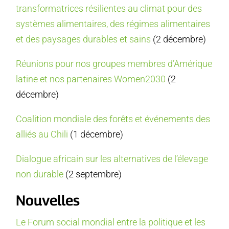
transformatrices résilientes au climat pour des
systèmes alimentaires, des régimes alimentaires
et des paysages durables et sains
(2 décembre)
Réunions pour nos groupes membres d’Amérique
latine et nos partenaires Women2030
(2
décembre)
Coalition mondiale des forêts et événements des
alliés au Chili
(1 décembre)
Dialogue africain sur les alternatives de l’élevage
non durable
(2 septembre)
Nouvelles
Le Forum social mondial entre la politique et les