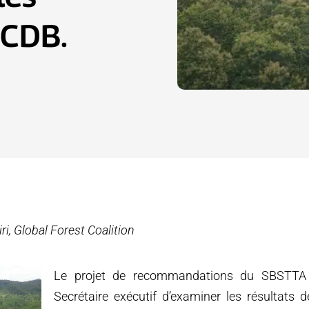
 CDB.
i, Global Forest Coalition
Le projet de recommandations du SBSTT
Secrétaire exécutif d’examiner les résultats 