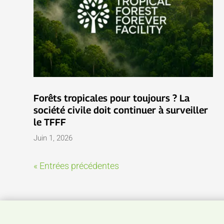
Forêts tropicales pour toujours ? La
société civile doit continuer à surveiller
le TFFF
Juin 1, 2026
« Entrées précédentes