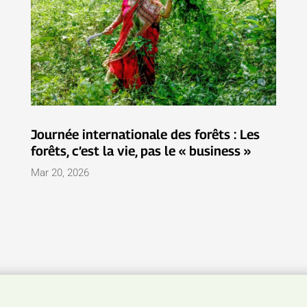
Journée internationale des forêts : Les
forêts, c’est la vie, pas le « business »
Mar 20, 2026