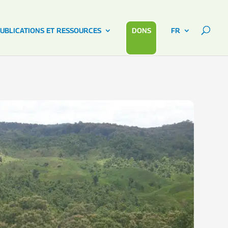
UBLICATIONS ET RESSOURCES
DONS
FR