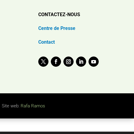
CONTACTEZ-NOUS
Centre de Presse
Contact
Site web:
Rafa Ramos