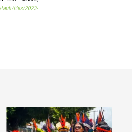
efault/files/2023-