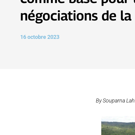
négociations de la
16 octobre 2023
By Souparna Lahir