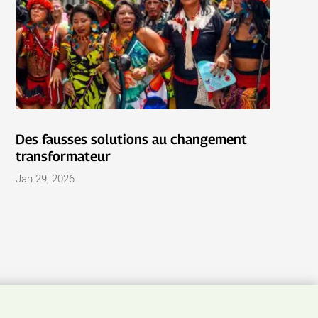
Des fausses solutions au changement
transformateur
Jan 29, 2026