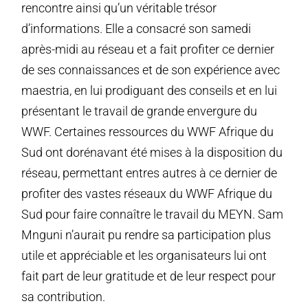
rencontre ainsi qu’un véritable trésor
d’informations. Elle a consacré son samedi
après-midi au réseau et a fait profiter ce dernier
de ses connaissances et de son expérience avec
maestria, en lui prodiguant des conseils et en lui
présentant le travail de grande envergure du
WWF. Certaines ressources du WWF Afrique du
Sud ont dorénavant été mises à la disposition du
réseau, permettant entres autres à ce dernier de
profiter des vastes réseaux du WWF Afrique du
Sud pour faire connaître le travail du MEYN. Sam
Mnguni n’aurait pu rendre sa participation plus
utile et appréciable et les organisateurs lui ont
fait part de leur gratitude et de leur respect pour
sa contribution.