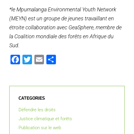
*le Mpumalanga Environmental Youth Network
(MEYN) est un groupe de jeunes travaillant en
étroite collaboration avec GeaSphere, membre de
la Coalition mondiale des forêts en Afrique du
Sud.
Facebook
Twitter
Email
Partager
CATEGORIES
Défendre les droits
Justice climatique et forêts
Publication sur le web