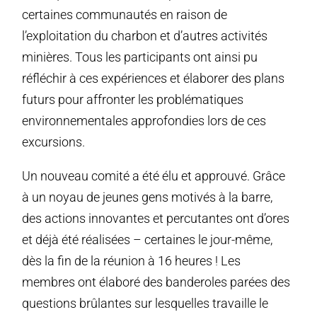
certaines communautés en raison de
l’exploitation du charbon et d’autres activités
minières. Tous les participants ont ainsi pu
réfléchir à ces expériences et élaborer des plans
futurs pour affronter les problématiques
environnementales approfondies lors de ces
excursions.
Un nouveau comité a été élu et approuvé. Grâce
à un noyau de jeunes gens motivés à la barre,
des actions innovantes et percutantes ont d’ores
et déjà été réalisées – certaines le jour-même,
dès la fin de la réunion à 16 heures ! Les
membres ont élaboré des banderoles parées des
questions brûlantes sur lesquelles travaille le