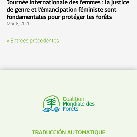
Journée internationale des femmes : la justice
de genre et l’émancipation féministe sont
fondamentales pour protéger les forêts
Mar 8, 2026
« Entrées précédentes
TRADUCCIÓN AUTOMATIQUE