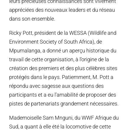
leurs précieuses connaissances sont vivement
appréciées des nouveaux leaders et du réseau
dans son ensemble.
Ricky Pott, président de la WESSA (Wildlife and
Environment Society of South Africa), de
Mpumalanga, a donné un aperçu historique du
travail de cette organisation, à l’origine de la
création des premiers et des plus célèbres sites
protégés dans le pays. Patiemment, M. Pott a
répondu avec sagesse aux questions des
participants et a eu l’amabilité de proposer des
pistes de partenariats grandement nécessaires.
Mademoiselle Sam Mnguni, du WWF Afrique du
Sud, a quant à elle été la locomotive de cette