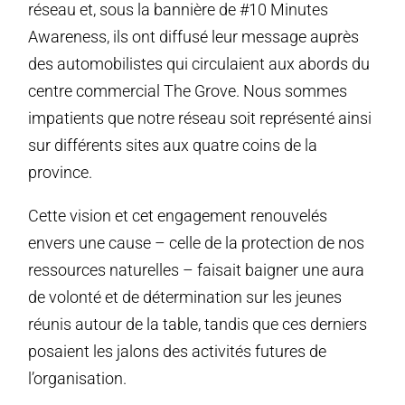
réseau et, sous la bannière de #10 Minutes
Awareness, ils ont diffusé leur message auprès
des automobilistes qui circulaient aux abords du
centre commercial The Grove. Nous sommes
impatients que notre réseau soit représenté ainsi
sur différents sites aux quatre coins de la
province.
Cette vision et cet engagement renouvelés
envers une cause – celle de la protection de nos
ressources naturelles – faisait baigner une aura
de volonté et de détermination sur les jeunes
réunis autour de la table, tandis que ces derniers
posaient les jalons des activités futures de
l’organisation.