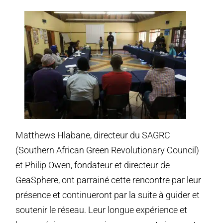
Matthews Hlabane, directeur du SAGRC
(Southern African Green Revolutionary Council)
et Philip Owen, fondateur et directeur de
GeaSphere, ont parrainé cette rencontre par leur
présence et continueront par la suite à guider et
soutenir le réseau. Leur longue expérience et