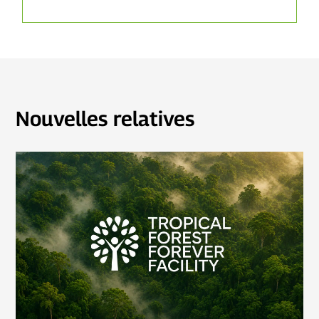
Nouvelles relatives