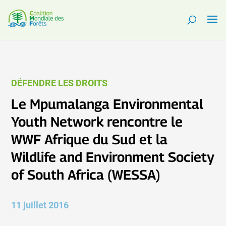
DÉFENDRE LES DROITS
Le Mpumalanga Environmental
Youth Network rencontre le
WWF Afrique du Sud et la
Wildlife and Environment Society
of South Africa (WESSA)
11 juillet 2016