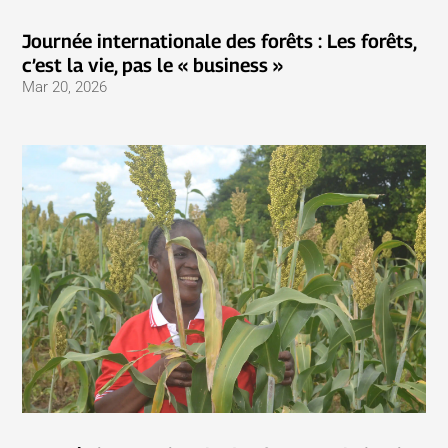
Journée internationale des forêts : Les forêts,
c’est la vie, pas le « business »
Mar 20, 2026