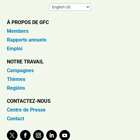
À PROPOS DE GFC
Members
Rapports annuels
Emploi
NOTRE TRAVAIL
Campagnes
Thèmes
Regións
CONTACTEZ-NOUS
Centre de Presse
Contact