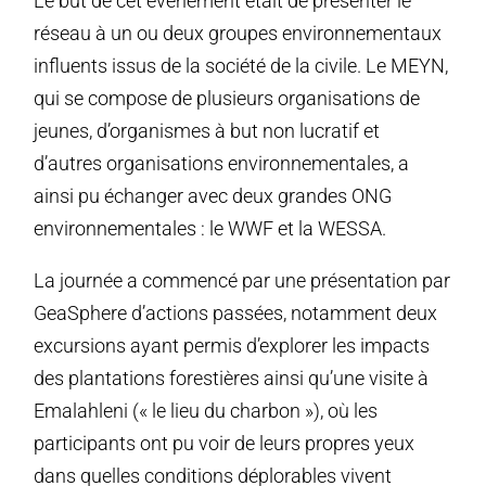
Le but de cet événement était de présenter le
réseau à un ou deux groupes environnementaux
influents issus de la société de la civile. Le MEYN,
qui se compose de plusieurs organisations de
jeunes, d’organismes à but non lucratif et
d’autres organisations environnementales, a
ainsi pu échanger avec deux grandes ONG
environnementales : le WWF et la WESSA.
La journée a commencé par une présentation par
GeaSphere d’actions passées, notamment deux
excursions ayant permis d’explorer les impacts
des plantations forestières ainsi qu’une visite à
Emalahleni (« le lieu du charbon »), où les
participants ont pu voir de leurs propres yeux
dans quelles conditions déplorables vivent