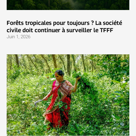
Forêts tropicales pour toujours ? La société
civile doit continuer à surveiller le TFFF
Juin 1, 2026